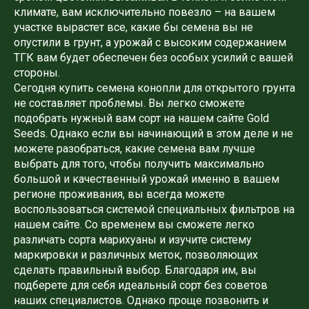
климате, вам исключительно повезло – на вашем
участке вырастет все, какие бы семена вы не
опустили в грунт, а урожай с высоким содержанием
ТГК вам будет обеспечен без особых усилий с вашей
стороны.
Сегодня купить семена конопли для открытого грунта
не составляет проблемы. Вы легко сможете
подобрать нужный вам сорт на нашем сайте Gold
Seeds. Однако если вы начинающий в этом деле и не
можете разобраться, какие семена вам лучше
выбрать для того, чтобы получить максимально
большой и качественный урожай именно в вашем
регионе проживания, вы всегда можете
воспользоваться системой специальных фильтров на
нашем сайте. Со временем вы сможете легко
различать сорта марихуаны и изучите систему
маркировки и различных меток, позволяющих
сделать правильный выбор. Благодаря им, вы
подберете для себя идеальный сорт без советов
наших специалистов. Однако проще позвонить и