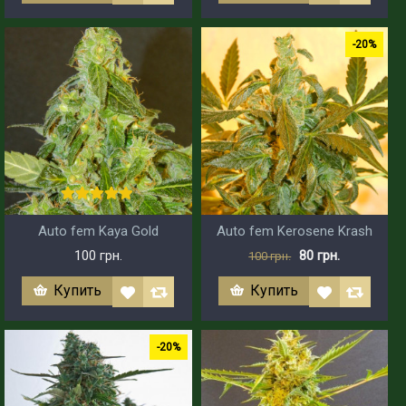
-20%
Auto fem Kaya Gold
Auto fem Kerosene Krash
100 грн.
80 грн.
100 грн.
Купить
Купить
-20%