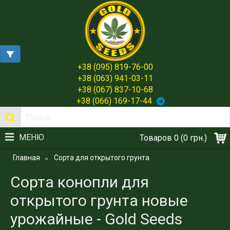
+38 (095) 819-76-00
+38 (063) 941-03-11
+38 (067) 837-10-68
+38 (066) 169-17-44
МЕНЮ
Товаров 0 (0 грн.)
Главная
Сорта для открытого грунта
Сорта конопли для
открытого грунта новые
урожайные - Gold Seeds