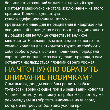
большинства растений является открытый грунт.
Поэтому и марихуана не стала исключением из этого
правила. Конечно, существуют
генномодифицированные штаммы,
предназначенные для выращивания в квартире или
специальной теплице, но и сортов для традиционного
выращивания на улице существует великое
множество. Несомненным плюсом является то, что
семена конопли для открытого грунта не требуют к
себе особого ухода. Если вы правильно подобрали
сорт, то все остальное за вас сделает природа, а вам
останется наслаждаться плодами своего урожая.
НА ЧТО НУЖНО ОБРАТИТЬ
ВНИМАНИЕ НОВИЧКАМ?
Опытные садоводы способны решить любые
трудности, возникающие при выращивании конопли.
У новичков могут возникнуть проблемы, поэтому мы
рекомендуем им обратить внимание на те сорта,
которые не требуют больших усилий при