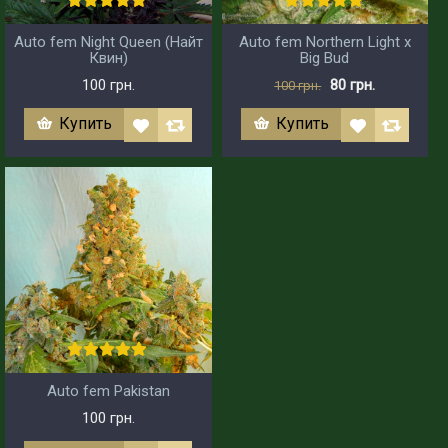
Auto fem Night Queen (Найт
Auto fem Northern Light x
Квин)
Big Bud
100 грн.
80 грн.
100 грн.
Купить
Купить
Auto fem Pakistan
100 грн.