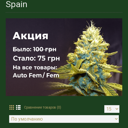
Spain
Сравнение товаров (0)