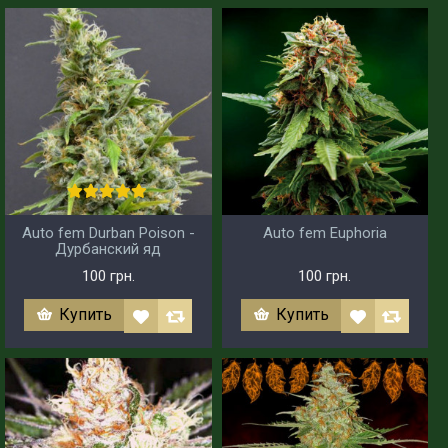
Auto fem Durban Poison -
Auto fem Euphoria
Дурбанский яд
100 грн.
100 грн.
Купить
Купить