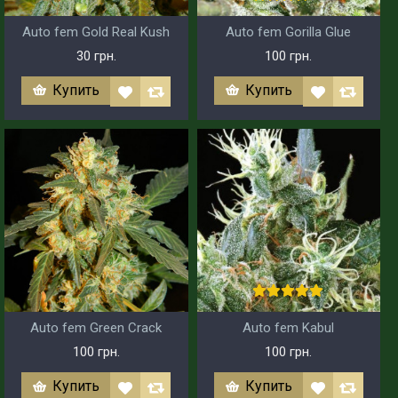
Auto fem Gold Real Kush
Auto fem Gorilla Glue
30 грн.
100 грн.
Купить
Купить
Auto fem Green Crack
Auto fem Kabul
100 грн.
100 грн.
Купить
Купить