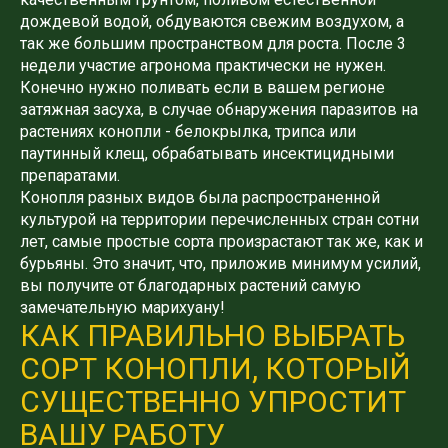
дождевой водой, обдуваются свежим воздухом, а
так же большим пространством для роста. После 3
недели участие агронома практически не нужен.
Конечно нужно поливать если в вашем регионе
затяжная засуха, в случае обнаружения паразитов на
растениях конопли - белокрылка, трипса или
паутинный клещ, обрабатывать инсектицидными
препаратами.
Конопля разных видов была распространенной
культурой на территории перечисленных стран сотни
лет, самые простые сорта произрастают так же, как и
бурьяны. Это значит, что, приложив минимум усилий,
вы получите от благодарных растений самую
замечательную марихуану!
КАК ПРАВИЛЬНО ВЫБРАТЬ
СОРТ КОНОПЛИ, КОТОРЫЙ
СУЩЕСТВЕННО УПРОСТИТ
ВАШУ РАБОТУ