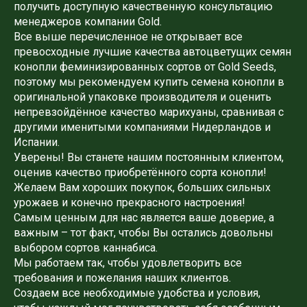
получить доступную качественную консультацию
менеджеров компании Gold.
Все выше перечисленное не открывает все
превосходные лучшие качества автоцветущих семян
конопли феминизированных сортов от Gold Seeds,
поэтому мы рекомендуем купить семена конопли в
оригинальной упаковке производителя и оценить
непревзойдённое качество марихуаны, сравнивая с
другими именитыми компаниями Нидерландов и
Испании.
Уверены! Вы станете нашим постоянным клиентом,
оценив качество приобретённого сорта конопли!
Желаем Вам хороших покупок, больших сильных
урожаев и конечно прекрасного настроения!
Самым ценным для нас является ваше доверие, а
важным – тот факт, чтобы Вы остались довольны
выбором сортов каннабиса.
Мы работаем так, чтобы удовлетворить все
требования и пожелания наших клиентов.
Создаем все необходимые удобства и условия,