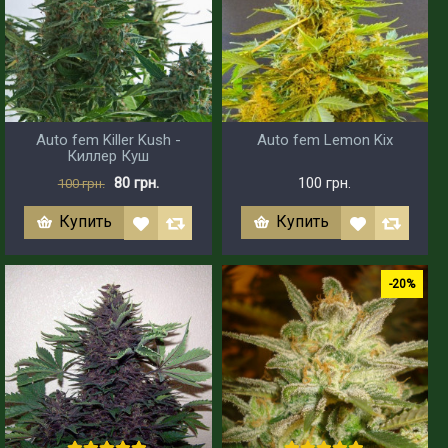
Auto fem Killer Kush -
Auto fem Lemon Kix
Киллер Куш
80 грн.
100 грн.
100 грн.
Купить
Купить
-20%