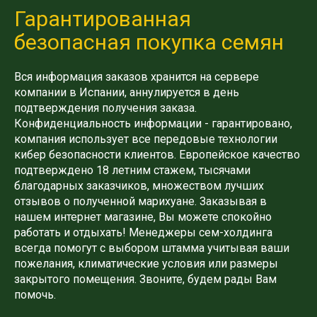
Гарантированная
безопасная покупка семян
Вся информация заказов хранится на сервере
компании в Испании, аннулируется в день
подтверждения получения заказа.
Конфиденциальность информации - гарантировано,
компания использует все передовые технологии
кибер безопасности клиентов. Европейское качество
подтверждено 18 летним стажем, тысячами
благодарных заказчиков, множеством лучших
отзывов о полученной марихуане. Заказывая в
нашем интернет магазине, Вы можете спокойно
работать и отдыхать! Менеджеры сем-холдинга
всегда помогут с выбором штамма учитывая ваши
пожелания, климатические условия или размеры
закрытого помещения. Звоните, будем рады Вам
помочь.