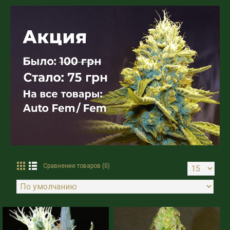
Сравнение товаров (0)