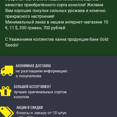
качество приобретённого сорта конопли! Желаем
Вам хороших покупок сильных урожаев и конечно
прекрасного настроения!
Минимальный заказ в нашем интернет-магазине 10
€, 11 $, 300 гривен, 700 рублей.
С Уважением коллектив канна продукции банк Gold
Seeds!
АНОНИМНАЯ ДОСТАВКА
не разглашаем информацию
о покупателях
БОЛЬШОЙ АССОРТИМЕНТ
лучших оригинальных сортов
конопли
АКЦИИ И СКИДКИ
бонусы к заказу от 10 штук