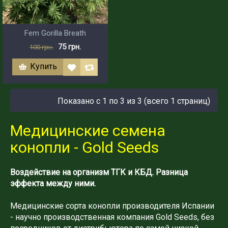
Fem Gorilla Breath
75 грн.
100 грн.
Купить
Показано с 1 по 3 из 3 (всего 1 страниц)
Медицинские семена
конопли - Gold Seeds
Воздействие на организм ТГК и КБД. Разница
эффекта между ними.
Медицинские сорта конопли производителя Испании
- научно производственная компания Gold Seeds, без