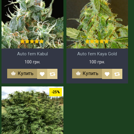
Auto fem Kabul
Auto fem Kaya Gold
100 грн.
100 грн.
Купить
Купить
-25%