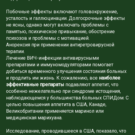
Побочные эффекты включают головокружение,
усталость и галлюцинации. Долгосрочные эффекты
не ясны, однако могут включать проблемы с
памятью, психическое привыкание, обострение
психозов и проблемы с мотивацией.
Анорексия при применении антиретровирусной
терапии.
Лечение ВИЧ-инфекции антивирусными
препаратами и иммуномодуляторами помогает
добиться временного улучшения состояния больных
и продлить им жизнь. К сожалению, все
наиболее
эффективные препараты
подавляют аппетит, что
особенно нежелательно при синдроме истощения,
наблюдающемся у большинства больных СПИДом. С
целью повышения аппетита в США, Канаде,
Великобритании применяется маринол или
медицинская марихуана.
Исследование, проводившееся в США, показало, что