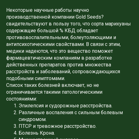
Некоторые научные работы научно
производственной компании Gold Seeds?
свидетельствуют в пользу того, что сорта марихуаны
содержащие большой % КБД обладает
противовоспалительными, болеутоляющими и
антипсихотическими свойствами. В связи с этим,
медики надеются, что это вещество поможет
фармацевтическим компаниям в разработке
действенных препаратов против множества
расстройств и заболеваний, сопровождающихся
подобными симптомами.
Список таких болезней включает, но не
ограничивается такими патологическими
состояниями:
Эпилепсия и судорожные расстройства.
Различные воспаления с сильным болевым
синдромом.
ПТСР и тревожное расстройство.
Болезнь Крона.