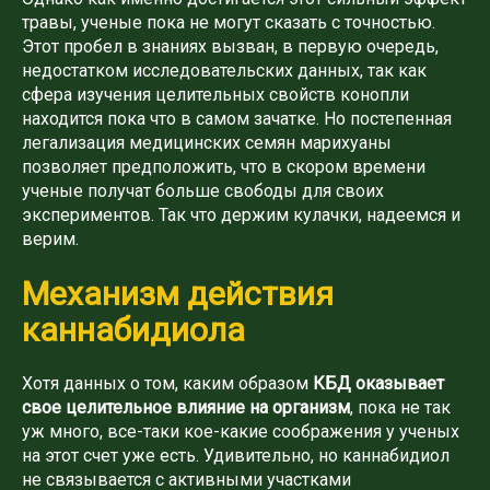
травы, ученые пока не могут сказать с точностью.
Этот пробел в знаниях вызван, в первую очередь,
недостатком исследовательских данных, так как
сфера изучения целительных свойств конопли
находится пока что в самом зачатке. Но постепенная
легализация медицинских семян марихуаны
позволяет предположить, что в скором времени
ученые получат больше свободы для своих
экспериментов. Так что держим кулачки, надеемся и
верим.
Механизм действия
каннабидиола
Хотя данных о том, каким образом
КБД оказывает
свое целительное влияние на организм
, пока не так
уж много, все-таки кое-какие соображения у ученых
на этот счет уже есть. Удивительно, но каннабидиол
не связывается с активными участками