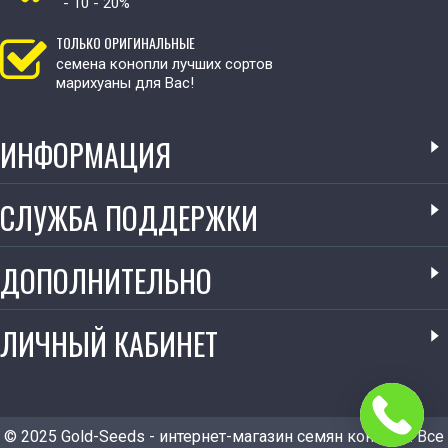
- 10 - 20%
ТОЛЬКО ОРИГИНАЛЬНЫЕ
семена конопли лучших сортов
марихуаны для Вас!
ИНФОРМАЦИЯ
СЛУЖБА ПОДДЕРЖКИ
ДОПОЛНИТЕЛЬНО
ЛИЧНЫЙ КАБИНЕТ
© 2025 Gold-Seeds - интернет-магазин семян конопли. Все