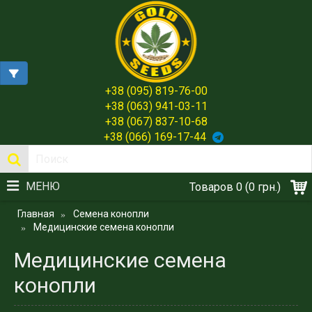
+38 (095) 819-76-00
+38 (063) 941-03-11
+38 (067) 837-10-68
+38 (066) 169-17-44
МЕНЮ
Товаров 0 (0 грн.)
Главная
Семена конопли
Медицинские семена конопли
Медицинские семена
конопли