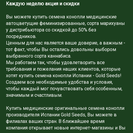
Каждую неделю акция и скидки
Вы можете купить семена конопли медицинские
автоцветущие феминизированные, сорта марихуаны
у дистрибьютора со скидкой до 50% без
посредников.
Ценным для нас является ваше доверие, а важным -
тот факт, чтобы Вы остались довольны выбором
выбранного сорта каннабиса.
Мы работаем так, чтобы удовлетворить все
требования и пожелания наших клиентов, которые
хотят купить семена конопли Испании - Gold Seeds!
Создаем все необходимые удобства и условия,
чтобы каждый мог почувствовать себя особенным,
значимым и счастливым.
Купить медицинские оригинальные семена конопли
производителя Испании Gold Seeds, Вы можете в
филиалах ваших стран. В ближайшее время
компания открывает новые интернет-магазины и Вы