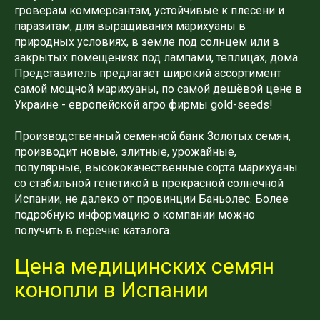
гроверам коммерсантам, устойчивые к плесени и
паразитам, для выращивания марихуаны в
природных условиях, в земле под солнцем или в
закрытых помещениях под лампами, теплицах, дома.
Представитель предлагает широкий ассортимент
самой мощной марихуаны, по самой дешёвой цене в
Украине - европейской агро фирмы gold-seeds!
Производственный семенной банк Золотых семян,
производит новые, элитные, урожайные,
популярные, высококачественные сорта марихуаны
со стабильной генетикой в ​​прекрасной солнечной
Испании, не далеко от провинции Баньолес. Более
подробную информацию о компании можно
получить в перечне каталога.
Цена медицинских семян
конопли в Испании