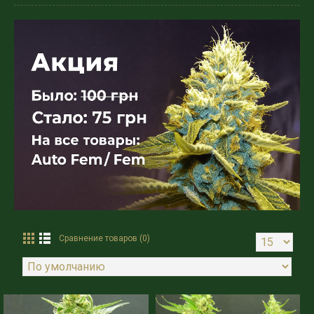
Сравнение товаров (0)