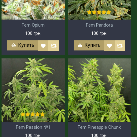
Fem Opium
Fem Pandora
100 грн.
100 грн.
Купить
Купить
Fem Passion №1
Fem Pineapple Chunk
100 грн.
100 грн.