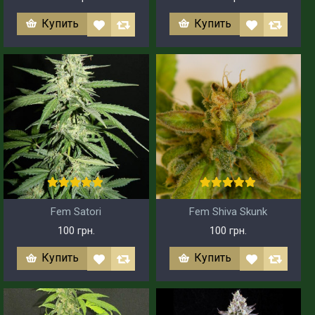
Купить
Купить
Fem Satori
Fem Shiva Skunk
100 грн.
100 грн.
Купить
Купить