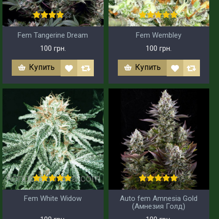
Fem Tangerine Dream
Fem Wembley
100 грн.
100 грн.
Купить
Купить
Fem White Widow
Auto fem Amnesia Gold
(Амнезия Голд)