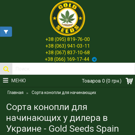
+38 (095) 819-76-00
+38 (063) 941-03-11
+38 (067) 837-10-68
+38 (066) 169-17-44
МЕНЮ
Товаров 0 (0 грн.)
Главная
Сорта конопли для начинающих
Сорта конопли для
начинающих у дилера в
Украине - Gold Seeds Spain