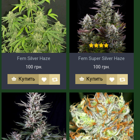
Fem Silver Haze
Fem Super Silver Haze
100 грн.
100 грн.
Купить
Купить