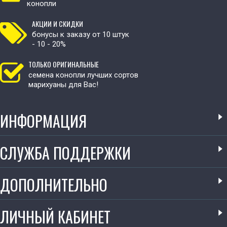
конопли
АКЦИИ И СКИДКИ
бонусы к заказу от 10 штук
- 10 - 20%
ТОЛЬКО ОРИГИНАЛЬНЫЕ
семена конопли лучших сортов
марихуаны для Вас!
ИНФОРМАЦИЯ
СЛУЖБА ПОДДЕРЖКИ
ДОПОЛНИТЕЛЬНО
ЛИЧНЫЙ КАБИНЕТ