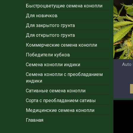
Быстроцветущие семена конопли
Для новичков
Для закрытого грунта
Для открытого грунта
Коммерческие семена конопли
Победители кубков
Auto 
Семена конопли индики
Семена конопли с преобладанием
индики
Сативные семена конопли
Сорта с преобладанием сативы
Медицинские семена конопли
Главная