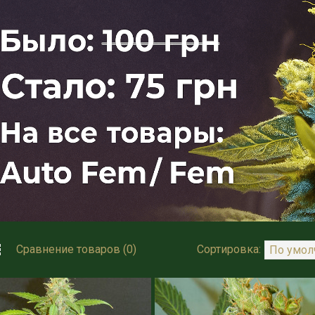
Сравнение товаров (0)
Сортировка: