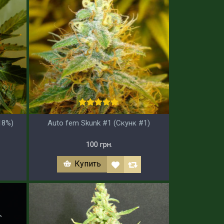
18%)
Auto fem Skunk #1 (Скунк #1)
100 грн.
Купить