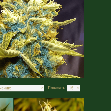
Показать: