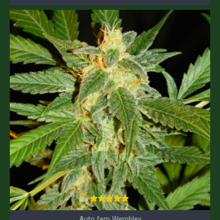
Auto fem Wembley