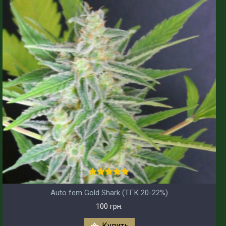
Аuto fem Gold Shark (ТГК 20-22%)
100 грн.
Купить