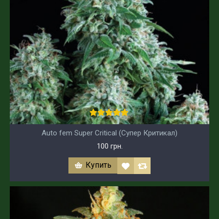
Auto fem Super Critical (Супер Критикал)
100 грн.
Купить