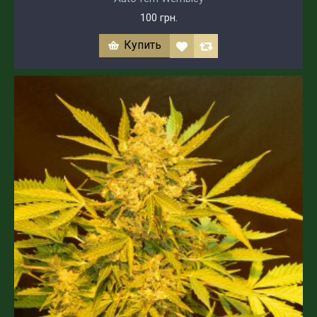
100 грн.
Купить