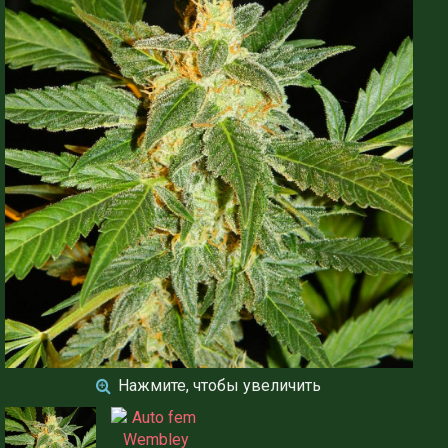
Нажмите, чтобы увеличить