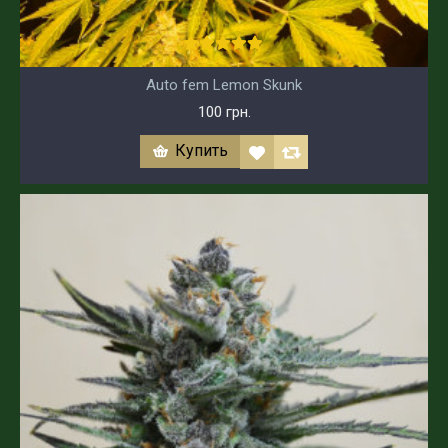
Auto fem Lemon Skunk
100 грн.
Купить