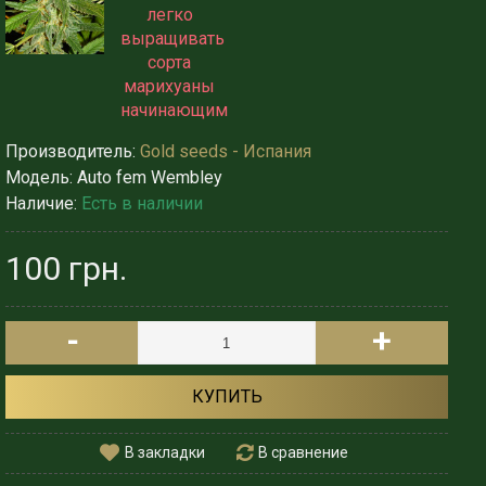
Производитель:
Gold seeds - Испания
Модель:
Auto fem Wembley
Наличие:
Есть в наличии
100 грн.
-
+
КУПИТЬ
В закладки
В сравнение