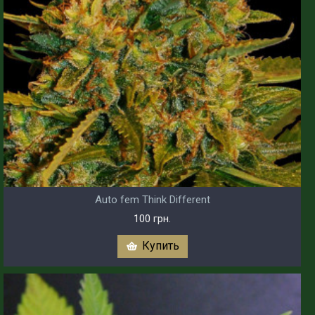
Auto fem Think Different
100 грн.
Купить