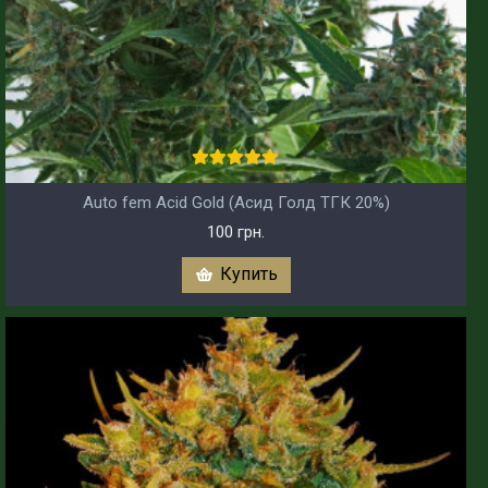
Auto fem Acid Gold (Асид Голд ТГК 20%)
100 грн.
Купить