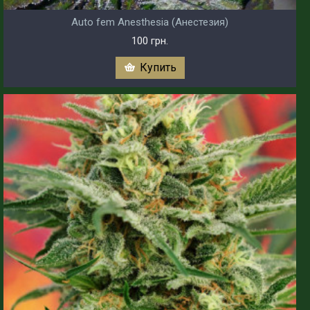
Auto fem Anesthesia (Анестезия)
100 грн.
Купить