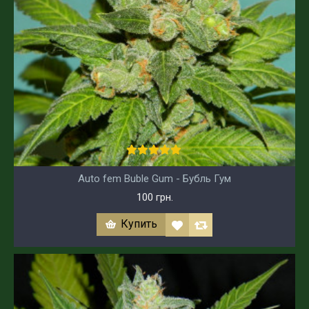
Auto fem Buble Gum - Бубль Гум
100 грн.
Купить