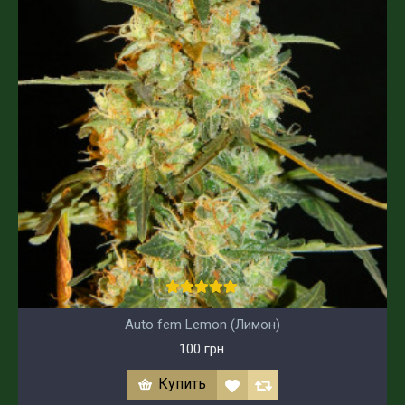
Auto fem Lemon (Лимон)
100 грн.
Купить