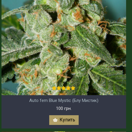
Auto fem Blue Mystic (Блу Мистик)
100 грн.
Купить