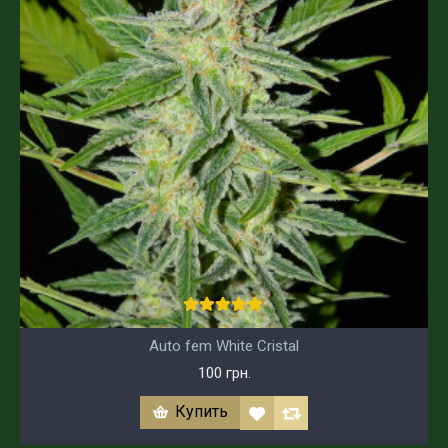
Auto fem White Cristal
100 грн.
Купить