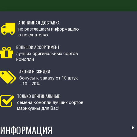
АНОНИМНАЯ ДОСТАВКА
не разглашаем информацию
о покупателях
БОЛЬШОЙ АССОРТИМЕНТ
лучших оригинальных сортов
конопли
АКЦИИ И СКИДКИ
бонусы к заказу от 10 штук
- 10 - 20%
ТОЛЬКО ОРИГИНАЛЬНЫЕ
семена конопли лучших сортов
марихуаны для Вас!
ИНФОРМАЦИЯ