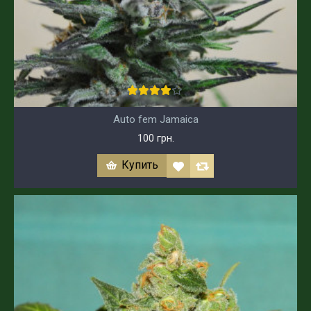
Auto fem Jamaica
100 грн.
Купить