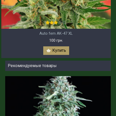
Auto fem AK-47 XL
100 грн.
Купить
Рекомендуемые товары