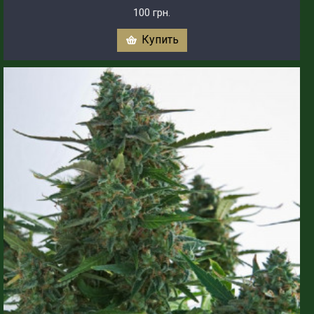
100 грн.
Купить