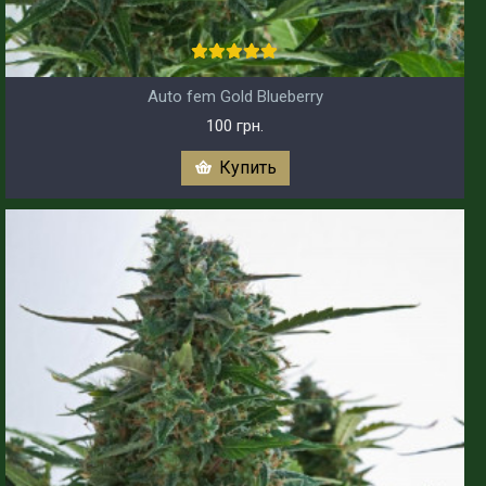
Auto fem Gold Blueberry
100 грн.
Купить