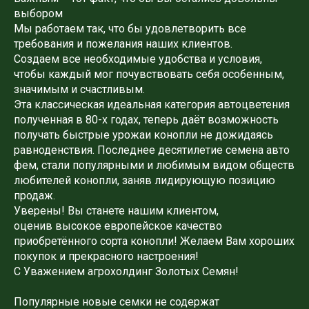
выбором
Мы работаем так, что бы удовлетворить все
требования и пожелания наших клиентов.
Создаем все необходимые удобства и условия,
чтобы каждый мог почувствовать себя особенным,
значимым и счастливым.
Эта классическая идеальная категория автоцветения
полученная в 80-х годах, теперь даёт возможность
получать быстрые урожаи конопли не дожидаясь
равноденствия. Последнее десятилетие семена авто
фем, стали популярными и любимым видом обществ
любителей конопли, заняв лидирующую позицию
продаж.
Уверены! Вы станете нашим клиентом,
оценив высокое европейское качество
приобретённого сорта конопли! Желаем Вам хороших
покупок и прекрасного настроения!
С Уважением агрохолдинг Золотых Семян!
Популярные новые семки не содержат