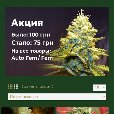
Сравнение товаров (0)