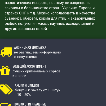
наркотических веществ, поэтому не запрещены
законом в большинстве стран - Украине, Европе и
странах СНГ и т.д. Можно использовать в качестве
сувенира, оберега, корма для птиц и аквариумных
рыбок, получения масел, научных исследований и
других законных целей.
АНОНИМНАЯ ДОСТАВКА
не разглашаем информацию
о покупателях
БОЛЬШОЙ АССОРТИМЕНТ
лучших оригинальных сортов
конопли
АКЦИИ И СКИДКИ
бонусы к заказу от 10 штук
- 10 - 20%
ТОЛЬКО ОРИГИНАЛЬНЫЕ