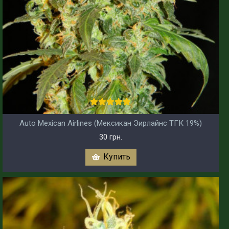
Auto Mexican Airlines (Мексикан Эирлайнс ТГК 19%)
30 грн.
Купить