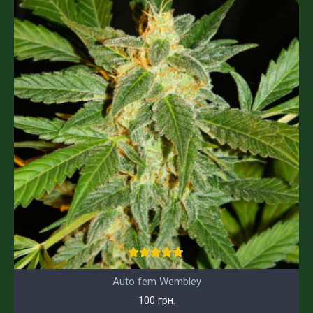
Auto fem Wembley
100 грн.