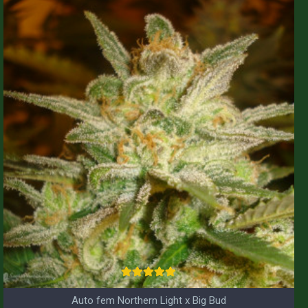
Auto fem Northern Light x Big Bud