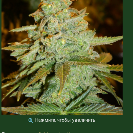
Нажмите, чтобы увеличить