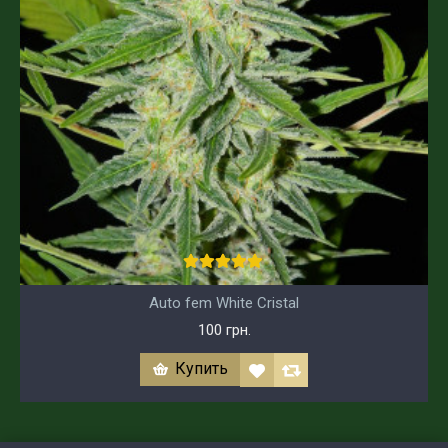
Auto fem White Cristal
100 грн.
Купить