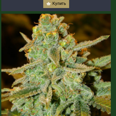
Купить