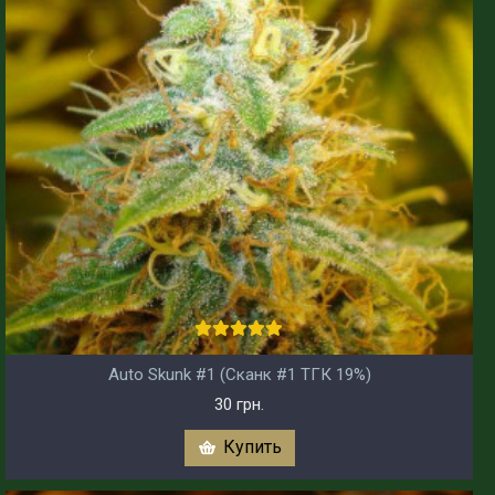
Auto Skunk #1 (Сканк #1 ТГК 19%)
30 грн.
Купить