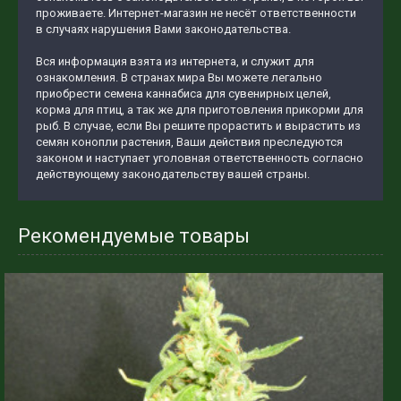
проживаете. Интернет-магазин не несёт ответственности
в случаях нарушения Вами законодательства.
Вся информация взята из интернета, и служит для
ознакомления. В странах мира Вы можете легально
приобрести семена каннабиса для сувенирных целей,
корма для птиц, а так же для приготовления прикорми для
рыб. В случае, если Вы решите прорастить и вырастить из
семян конопли растения, Ваши действия преследуются
законом и наступает уголовная ответственность согласно
действующему законодательству вашей страны.
Рекомендуемые товары