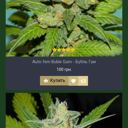
Auto fem Buble Gum - Бубль Гум
100 грн.
Купить