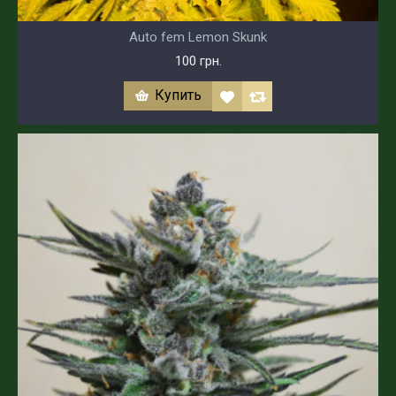
Auto fem Lemon Skunk
100 грн.
Купить