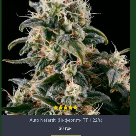
Auto Nefertiti (Нифертити ТГК 22%)
30 грн.