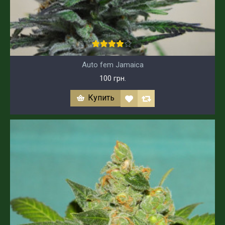
Auto fem Jamaica
100 грн.
Купить