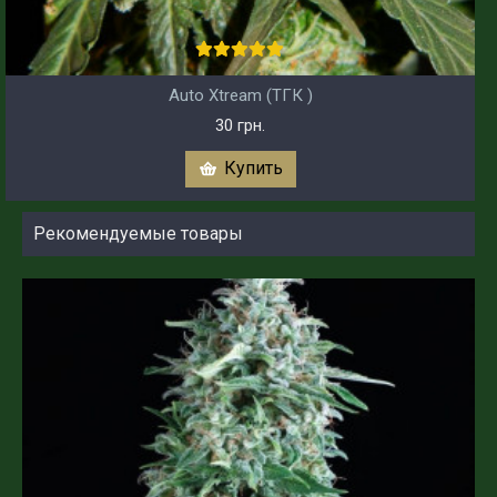
Auto Xtream (ТГК )
30 грн.
Купить
Рекомендуемые товары