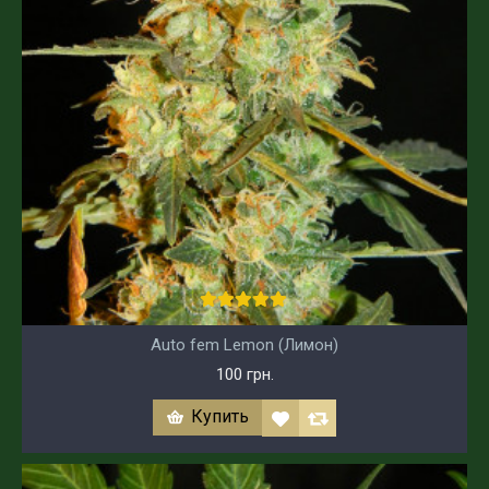
Auto fem Lemon (Лимон)
100 грн.
Купить