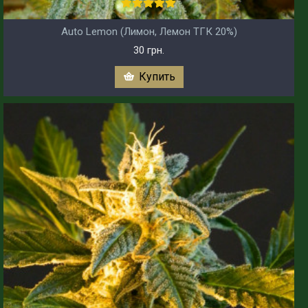
Auto Lemon (Лимон, Лемон ТГК 20%)
30 грн.
Купить