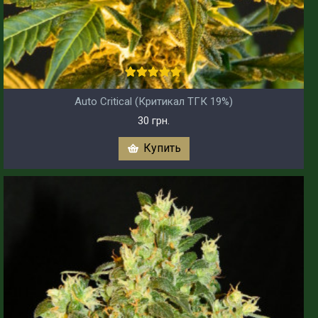
Auto Critical (Критикал ТГК 19%)
30 грн.
Купить