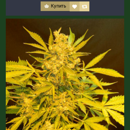
Купить