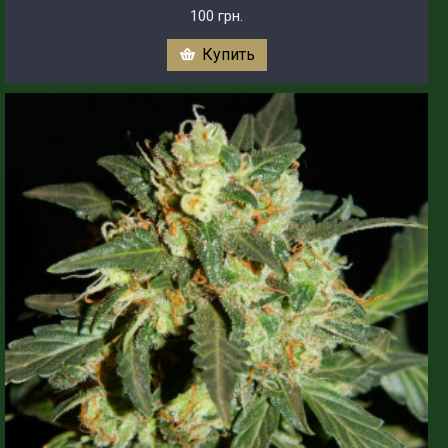
100 грн.
Купить