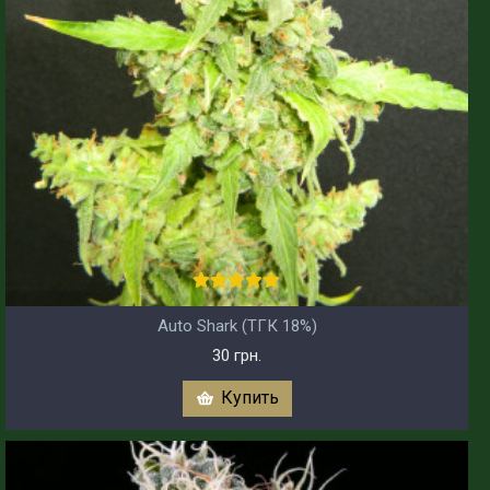
Auto Shark (ТГК 18%)
30 грн.
Купить