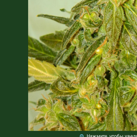
Нажмите, чтобы увел