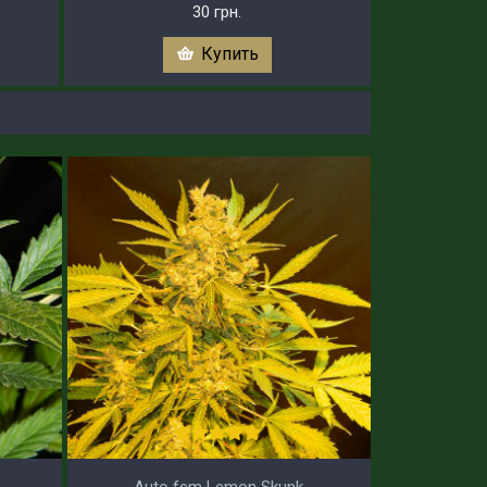
30 грн.
Купить