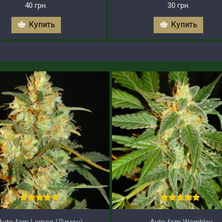
40 грн.
30 грн.
Купить
Купить