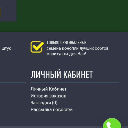
ТОЛЬКО ОРИГИНАЛЬНЫЕ
0 штук
семена конопли лучших сортов
марихуаны для Вас!
ЛИЧНЫЙ КАБИНЕТ
Личный Кабинет
История заказов
Закладки (
0
)
Рассылка новостей