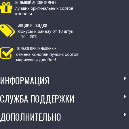
БОЛЬШОЙ АССОРТИМЕНТ
лучших оригинальных сортов
конопли
АКЦИИ И СКИДКИ
бонусы к заказу от 10 штук
- 10 - 20%
ТОЛЬКО ОРИГИНАЛЬНЫЕ
семена конопли лучших сортов
марихуаны для Вас!
ИНФОРМАЦИЯ
СЛУЖБА ПОДДЕРЖКИ
ДОПОЛНИТЕЛЬНО