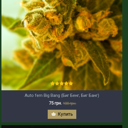
Auto fem Big Bang (Биг Бенг, Биг Банг)
75 грн.
100 грн.
Купить