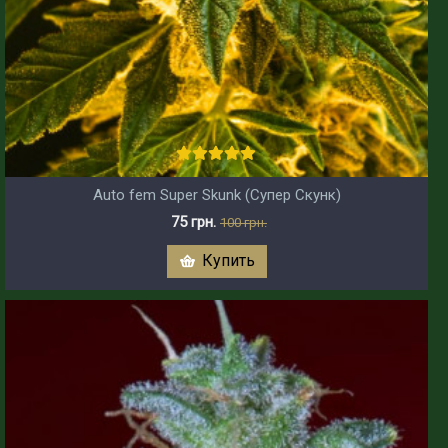
Auto fem Super Skunk (Супер Скунк)
75 грн.
100 грн.
Купить