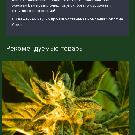
Желаем Вам правильных покупок, богатых урожаев и
отличного настроения!
С Уважением научно производственная компания Золотые
Семена!
Рекомендуемые товары