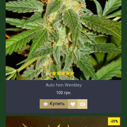
Auto fem Wembley
100 грн.
Купить
-20%