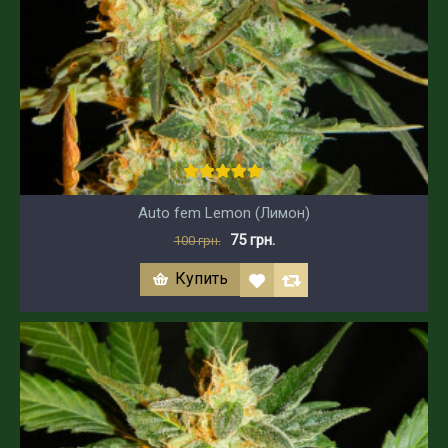
Auto fem Lemon (Лимон)
75 грн.
100 грн.
Купить