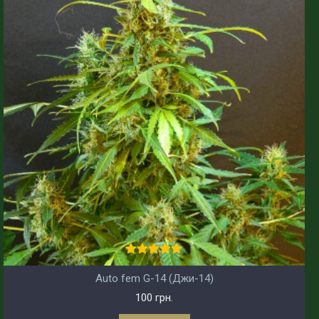
Auto fem G-14 (Джи-14)
100 грн.