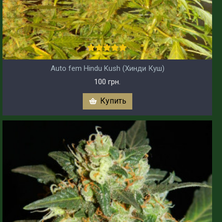
Auto fem Hindu Kush (Хинди Куш)
100 грн.
Купить