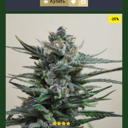
Купить
-25%