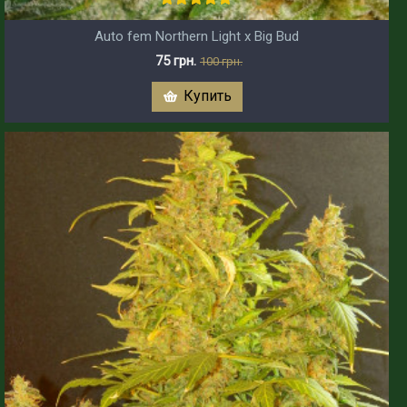
Auto fem Northern Light x Big Bud
75 грн.
100 грн.
Купить