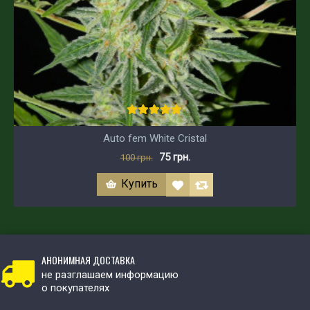
Auto fem White Cristal
75 грн.
100 грн.
Купить
АНОНИМНАЯ ДОСТАВКА
не разглашаем информацию
о покупателях