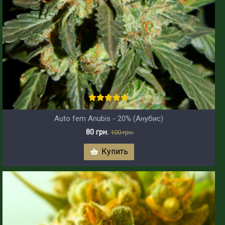
Auto fem Anubis - 20% (Анубис)
80 грн.
100 грн.
Купить