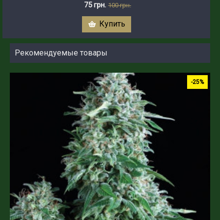
75 грн.
100 грн.
Купить
Рекомендуемые товары
-25%