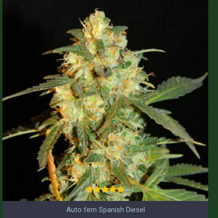
Auto fem Spanish Diesel