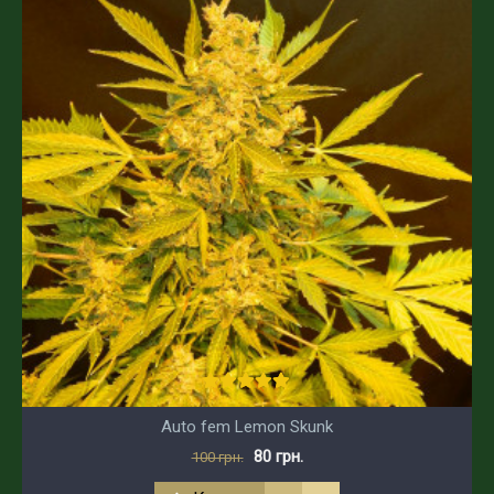
Auto fem Lemon Skunk
80 грн.
100 грн.