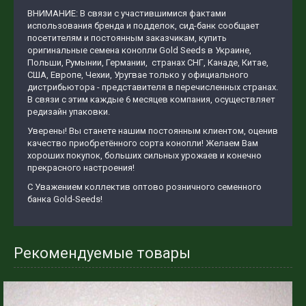
ВНИМАНИЕ: В связи с участившимися фактами
использования бренда и подделок, сид-банк сообщает
посетителям и постоянным заказчикам, купить
оригинальные семена конопли Gold Seeds в Украине,
Польши, Румынии, Германии, странах СНГ, Канаде, Китае,
США, Европе, Чехии, Уругвае только у официального
дистрибьютора - представителя в перечисленных странах.
В связи с этим каждые 6 месяцев компания, осуществляет
редизайн упаковки.
Уверены! Вы станете нашим постоянным клиентом, оценив
качество приобретённого сорта конопли! Желаем Вам
хороших покупок, больших сильных урожаев и конечно
прекрасного настроения!
С Уважением коллектив оптово розничного семенного
банка Gold-Seeds!
Рекомендуемые товары