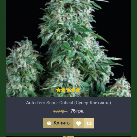
Auto fem Super Critical (Супер Критикал)
75 грн.
100 грн.
Купить