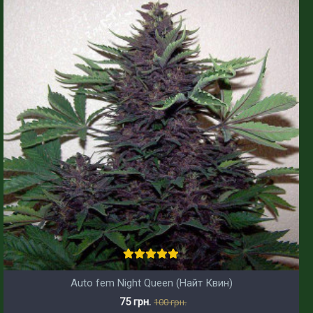
Auto fem Night Queen (Найт Квин)
75 грн.
100 грн.