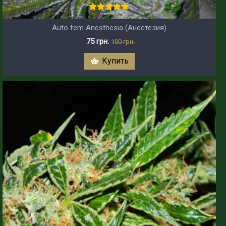
Auto fem Anesthesia (Анестезия)
75 грн.
100 грн.
Купить