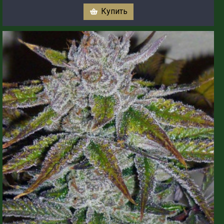
Купить