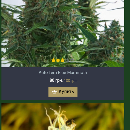
Auto fem Blue Mammoth
80 грн.
100 грн.
Купить