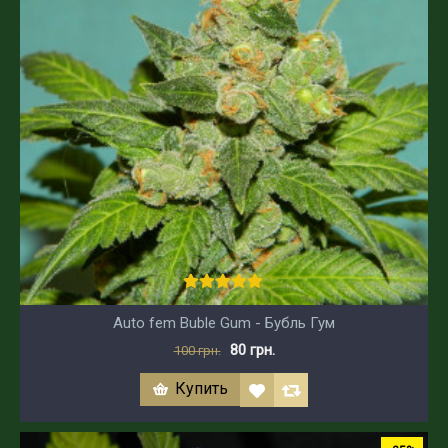
Auto fem Buble Gum - Бубль Гум
80 грн.
100 грн.
Купить