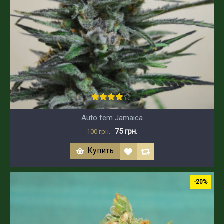
Auto fem Jamaica
75 грн.
100 грн.
Купить
-20%