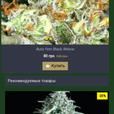
Auto fem Black Widow
80 грн.
100 грн.
Купить
Рекомендуемые товары
-25%