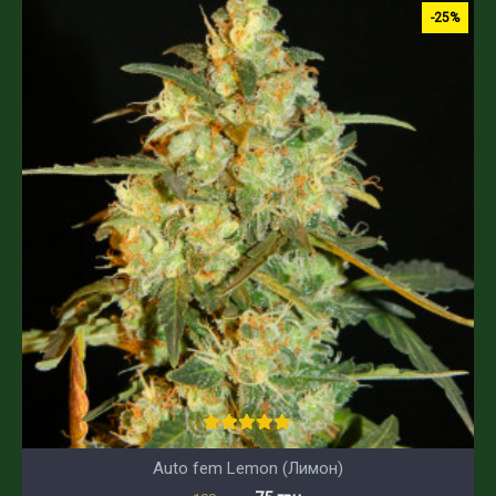
-25%
Auto fem Lemon (Лимон)