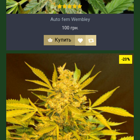
Auto fem Wembley
100 грн.
Купить
-20%