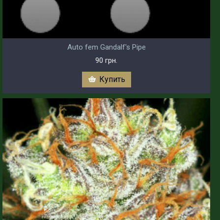
Auto fem Gandalf's Pipe
90 грн.
Купить