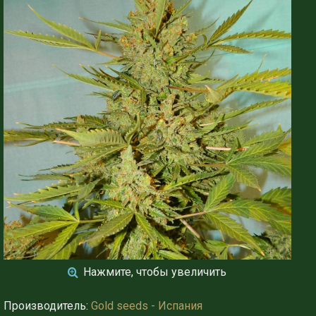
Нажмите, чтобы увеличить
Производитель:
Gold seeds - Испания