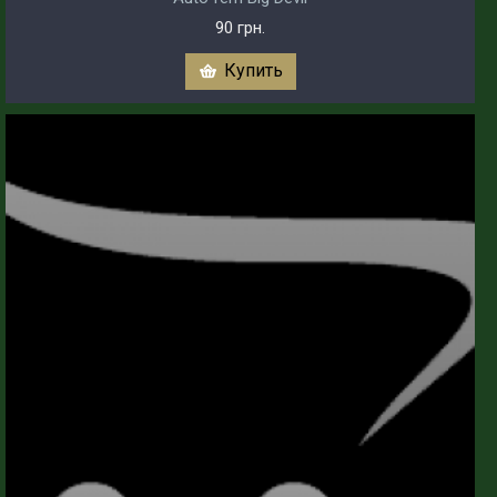
90 грн.
Купить