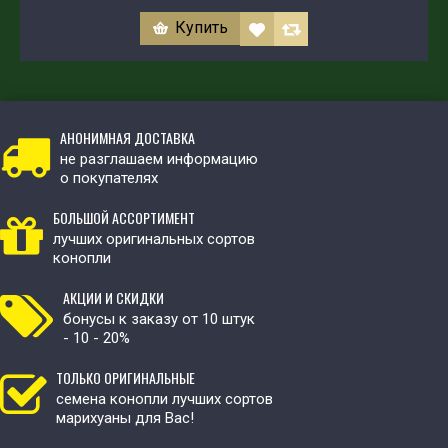
Купить
АНОНИМНАЯ ДОСТАВКА
не разглашаем информацию
о покупателях
БОЛЬШОЙ АССОРТИМЕНТ
лучших оригинальных сортов
конопли
АКЦИИ И СКИДКИ
бонусы к заказу от 10 штук
- 10 - 20%
ТОЛЬКО ОРИГИНАЛЬНЫЕ
семена конопли лучших сортов
марихуаны для Вас!