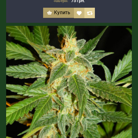
75 грн.
100 грн.
Купить