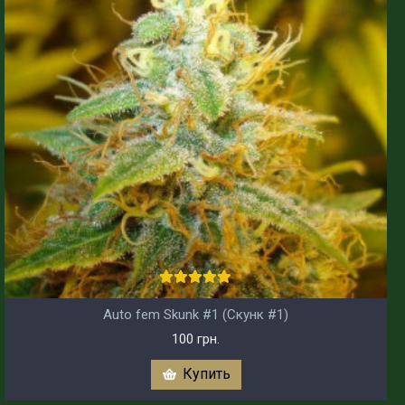
Auto fem Skunk #1 (Скунк #1)
100 грн.
Купить