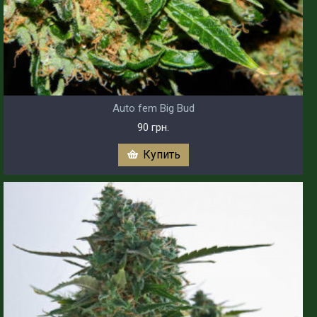
Auto fem Big Bud
90 грн.
Купить