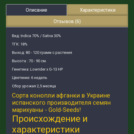
Описание
Характеристики
Отзывов (6)
Вид: Indica 70% / Sativa 30%
ТГК: 18%
Выход: 80 - 120 грамм с растения
Высота : 70 - 90 см.
Генетика: Lowrider x G-13 HP
Цветение: 6 недель
Сбор урожая 2,5 месяца
Сорта конопли афганки в Украине
испанского производителя семян
марихуаны - Gold-Seeds!
Происхождение и
характеристики