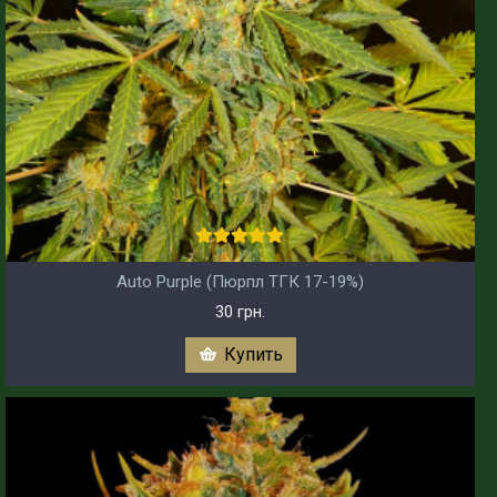
Auto Purple (Пюрпл ТГК 17-19%)
30 грн.
Купить