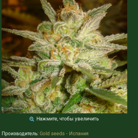
Нажмите, чтобы увеличить
Производитель:
Gold seeds - Испания