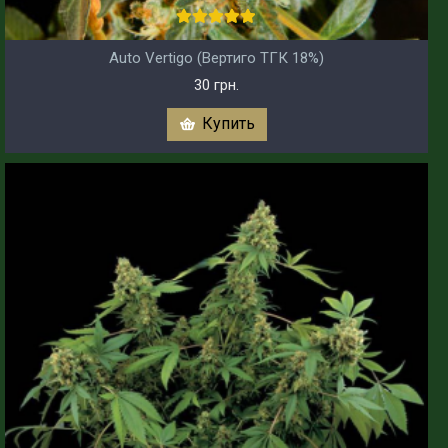
Auto Vertigo (Вертиго ТГК 18%)
30 грн.
Купить