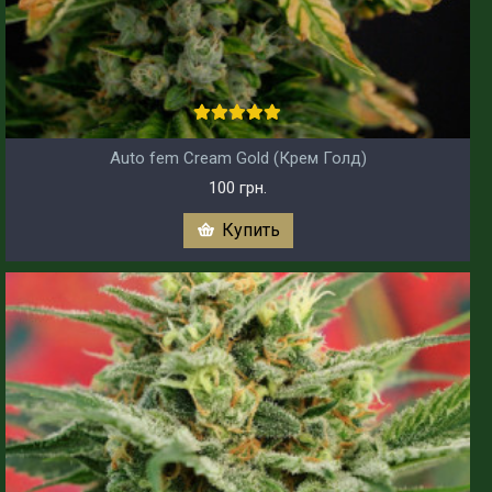
Auto fem Cream Gold (Крем Голд)
100 грн.
Купить