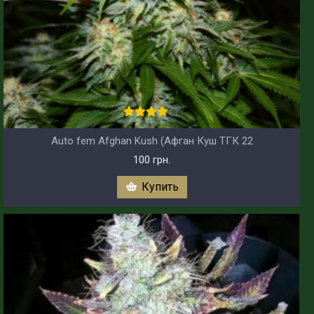
Auto fem Afghan Kush (Афган Куш ТГК 22
100 грн.
Купить