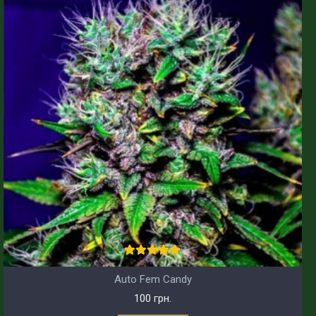
Auto Fem Candy
100 грн.