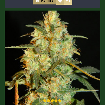
Купить