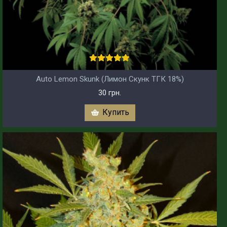
Auto Lemon Skunk (Лимон Скунк ТГК 18%)
30 грн.
Купить