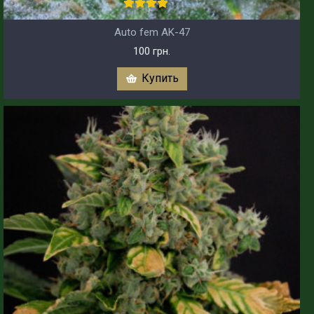
Auto fem AK-47
100 грн.
Купить