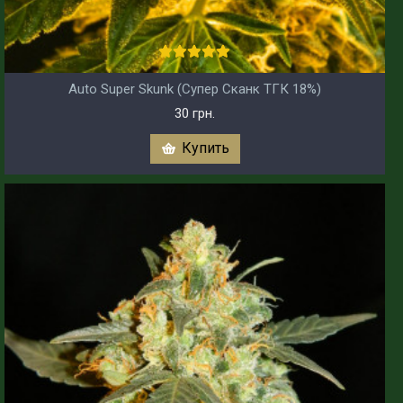
Auto Super Skunk (Супер Сканк ТГК 18%)
30 грн.
Купить