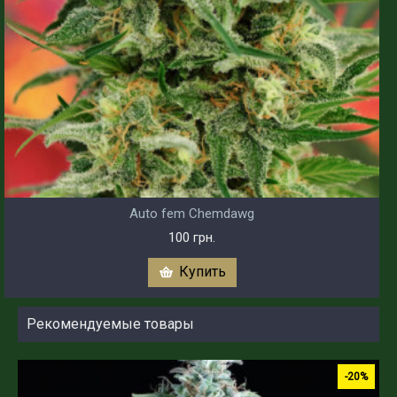
Auto fem Chemdawg
100 грн.
Купить
Рекомендуемые товары
-20%