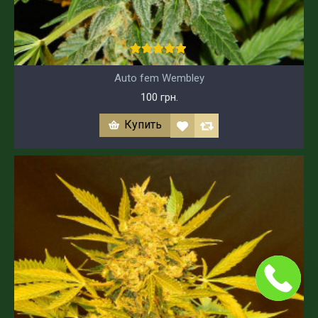
Auto fem Wembley
100 грн.
Купить