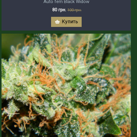
Auto fem Black Widow
80 грн.
100 грн.
Купить