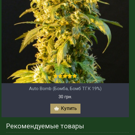
Auto Bomb (Бомба, Бомб ТГК 19%)
30 грн.
Купить
Рекомендуемые товары