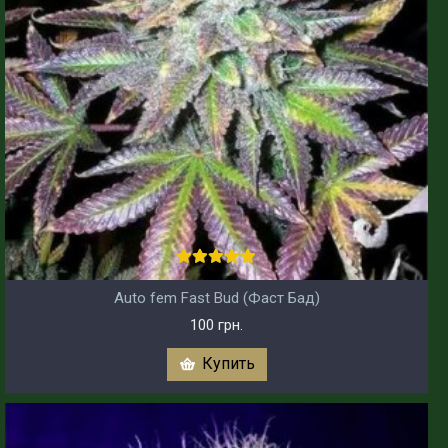
Auto fem Fast Bud (Фаст Бад)
100 грн.
Купить