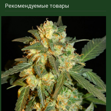
Рекомендуемые товары