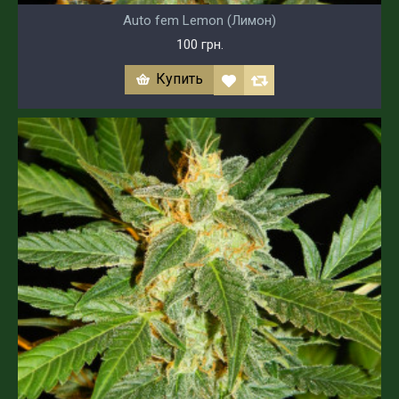
Auto fem Lemon (Лимон)
100 грн.
Купить