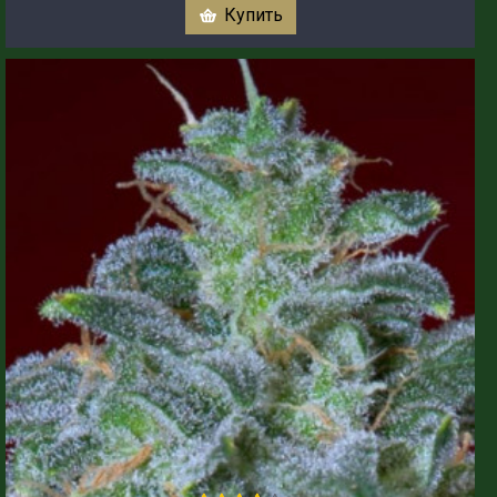
Купить