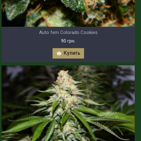
Auto fem Colorado Cookies
90 грн.
Купить