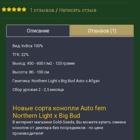
1 отзывов
Написать отзыв
/
Описание
Отзывов (1)
Вид: Indica 100%
ТГК: 22%
Выход: 450 - 600 г/м2 - 120 грамм
Высота: 80 - 100 см.
Генетика: Northern Light x Big Bud Auto х Afgan
Сбор урожая 2 - 2,5 месяца
Новые сорта конопли Auto fem
Northern Light x Big Bud
В интернет магазине Gold-Seeds, Вы можете купить семена
конопли от диилера без посредников - по цене
производителя!