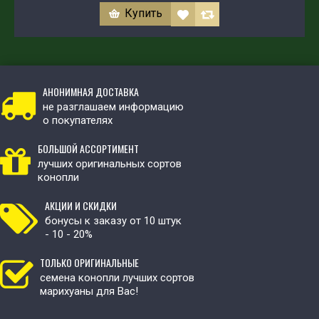
Купить
АНОНИМНАЯ ДОСТАВКА
не разглашаем информацию
о покупателях
БОЛЬШОЙ АССОРТИМЕНТ
лучших оригинальных сортов
конопли
АКЦИИ И СКИДКИ
бонусы к заказу от 10 штук
- 10 - 20%
ТОЛЬКО ОРИГИНАЛЬНЫЕ
семена конопли лучших сортов
марихуаны для Вас!