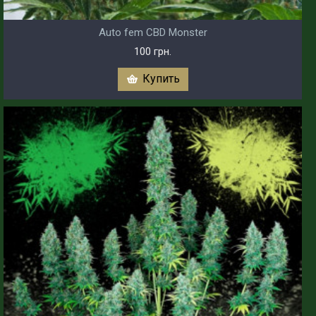
Auto fem CBD Monster
100 грн.
Купить