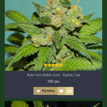
Auto fem Buble Gum - Бубль Гум
100 грн.
Купить