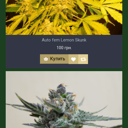
Auto fem Lemon Skunk
100 грн.
Купить