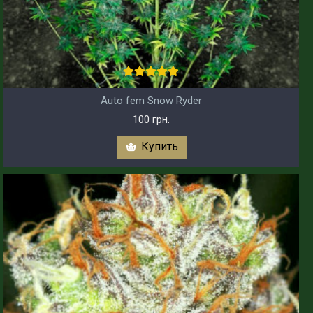
Auto fem Snow Ryder
100 грн.
Купить