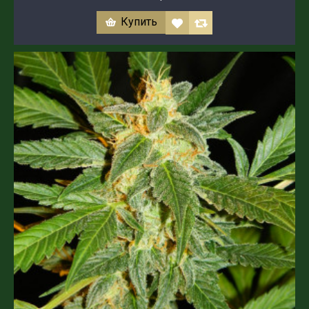
Купить