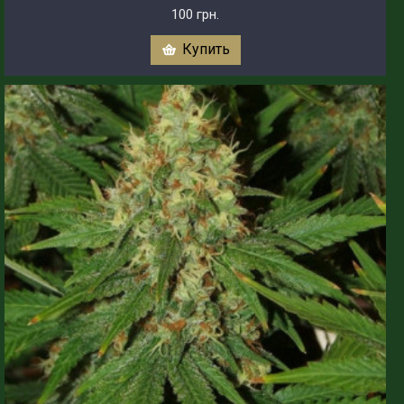
100 грн.
Купить