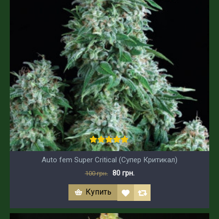
Auto fem Super Critical (Супер Критикал)
80 грн.
100 грн.
Купить