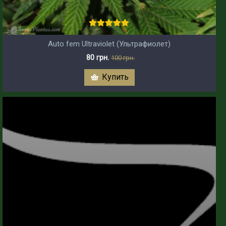
Auto fem Ultraviolet (Ультрафиолет)
80 грн.
100 грн.
Купить