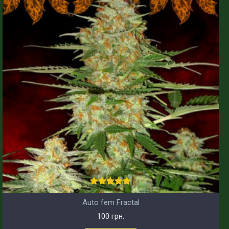
Auto fem Fractal
100 грн.