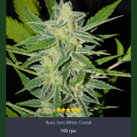
Auto fem White Cristal
100 грн.