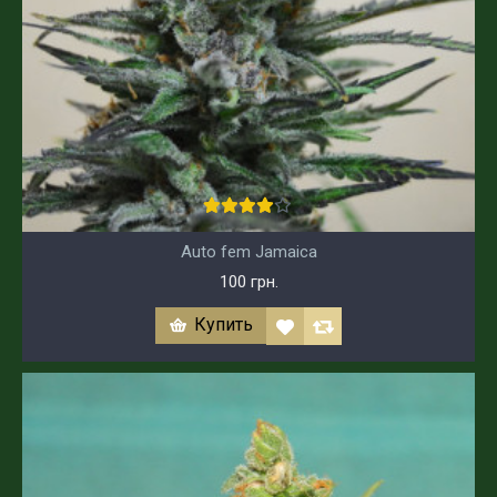
Auto fem Jamaica
100 грн.
Купить