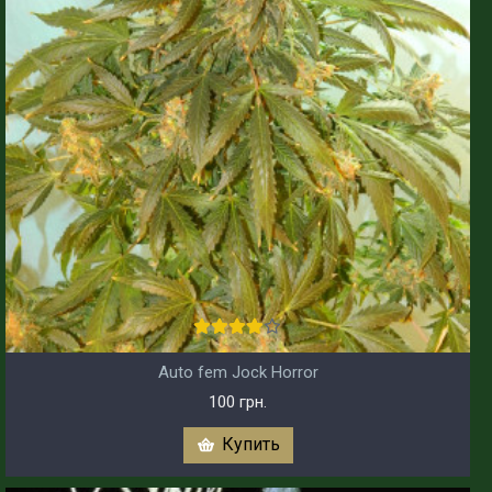
Auto fem Jock Horror
100 грн.
Купить