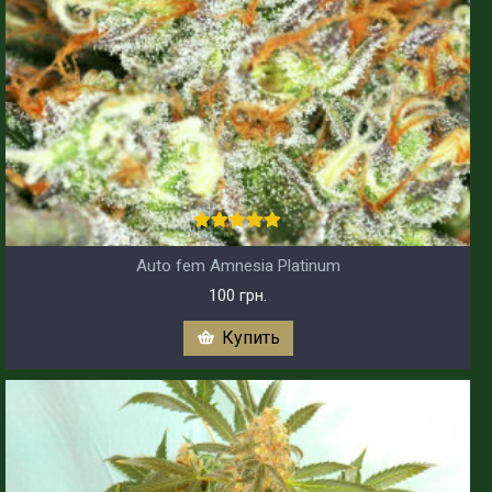
Auto fem Amnesia Platinum
100 грн.
Купить