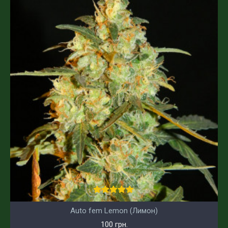
Auto fem Lemon (Лимон)
100 грн.