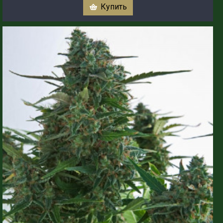
Купить