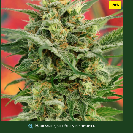
-20%
Нажмите, чтобы увеличить