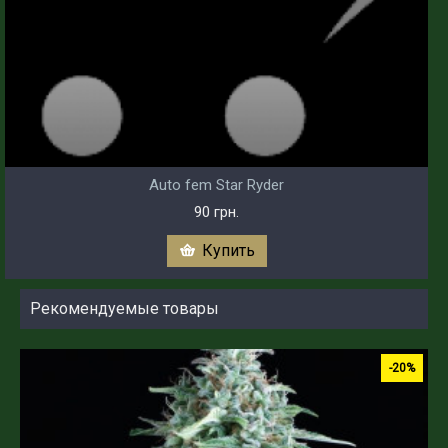
Auto fem Star Ryder
90 грн.
Купить
Рекомендуемые товары
-20%