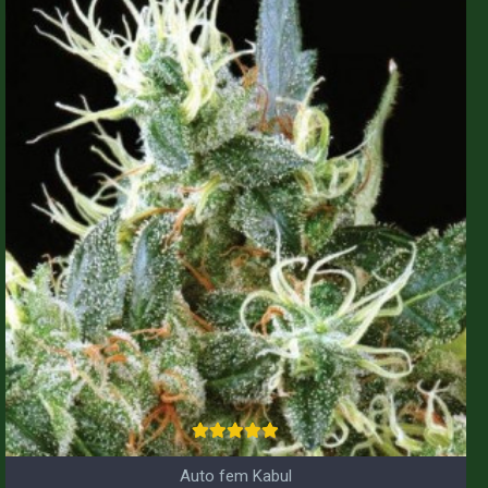
Auto fem Kabul