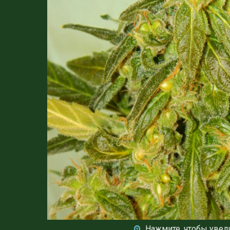
Нажмите, чтобы увел