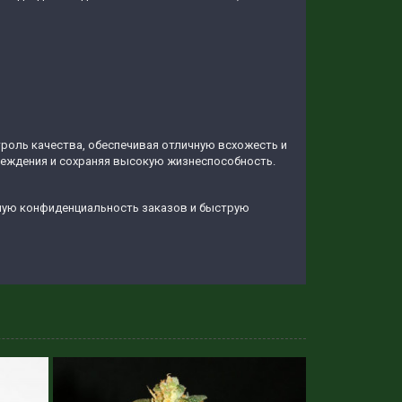
троль качества, обеспечивая отличную всхожесть и
еждения и сохраняя высокую жизнеспособность.
ную конфиденциальность заказов и быструю