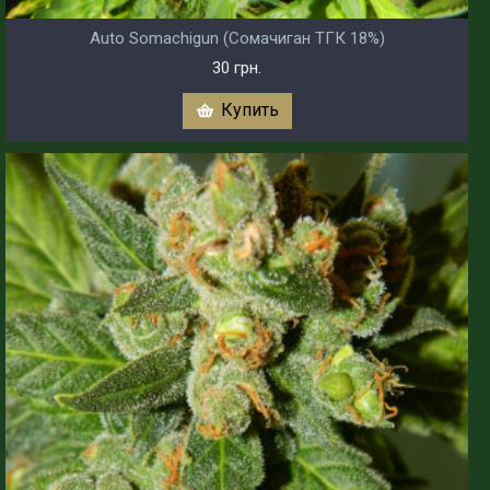
Auto Somachigun (Сомачиган ТГК 18%)
30 грн.
Купить