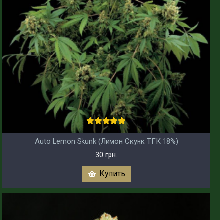
Auto Lemon Skunk (Лимон Скунк ТГК 18%)
30 грн.
Купить