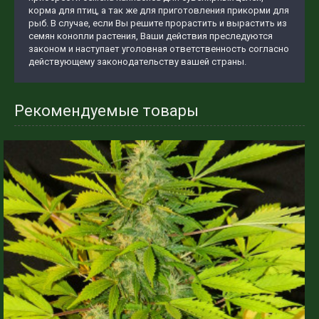
корма для птиц, а так же для приготовления прикорми для
рыб. В случае, если Вы решите прорастить и вырастить из
семян конопли растения, Ваши действия преследуются
законом и наступает уголовная ответственность согласно
действующему законодательству вашей страны.
Рекомендуемые товары