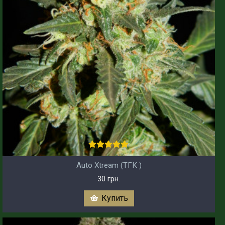
Auto Xtream (ТГК )
30 грн.
Купить