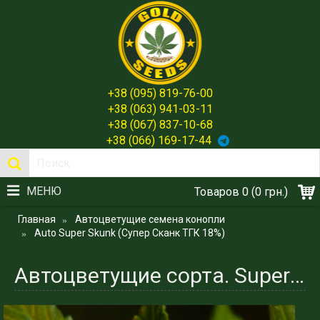
+38 (095) 819-76-00
+38 (063) 941-03-11
+38 (067) 837-10-68
+38 (066) 169-17-44
МЕНЮ
Товаров 0 (0 грн.)
Главная
Автоцветущие семена конопли
Auto Super Skunk (Супер Сканк ТГК 18%)
Автоцветущие сорта. Super Skunk (Супер Сканк ТГК 18%)