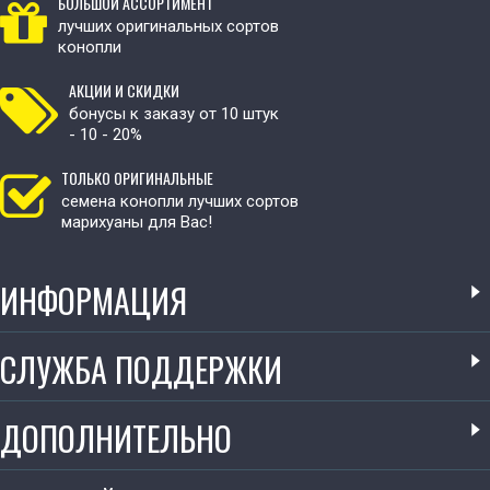
БОЛЬШОЙ АССОРТИМЕНТ
лучших оригинальных сортов
конопли
АКЦИИ И СКИДКИ
бонусы к заказу от 10 штук
- 10 - 20%
ТОЛЬКО ОРИГИНАЛЬНЫЕ
семена конопли лучших сортов
марихуаны для Вас!
ИНФОРМАЦИЯ
СЛУЖБА ПОДДЕРЖКИ
ДОПОЛНИТЕЛЬНО