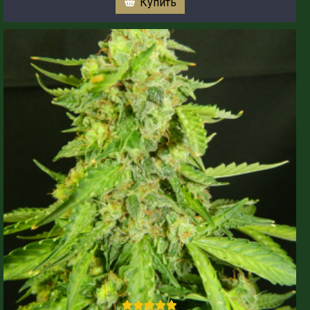
Купить