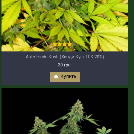
Auto Hindu Kush (Хинди Куш ТГК 20%)
30 грн.
Купить