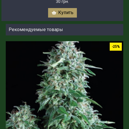
30 грн.
Купить
Рекомендуемые товары
-25%