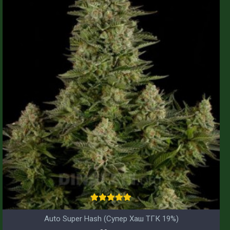
Auto Super Hash (Супер Хаш ТГК 19%)