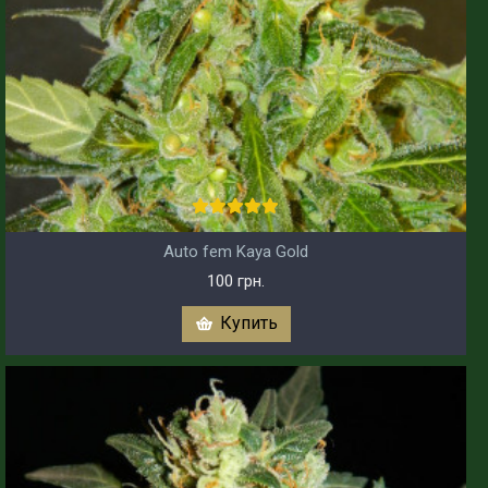
Auto fem Kaya Gold
100 грн.
Купить