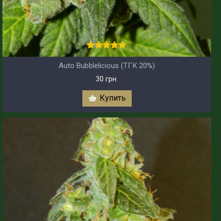
Auto Bubblelicious (ТГК 20%)
30 грн.
Купить