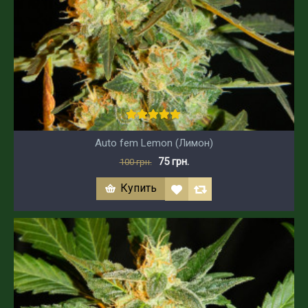
Auto fem Lemon (Лимон)
75 грн.
100 грн.
Купить