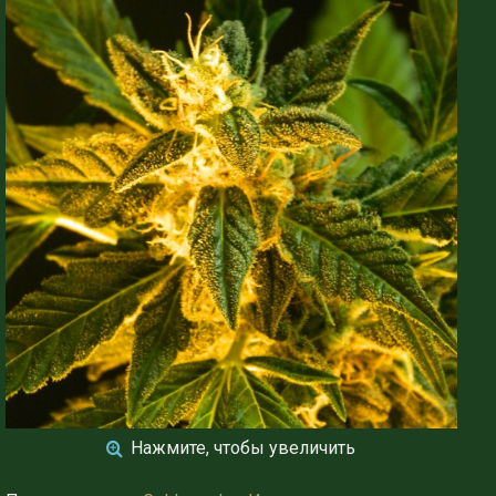
Нажмите, чтобы увеличить