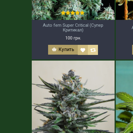
Auto fem Super Critical (Супер
Критикал)
100 грн.
Купить