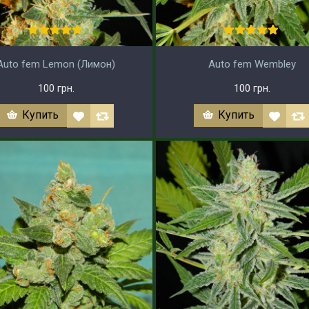
Auto fem Lemon (Лимон)
Auto fem Wembley
100 грн.
100 грн.
Купить
Купить