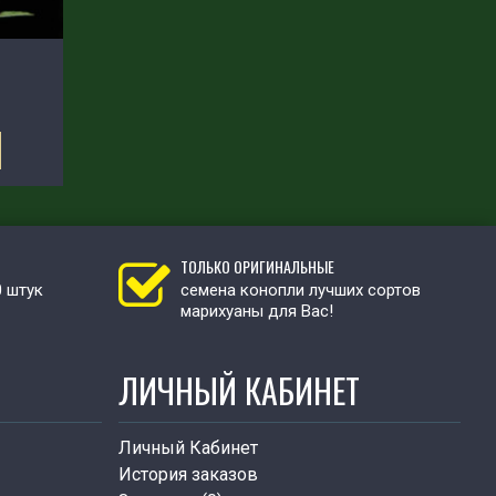
ТОЛЬКО ОРИГИНАЛЬНЫЕ
0 штук
семена конопли лучших сортов
марихуаны для Вас!
ЛИЧНЫЙ КАБИНЕТ
Личный Кабинет
История заказов