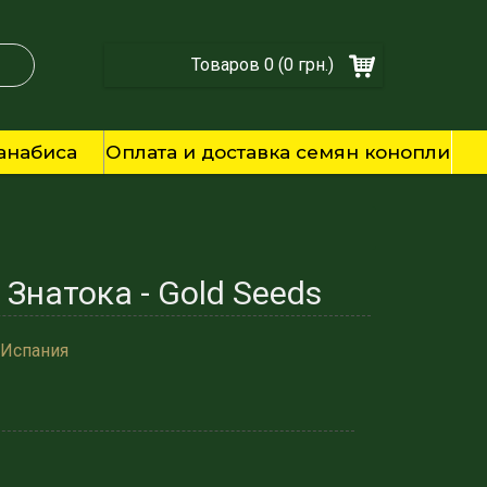
Товаров 0 (0 грн.)
анабиса
Оплата и доставка семян конопли
Знатока - Gold Seeds
 Испания