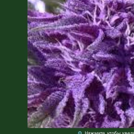
Нажмите, чтобы увел