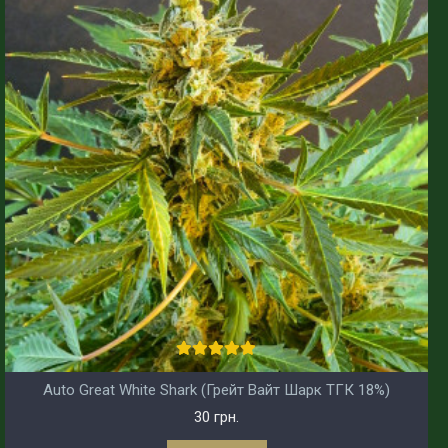
Auto Great White Shark (Грейт Вайт Шарк ТГК 18%)
30 грн.