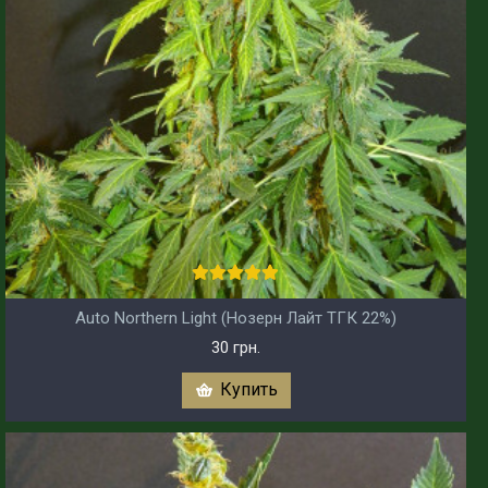
Auto Northern Light (Нозерн Лайт ТГК 22%)
30 грн.
Купить