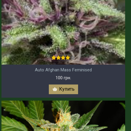
Auto Afghan Mass Feminised
100 грн.
Купить