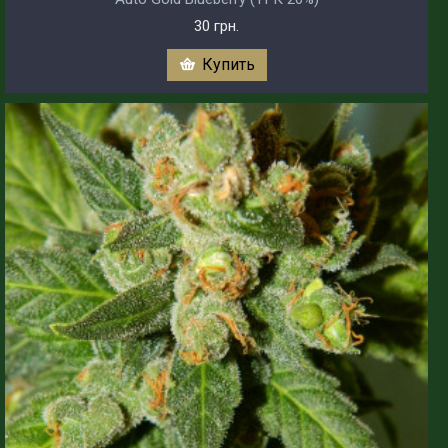
30 грн.
Купить