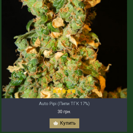
Auto Pipi (Пипи ТГК 17%)
30 грн.
Купить