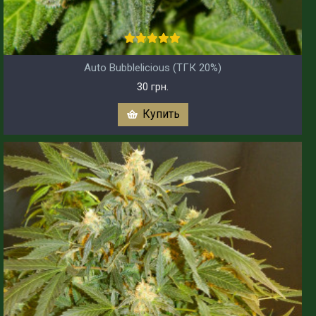
Auto Bubblelicious (ТГК 20%)
30 грн.
Купить