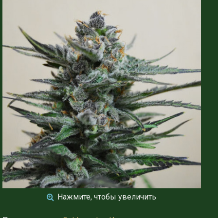
Нажмите, чтобы увеличить