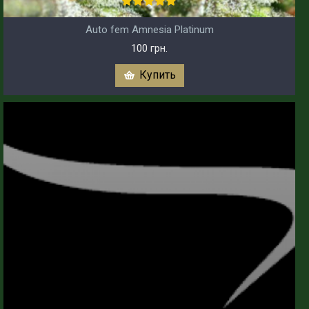
Auto fem Amnesia Platinum
100 грн.
Купить