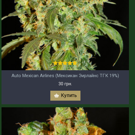
Auto Mexican Airlines (Мексикан Эирлайнс ТГК 19%)
30 грн.
Купить