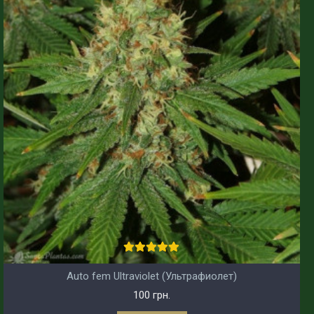
Auto fem Ultraviolet (Ультрафиолет)
100 грн.