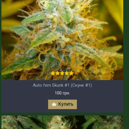
Auto fem Skunk #1 (Скунк #1)
100 грн.
Купить