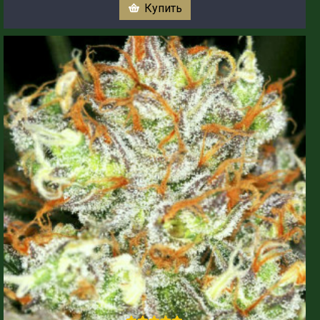
Купить