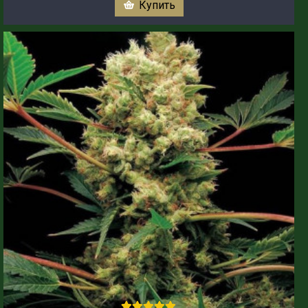
Купить