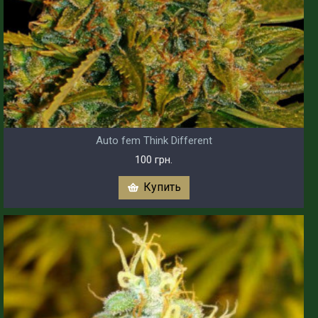
Auto fem Think Different
100 грн.
Купить