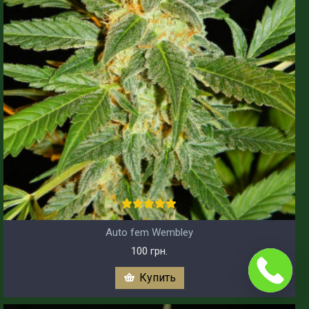
Auto fem Wembley
100 грн.
Купить