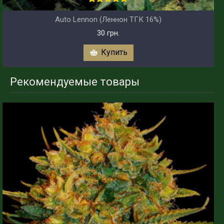
Auto Lennon (Леннон ТГК 16%)
30 грн.
Купить
Рекомендуемые товары