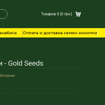
Товаров 0 (0 грн.)
анабиса
Оплата и доставка семян конопли
 - Gold Seeds
 Испания