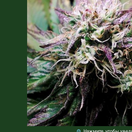
Нажмите, чтобы увел