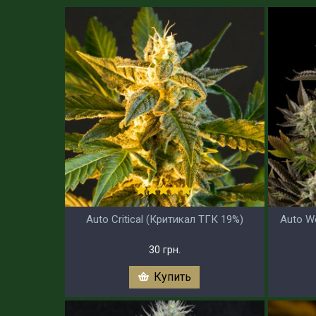
Auto Critical (Критикал ТГК 19%)
Auto W
30 грн.
Купить