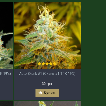
К 19%)
Auto Skunk #1 (Сканк #1 ТГК 19%)
30 грн.
Купить