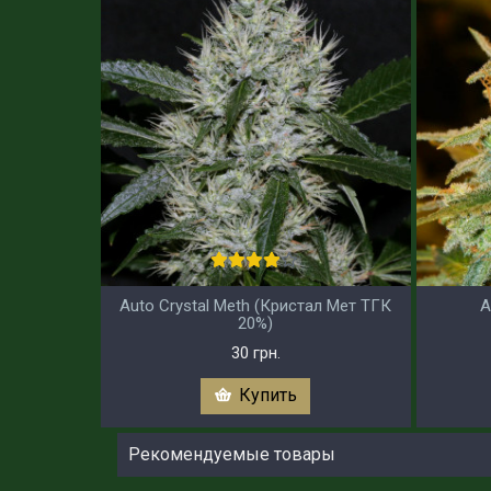
Auto Crystal Meth (Кристал Мет ТГК
A
20%)
30 грн.
Купить
Рекомендуемые товары