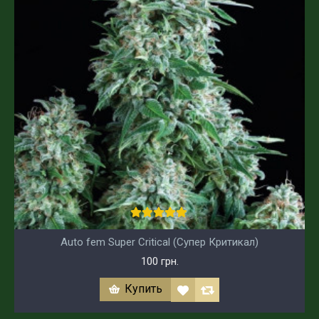
Auto fem Super Critical (Супер Критикал)
100 грн.
Купить