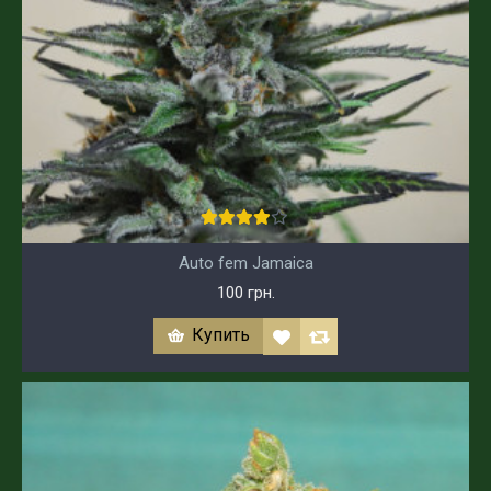
Auto fem Jamaica
100 грн.
Купить