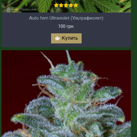
Auto fem Ultraviolet (Ультрафиолет)
100 грн.
Купить