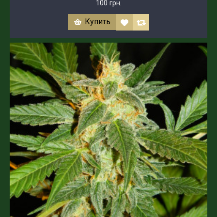
100 грн.
Купить