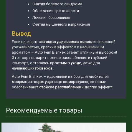
Снятия болевого синдрома
Облегчения тревожности
Лечения бессонницы
Снятия мышечного напряжения
Вывод
Если вы ищете
автоцветущие семена конопли
с высокой
урожайностью, крепким эффектом и насыщенным
ароматом – Auto Fem Bishkek станет отличным выбором!
Этот сорт подарит полное расслабление и глубокий
комфорт, оставаясь
простым в уходе
, даже для
начинающих гроверов.
Auto Fem Bishkek – идеальный выбор для любителей
мощных автоцветущих сортов марихуаны
, которые
обеспечивают
стойкое расслабление
и долгий эффект.
Рекомендуемые товары