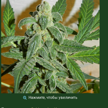
Нажмите, чтобы увеличить