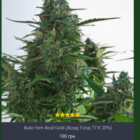
Auto fem Acid Gold (Асид Голд ТГК 20%)
100 грн.