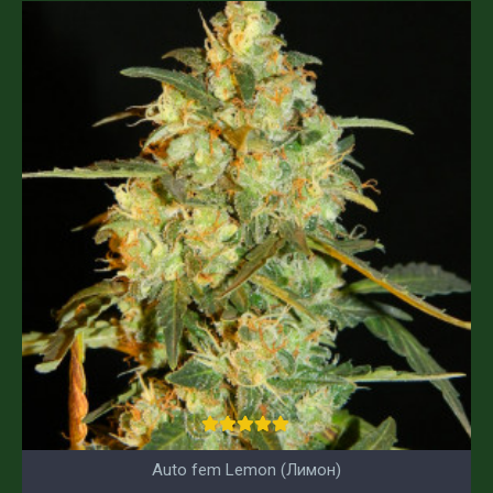
Auto fem Lemon (Лимон)