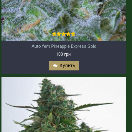
Auto fem Pineapple Express Gold
100 грн.
Купить