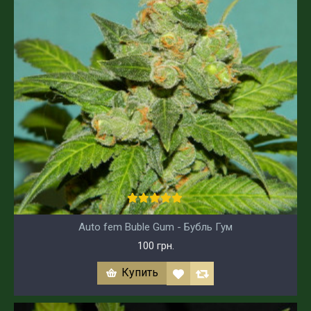
Auto fem Buble Gum - Бубль Гум
100 грн.
Купить