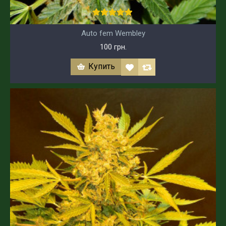
Auto fem Wembley
100 грн.
Купить