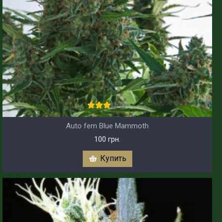
Auto fem Blue Mammoth
100 грн.
Купить