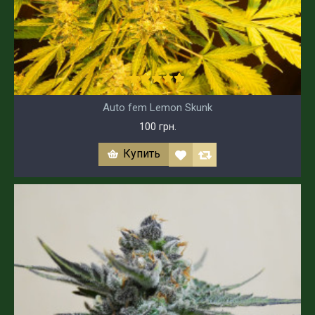
Auto fem Lemon Skunk
100 грн.
Купить