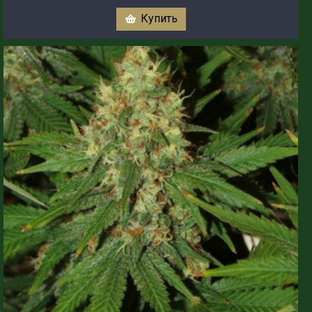
Купить