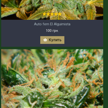
Auto fem El Alguimista
100 грн.
Купить