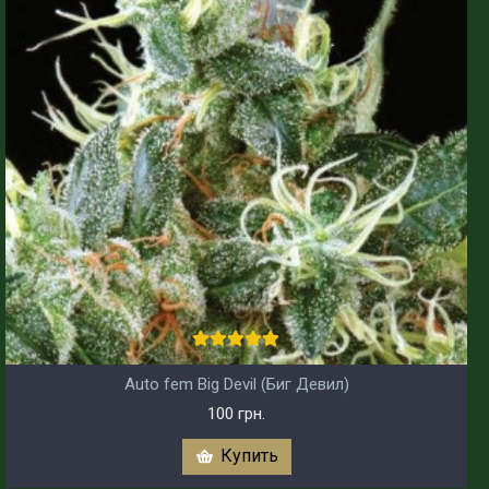
Auto fem Big Devil (Биг Девил)
100 грн.
Купить