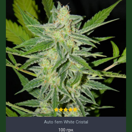
Auto fem White Cristal
100 грн.