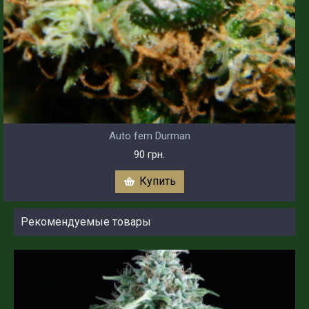
Auto fem Durman
90 грн.
Купить
Рекомендуемые товары