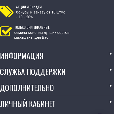
АКЦИИ И СКИДКИ
бонусы к заказу от 10 штук
- 10 - 20%
ТОЛЬКО ОРИГИНАЛЬНЫЕ
семена конопли лучших сортов
марихуаны для Вас!
ИНФОРМАЦИЯ
СЛУЖБА ПОДДЕРЖКИ
ДОПОЛНИТЕЛЬНО
ЛИЧНЫЙ КАБИНЕТ