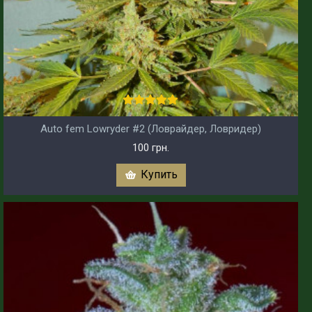
Auto fem Lowryder #2 (Ловрайдер, Ловридер)
100 грн.
Купить