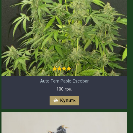
Auto Fem Pablo Escobar
100 грн.
Купить