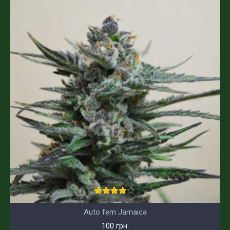
Auto fem Jamaica
100 грн.