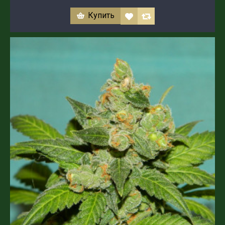
Купить