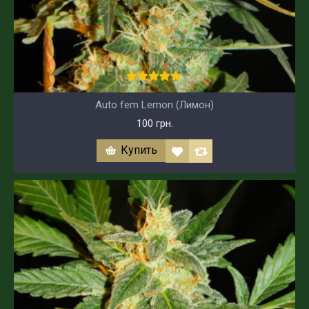
Auto fem Lemon (Лимон)
100 грн.
Купить