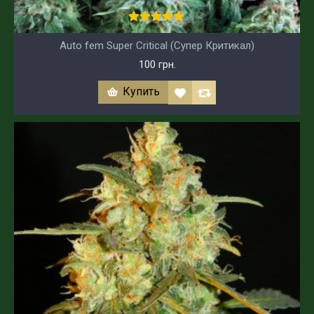
Auto fem Super Critical (Супер Критикал)
100 грн.
Купить