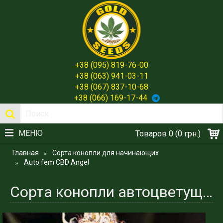
+38 (095) 819-76-00
+38 (063) 941-03-11
+38 (067) 837-10-68
+38 (066) 169-17-44
МЕНЮ
Товаров 0 (0 грн.)
Главная
Сорта конопли для начинающих
Auto fem CBD Angel
Сорта конопли автоцветущие феминизированные CBD Angel - Gold Seeds Spain