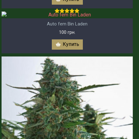
Auto fem Bin Laden
100 грн.
Купить