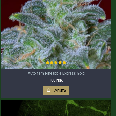
Auto fem Pineapple Express Gold
100 грн.
Купить