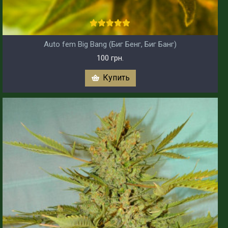
Auto fem Big Bang (Биг Бенг, Биг Банг)
100 грн.
Купить