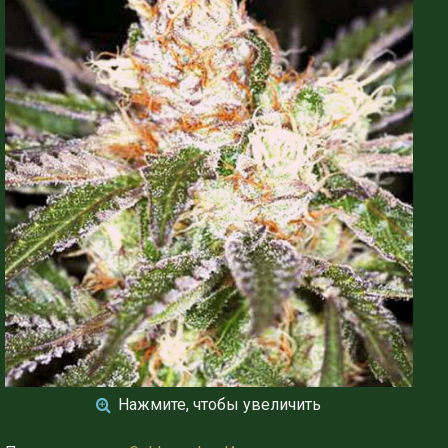
Нажмите, чтобы увеличить