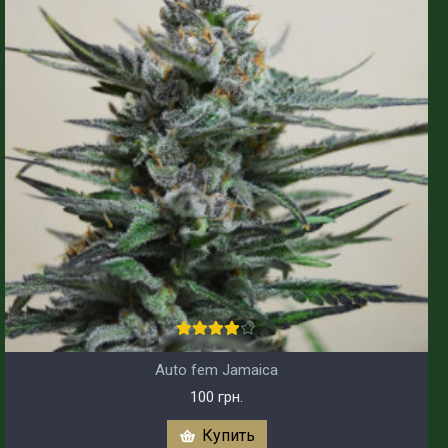
Auto fem Jamaica
100 грн.
Купить