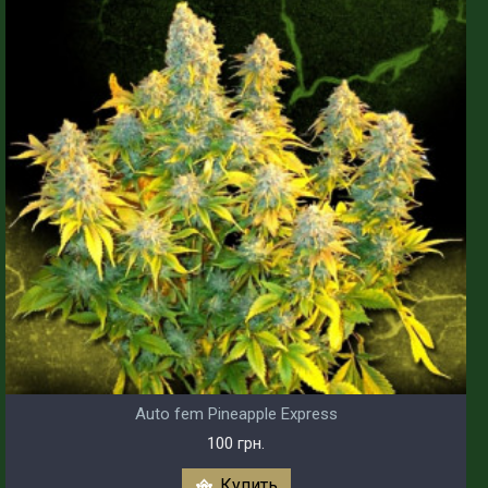
Auto fem Pineapple Express
100 грн.
Купить