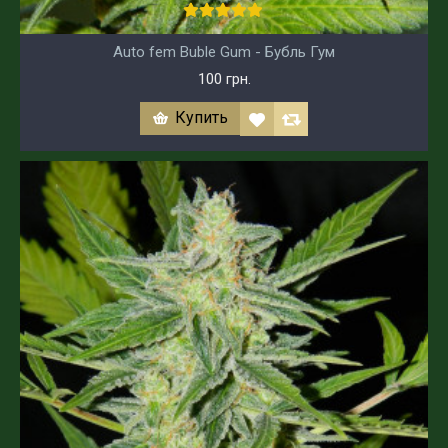
Auto fem Buble Gum - Бубль Гум
100 грн.
Купить