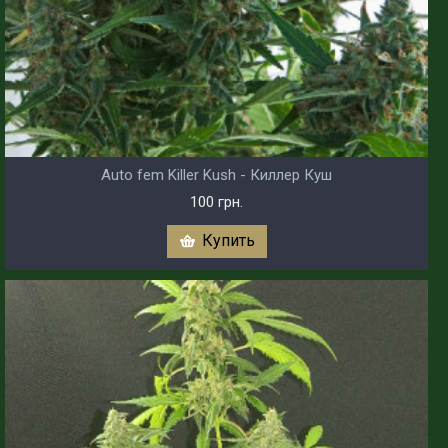
Auto fem Killer Kush - Киллер Куш
100 грн.
Купить