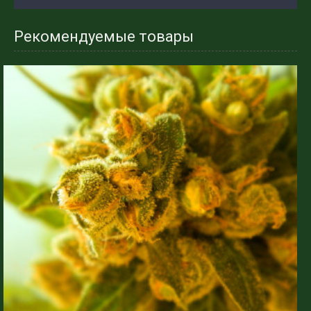
Рекомендуемые товары