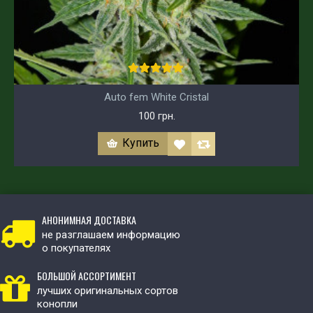
Auto fem White Cristal
100 грн.
Купить
АНОНИМНАЯ ДОСТАВКА
не разглашаем информацию
о покупателях
БОЛЬШОЙ АССОРТИМЕНТ
лучших оригинальных сортов
конопли