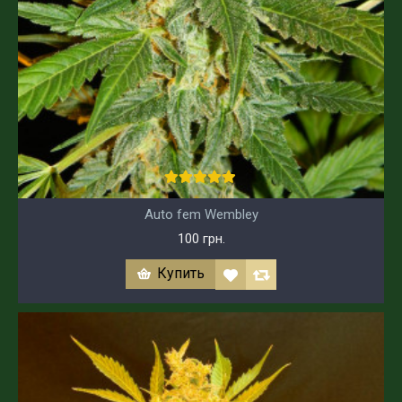
Auto fem Wembley
100 грн.
Купить