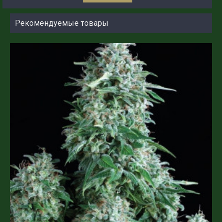
Рекомендуемые товары