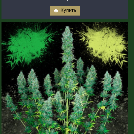
Купить