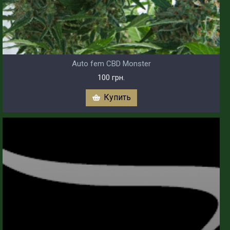
Auto fem CBD Monster
100 грн.
Купить