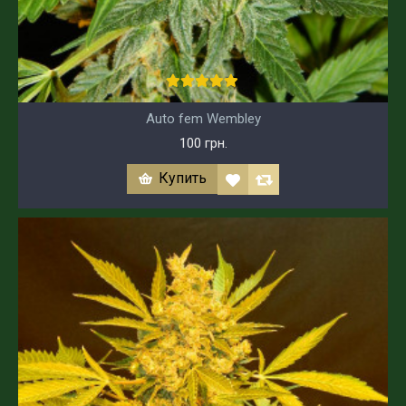
Auto fem Wembley
100 грн.
Купить