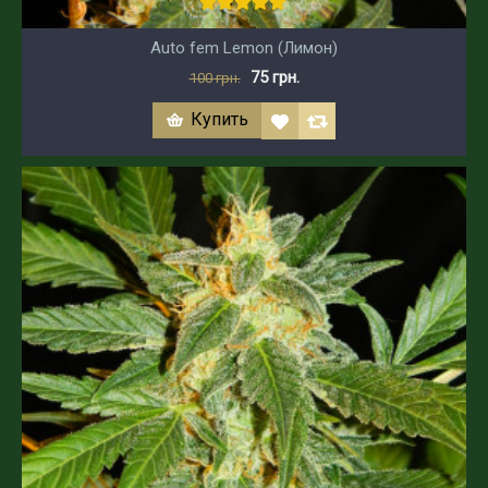
Auto fem Lemon (Лимон)
75 грн.
100 грн.
Купить