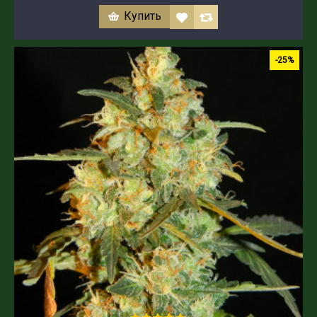
Купить
-25%