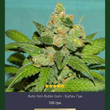
Auto fem Buble Gum - Бубль Гум
100 грн.