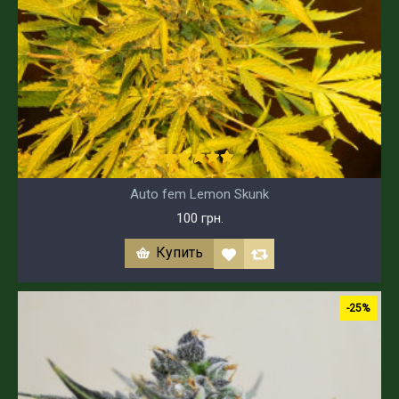
Auto fem Lemon Skunk
100 грн.
Купить
-25%