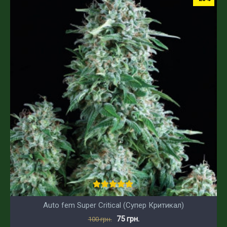
Auto fem Super Critical (Супер Критикал)
75 грн.
100 грн.