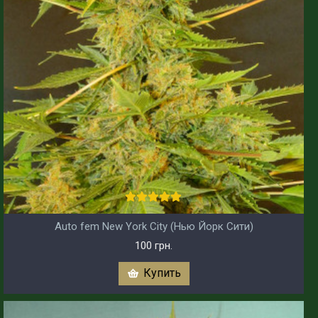
Auto fem New York City (Нью Йорк Сити)
100 грн.
Купить