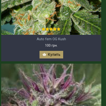
Auto fem OG Kush
100 грн.
Купить