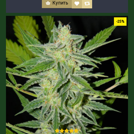
Купить
-25%