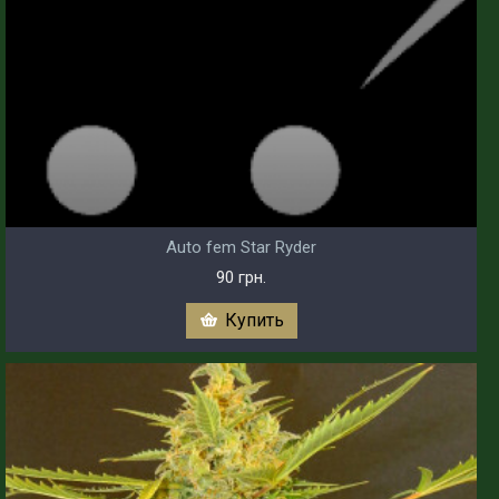
Auto fem Star Ryder
90 грн.
Купить