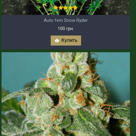
Auto fem Snow Ryder
100 грн.
Купить