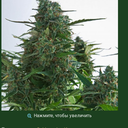
Нажмите, чтобы увеличить