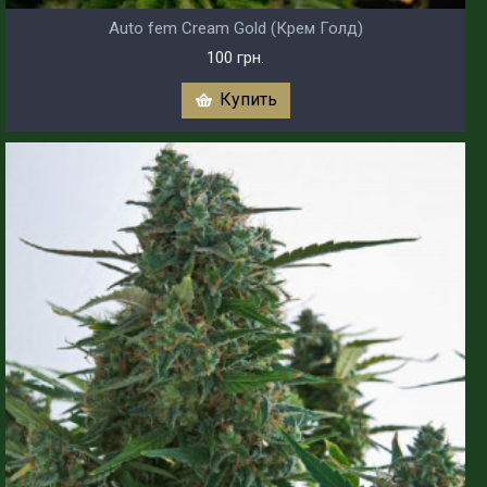
Auto fem Cream Gold (Крем Голд)
100 грн.
Купить