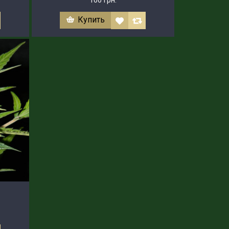
Купить