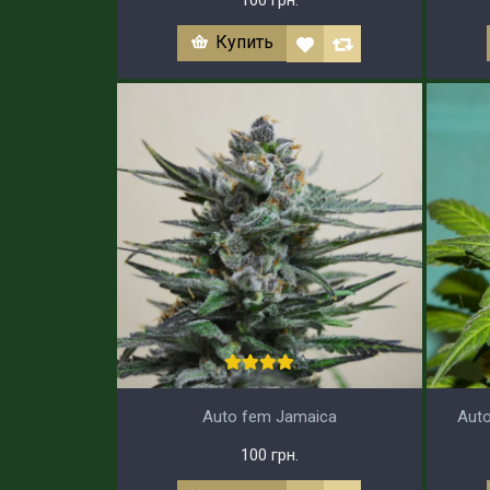
Купить
Auto fem Jamaica
Auto
100 грн.