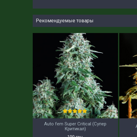
Рекомендуемые товары
Auto fem Super Critical (Супер
Критикал)
100 грн.