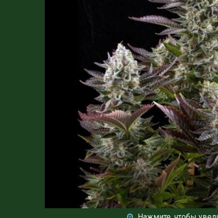
Нажмите, чтобы увел