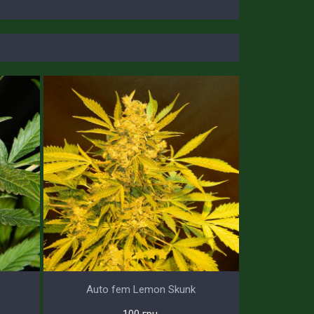
Auto fem Lemon Skunk
100 грн.