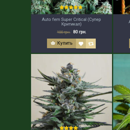
Auto fem Super Critical (Супер
Критикал)
80 грн.
100 грн.
Купить