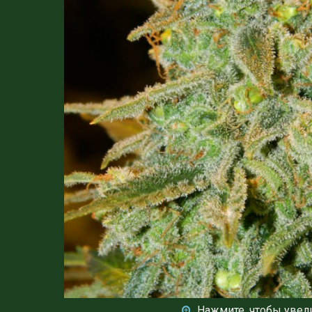
Нажмите, чтобы увел