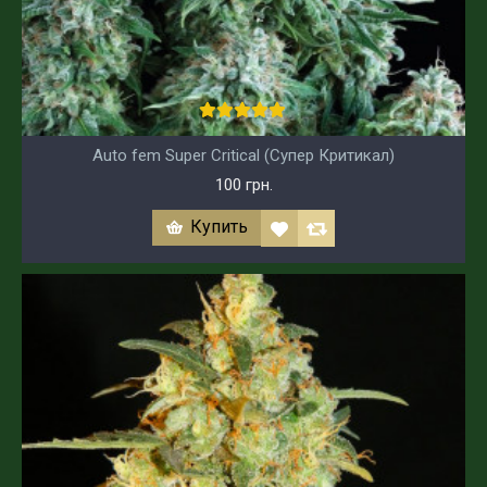
Auto fem Super Critical (Супер Критикал)
100 грн.
Купить