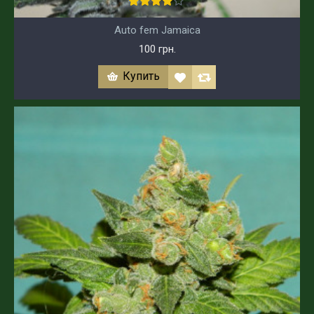
Auto fem Jamaica
100 грн.
Купить