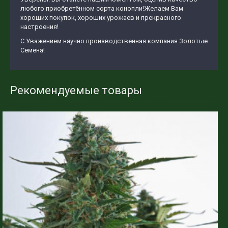
любого приобретённом сорта конопли!Желаем Вам
хороших покупок, хороших урожаев и прекрасного
настроения!
С Уважением научно производственная компания Золотые
Семена!
Рекомендуемые товары