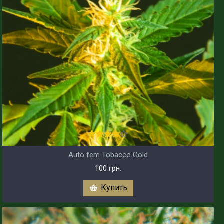
Auto fem Tobacco Gold
100 грн.
Купить