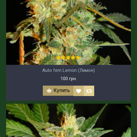
Auto fem Lemon (Лимон)
100 грн.
Купить