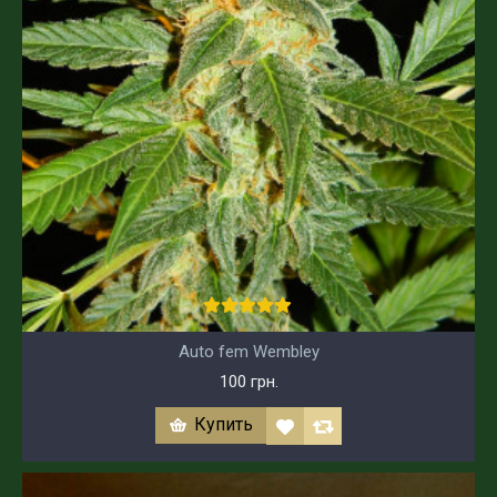
Auto fem Wembley
100 грн.
Купить