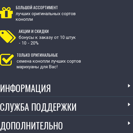
БОЛЬШОЙ АССОРТИМЕНТ
лучших оригинальных сортов
конопли
АКЦИИ И СКИДКИ
бонусы к заказу от 10 штук
- 10 - 20%
ТОЛЬКО ОРИГИНАЛЬНЫЕ
семена конопли лучших сортов
марихуаны для Вас!
ИНФОРМАЦИЯ
СЛУЖБА ПОДДЕРЖКИ
ДОПОЛНИТЕЛЬНО