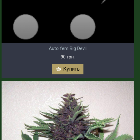
Auto fem Big Devil
90 грн.
Купить