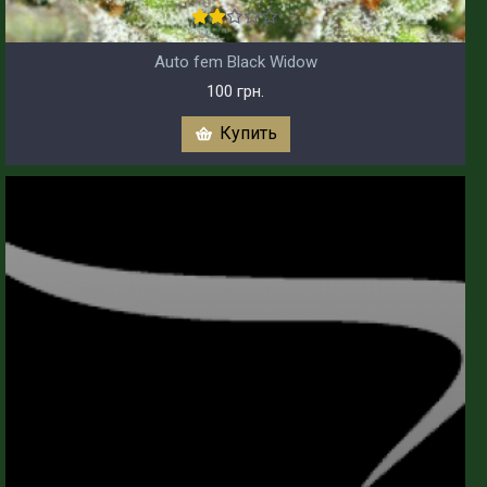
Auto fem Black Widow
100 грн.
Купить