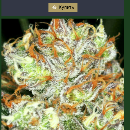
Купить