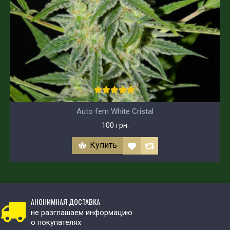
Auto fem White Cristal
100 грн.
Купить
АНОНИМНАЯ ДОСТАВКА
не разглашаем информацию
о покупателях