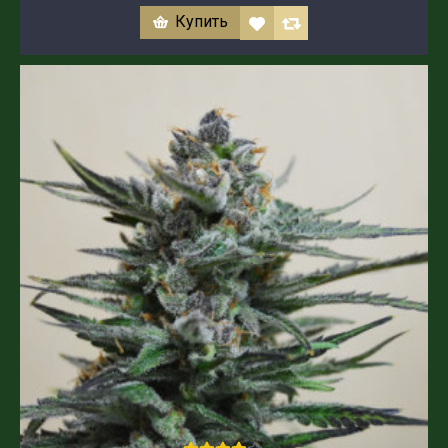
Купить