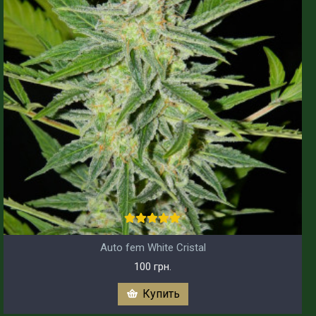
Auto fem White Cristal
100 грн.
Купить