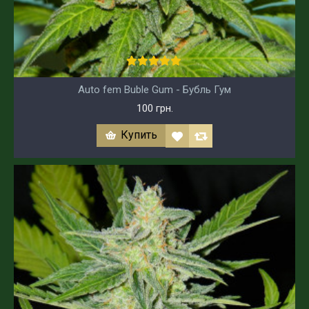
Auto fem Buble Gum - Бубль Гум
100 грн.
Купить