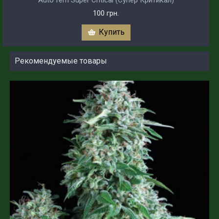
Auto fem Super Critical (Супер Критикал)
100 грн.
Купить
Рекомендуемые товары