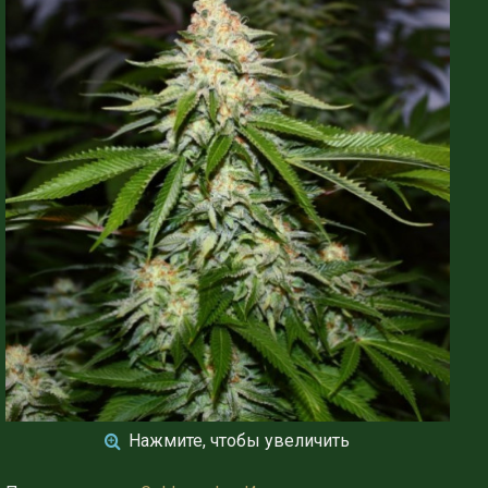
Нажмите, чтобы увеличить