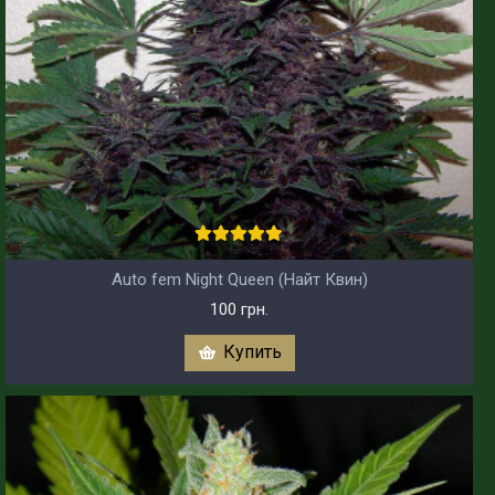
Auto fem Night Queen (Найт Квин)
100 грн.
Купить