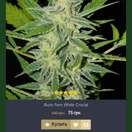
Auto fem White Cristal
75 грн.
100 грн.
Купить