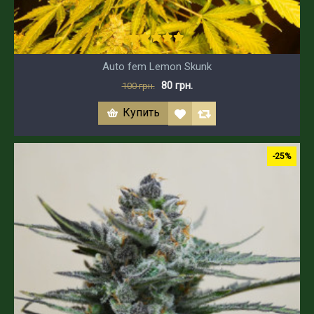
Auto fem Lemon Skunk
80 грн.
100 грн.
Купить
-25%