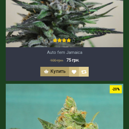
Auto fem Jamaica
75 грн.
100 грн.
Купить
-20%