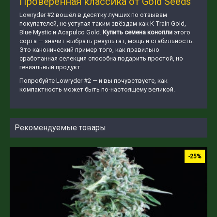
Проверенная классика от Gold Seeds
Lowryder #2 вошёл в десятку лучших по отзывам
покупателей, не уступая таким звёздам как K-Train Gold,
Blue Mystic и Acapulco Gold.
Купить семена конопли
этого
сорта — значит выбрать результат, мощь и стабильность.
Это канонический пример того, как правильно
сработанная селекция способна подарить простой, но
гениальный продукт.
Попробуйте Lowryder #2 — и вы почувствуете, как
компактность может быть по-настоящему великой.
Рекомендуемые товары
-25%