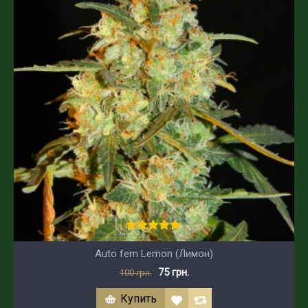
Auto fem Lemon (Лимон)
75 грн.
100 грн.
Купить