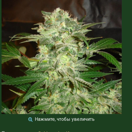
Нажмите, чтобы увеличить