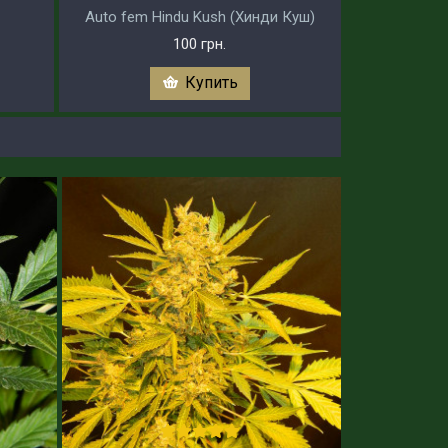
Auto fem Hindu Kush (Хинди Куш)
100 грн.
Купить