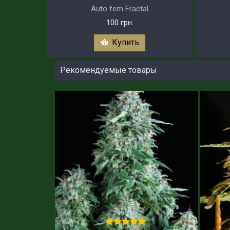
Auto fem Fractal
100 грн.
Купить
Рекомендуемые товары