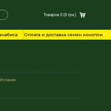
Товаров 0 (0 грн.)
анабиса
Оплата и доставка семян конопли
 Испания