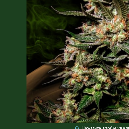
Нажмите, чтобы увел