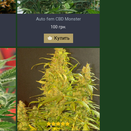
Auto fem CBD Monster
100 грн.
Купить