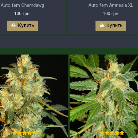
Auto fem Chemdawg
Auto fem Amnesia XL
100 грн.
100 грн.
Купить
Купить