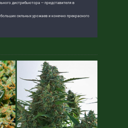
иального дистрибьютора — представителя в
 больших сильных урожаев и конечно прекрасного