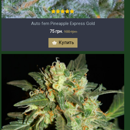
Auto fem Pineapple Express Gold
75 грн.
100 грн.
Купить