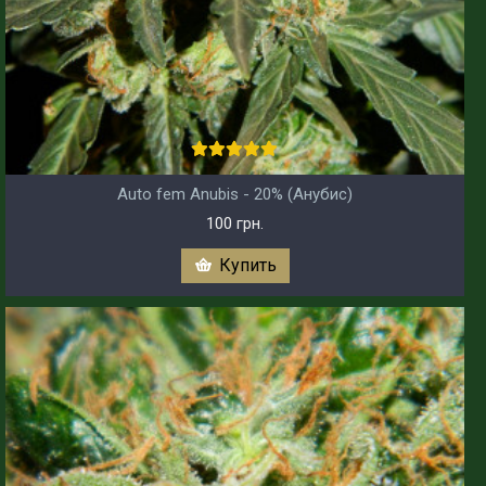
Auto fem Anubis - 20% (Анубис)
100 грн.
Купить