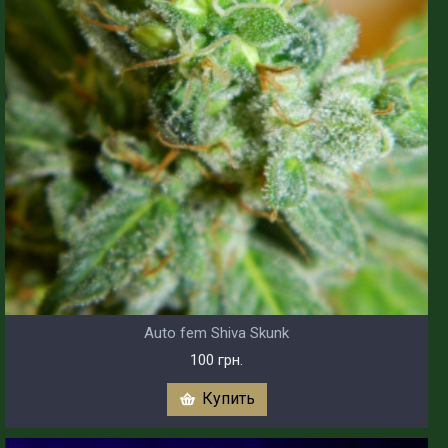
Auto fem Shiva Skunk
100 грн.
Купить