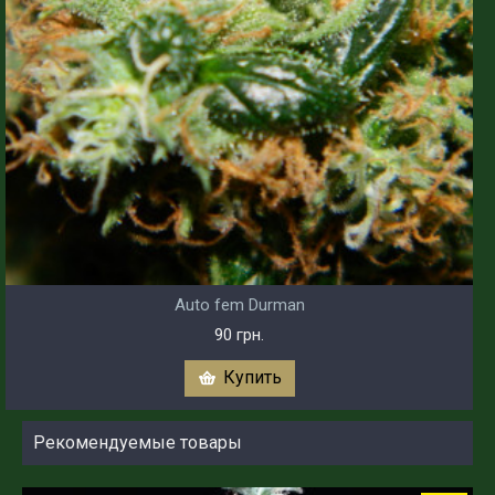
Auto fem Durman
90 грн.
Купить
Рекомендуемые товары