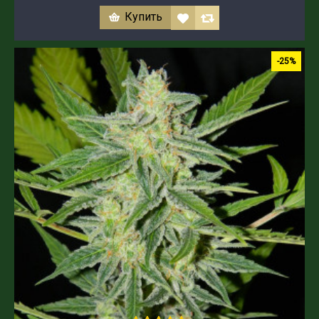
Купить
-25%