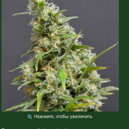
Нажмите, чтобы увеличить