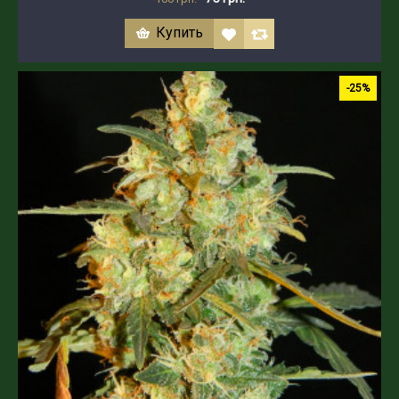
Купить
-25%