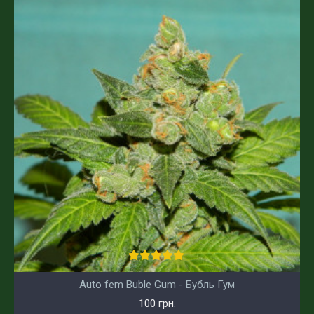
Auto fem Buble Gum - Бубль Гум
100 грн.