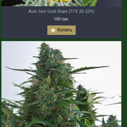
Аuto fem Gold Shark (ТГК 20-22%)
100 грн.
Купить