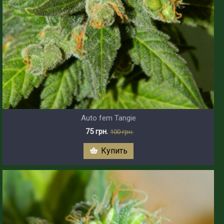
Auto fem Tangie
75 грн.
100 грн.
Купить