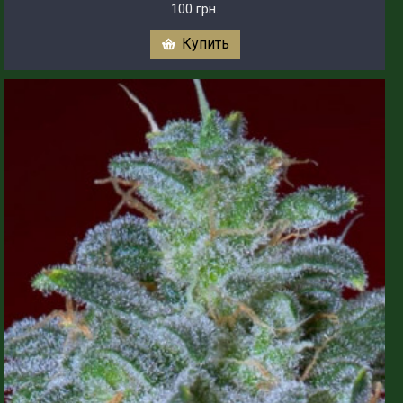
100 грн.
Купить