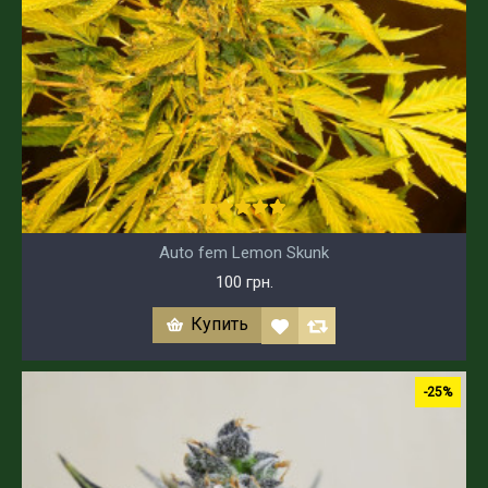
Auto fem Lemon Skunk
100 грн.
Купить
-25%