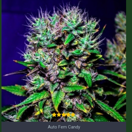
Auto Fem Candy