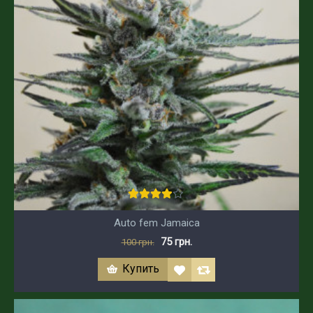
Auto fem Jamaica
75 грн.
100 грн.
Купить