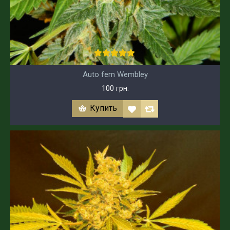
Auto fem Wembley
100 грн.
Купить