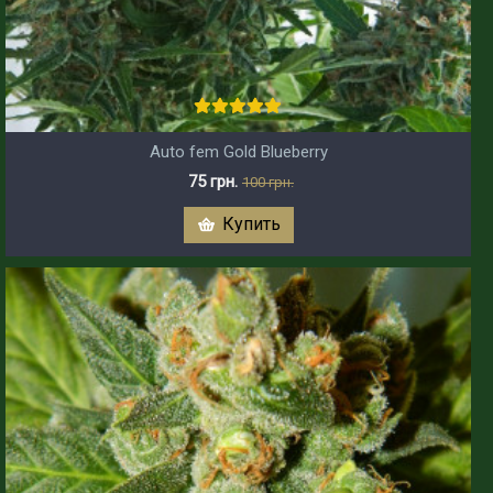
Auto fem Gold Blueberry
75 грн.
100 грн.
Купить