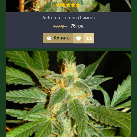
Auto fem Lemon (Лимон)
75 грн.
100 грн.
Купить