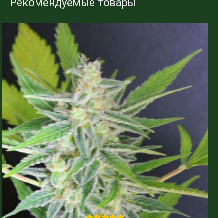
Рекомендуемые товары