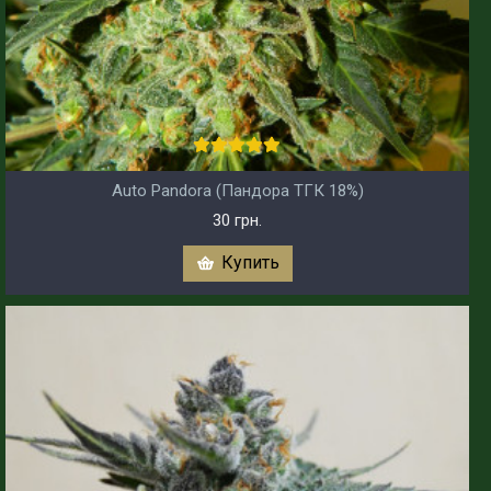
Auto Pandora (Пандора ТГК 18%)
30 грн.
Купить