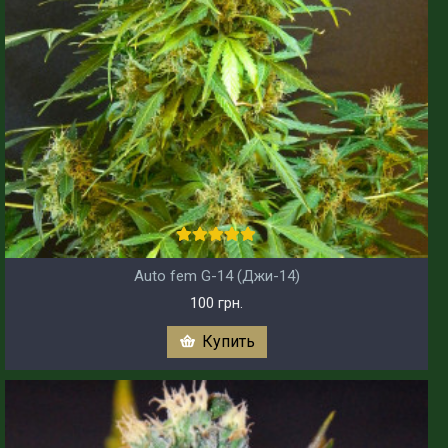
Auto fem G-14 (Джи-14)
100 грн.
Купить