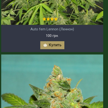
Auto fem Lennon (Леннон)
100 грн.
Купить