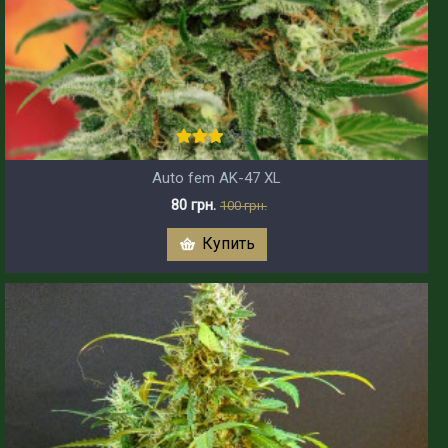
Auto fem AK-47 XL
80 грн.
100 грн.
Купить