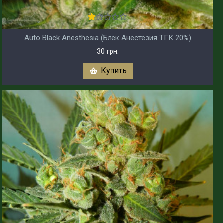
Auto Black Anesthesia (Блек Анестезия ТГК 20%)
30 грн.
Купить