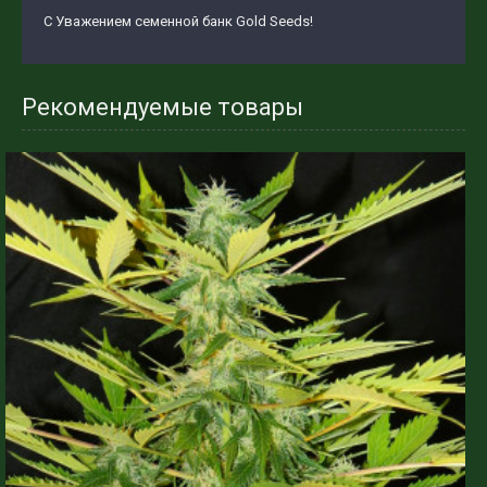
С Уважением семенной банк Gold Seeds!
Рекомендуемые товары