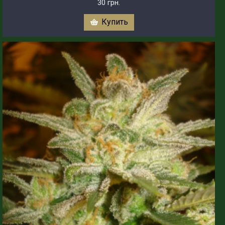
30 грн.
Купить