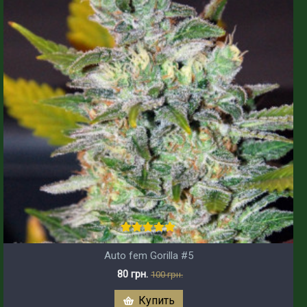
Auto fem Gorilla #5
80 грн.
100 грн.
Купить