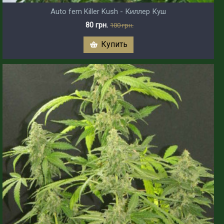
Auto fem Killer Kush - Киллер Куш
80 грн.
100 грн.
Купить