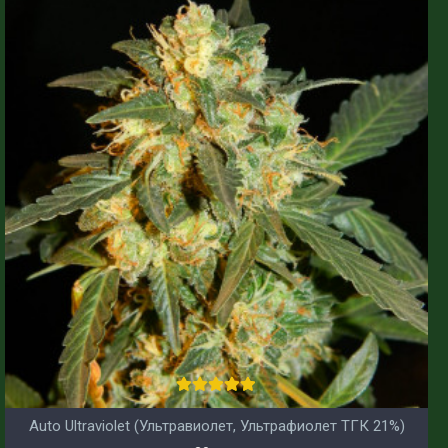
Auto Ultraviolet (Ультравиолет, Ультрафиолет ТГК 21%)