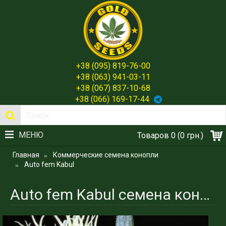
+38 (095) 819-76-00
+38 (063) 941-03-11
+38 (067) 837-10-68
+38 (066) 169-17-44
МЕНЮ
Товаров 0 (0 грн.)
Главная
Коммерческие семена конопли
Auto fem Kabul
Auto fem Kabul семена конопли индики 100% - Gold Seeds Spain