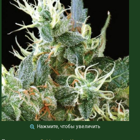
Нажмите, чтобы увеличить