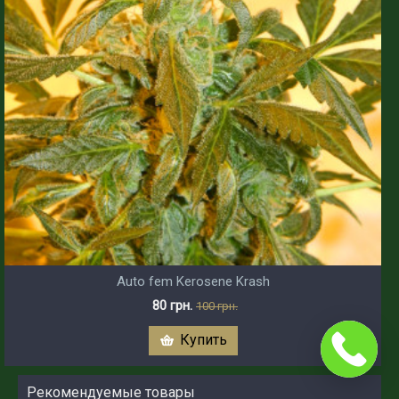
Auto fem Kerosene Krash
80 грн.
100 грн.
Купить
Рекомендуемые товары