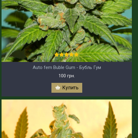
Auto fem Buble Gum - Бубль Гум
100 грн.
Купить