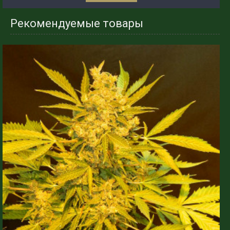
Рекомендуемые товары