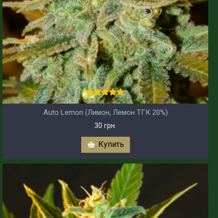
Auto Lemon (Лимон, Лемон ТГК 20%)
30 грн.
Купить