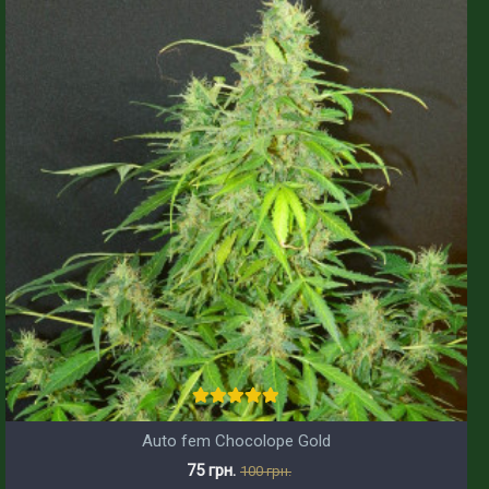
Auto fem Chocolope Gold
75 грн.
100 грн.