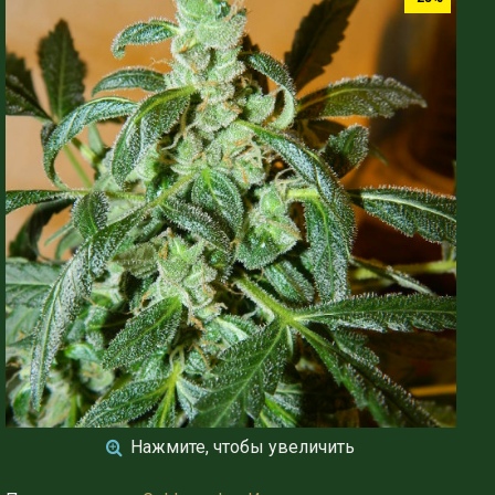
Нажмите, чтобы увеличить