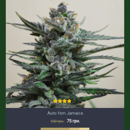
Auto fem Jamaica
75 грн.
100 грн.