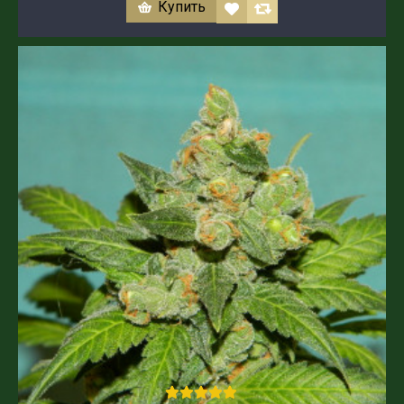
Купить