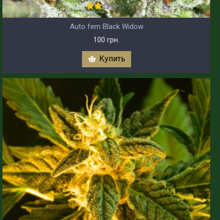
Auto fem Black Widow
100 грн.
Купить