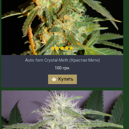
Auto fem Crystal Meth (Кристал Метн)
100 грн.
Купить