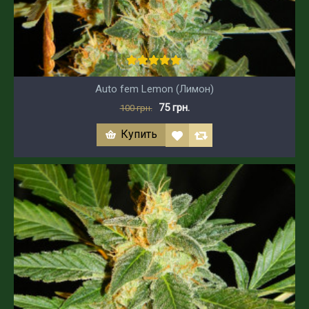
Auto fem Lemon (Лимон)
75 грн.
100 грн.
Купить