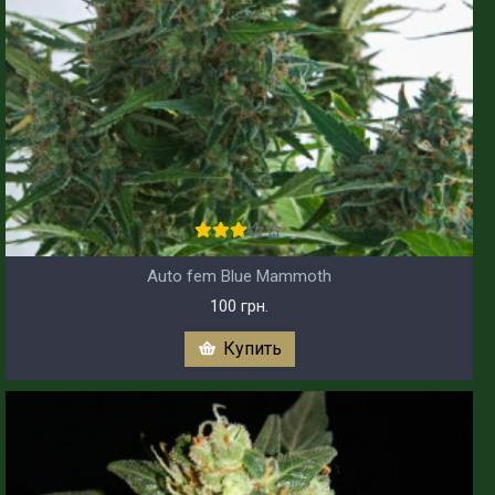
Auto fem Blue Mammoth
100 грн.
Купить