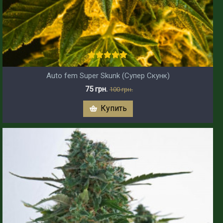
Auto fem Super Skunk (Супер Скунк)
75 грн.
100 грн.
Купить