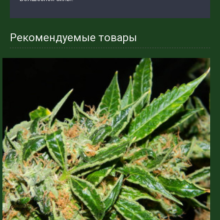
Рекомендуемые товары