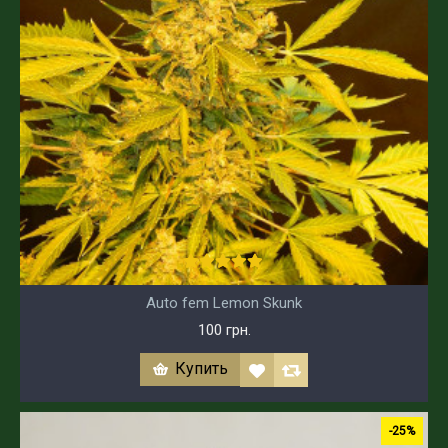
Auto fem Lemon Skunk
100 грн.
Купить
-25%