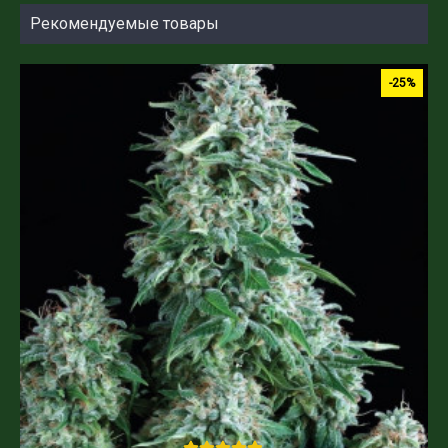
Рекомендуемые товары
-25%