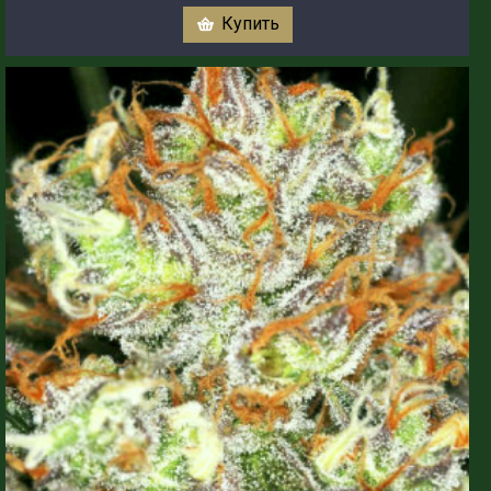
Купить