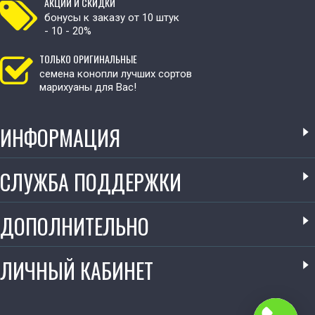
АКЦИИ И СКИДКИ
бонусы к заказу от 10 штук
- 10 - 20%
ТОЛЬКО ОРИГИНАЛЬНЫЕ
семена конопли лучших сортов
марихуаны для Вас!
ИНФОРМАЦИЯ
СЛУЖБА ПОДДЕРЖКИ
ДОПОЛНИТЕЛЬНО
ЛИЧНЫЙ КАБИНЕТ