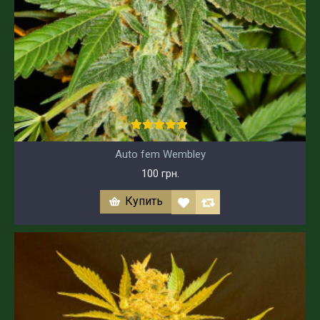
Auto fem Wembley
100 грн.
Купить