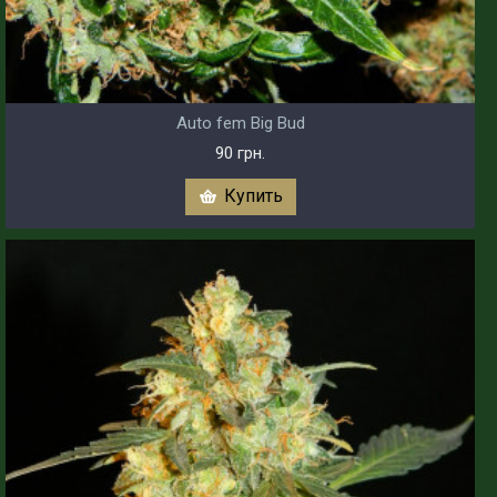
Auto fem Big Bud
90 грн.
Купить