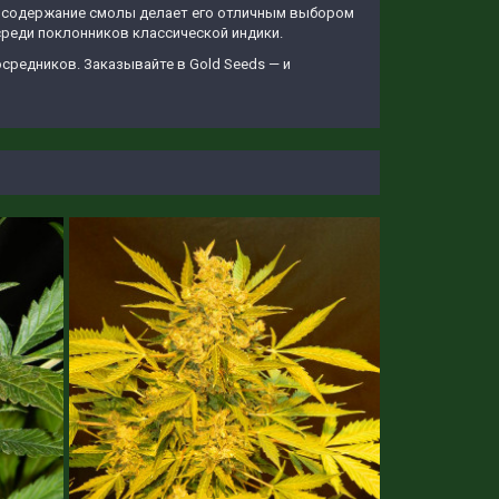
кое содержание смолы делает его отличным выбором
среди поклонников классической индики.
средников. Заказывайте в Gold Seeds — и