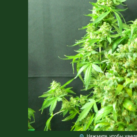
Нажмите, чтобы увел