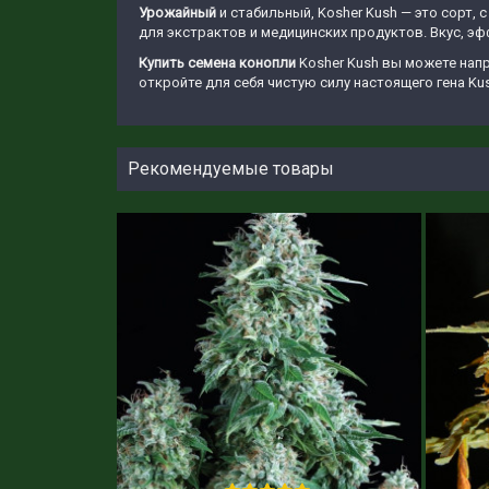
Урожайный
и стабильный, Kosher Kush — это сорт,
для экстрактов и медицинских продуктов. Вкус, э
Купить семена конопли
Kosher Kush вы можете напр
откройте для себя чистую силу настоящего гена Kus
Рекомендуемые товары