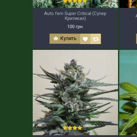
Auto fem Super Critical (Супер
Критикал)
100 грн.
Купить