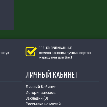
ТОЛЬКО ОРИГИНАЛЬНЫЕ
0 штук
семена конопли лучших сортов
марихуаны для Вас!
ЛИЧНЫЙ КАБИНЕТ
Личный Кабинет
История заказов
Закладки (
0
)
Рассылка новостей