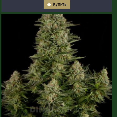
Купить