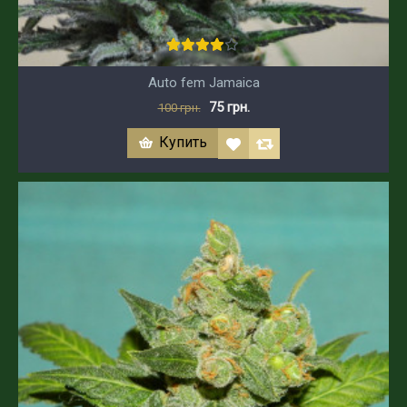
Auto fem Jamaica
75 грн.
100 грн.
Купить