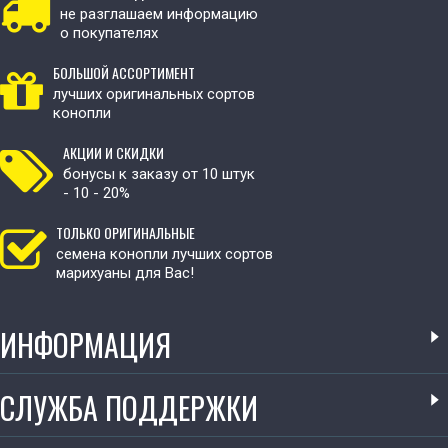
не разглашаем информацию
о покупателях
БОЛЬШОЙ АССОРТИМЕНТ
лучших оригинальных сортов
конопли
АКЦИИ И СКИДКИ
бонусы к заказу от 10 штук
- 10 - 20%
ТОЛЬКО ОРИГИНАЛЬНЫЕ
семена конопли лучших сортов
марихуаны для Вас!
ИНФОРМАЦИЯ
СЛУЖБА ПОДДЕРЖКИ