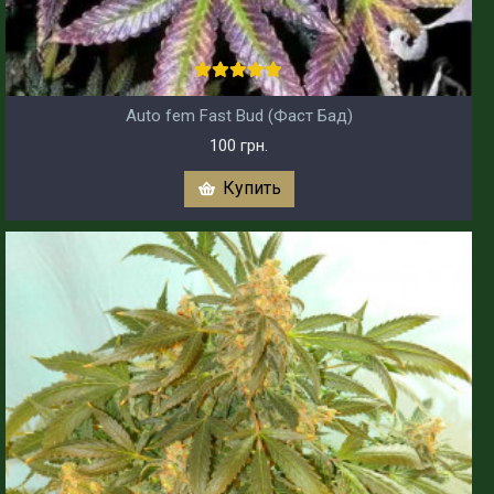
Auto fem Fast Bud (Фаст Бад)
100 грн.
Купить