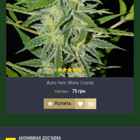
Auto fem White Cristal
75 грн.
100 грн.
Купить
АНОНИМНАЯ ДОСТАВКА