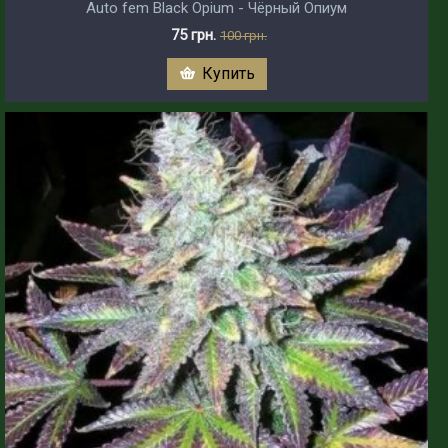
Auto fem Black Opium - Чёрный Опиум
75 грн.
100 грн.
Купить