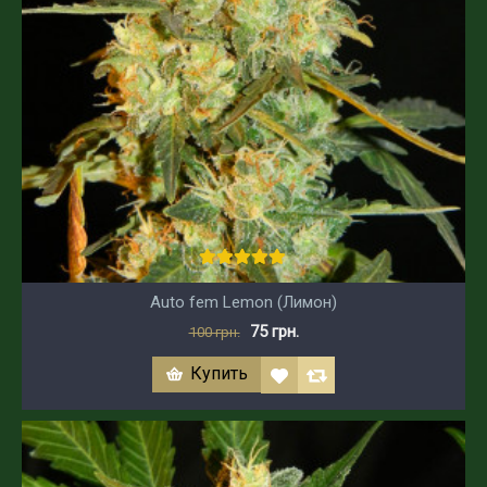
Auto fem Lemon (Лимон)
75 грн.
100 грн.
Купить