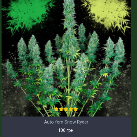
Auto fem Snow Ryder
100 грн.