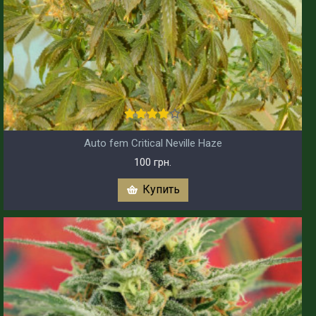
Auto fem Critical Neville Haze
100 грн.
Купить