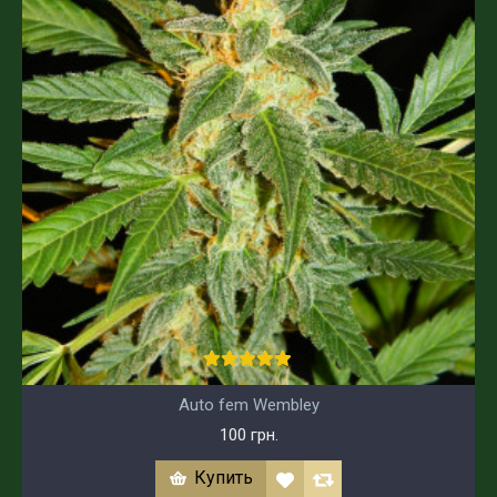
Auto fem Wembley
100 грн.
Купить