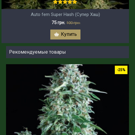
Auto fem Super Hash (Супер Хаш)
75 грн.
100 грн.
Купить
Рекомендуемые товары
-25%