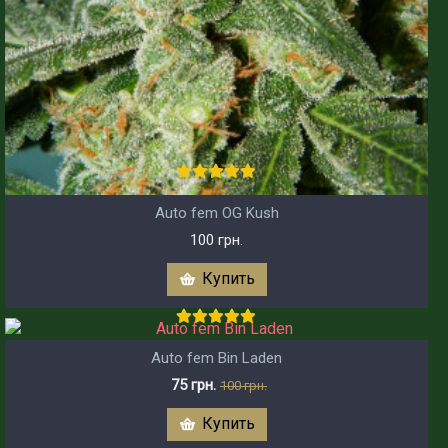
Auto fem OG Kush
100 грн.
Купить
Auto fem Bin Laden
75 грн.
100 грн.
Купить