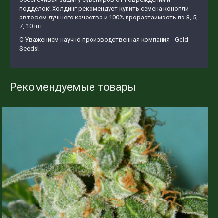
подделок! Холдинг рекомендует купить семена конопли
автофем лучшего качества и 100% прорастаимость по 3, 5,
7, 10 шт.
С Уважением научно производственная компания - Gold
Seeds!
Рекомендуемые товары