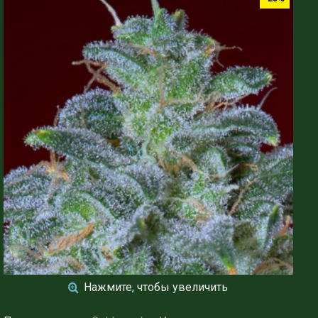
Нажмите, чтобы увеличить