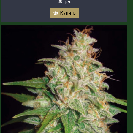
30 грн.
Купить