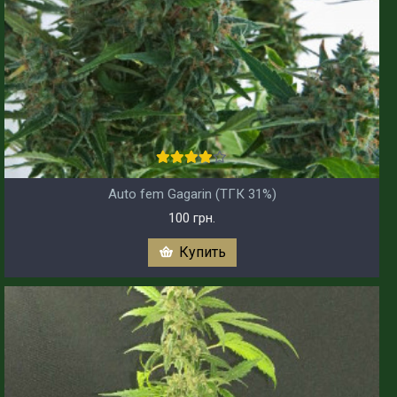
Auto fem Gagarin (ТГК 31%)
100 грн.
Купить