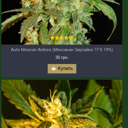
Auto Mexican Airlines (Мексикан Эирлайнс ТГК 19%)
30 грн.
Купить