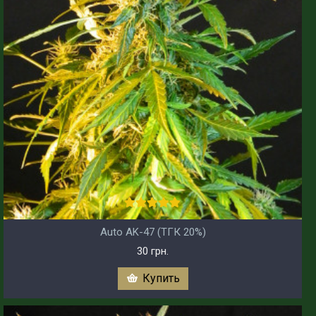
Auto AK-47 (ТГК 20%)
30 грн.
Купить