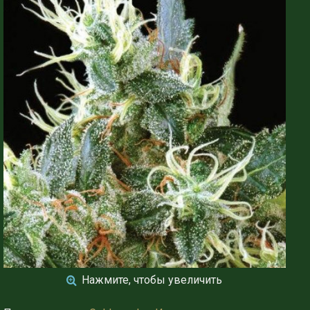
Нажмите, чтобы увеличить