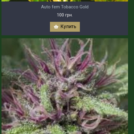
Auto fem Tobacco Gold
100 грн.
Купить