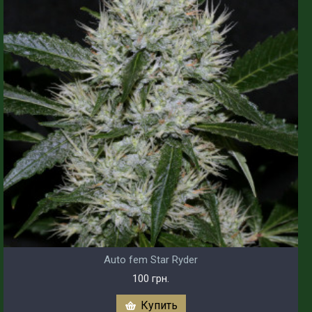
Auto fem Star Ryder
100 грн.
Купить