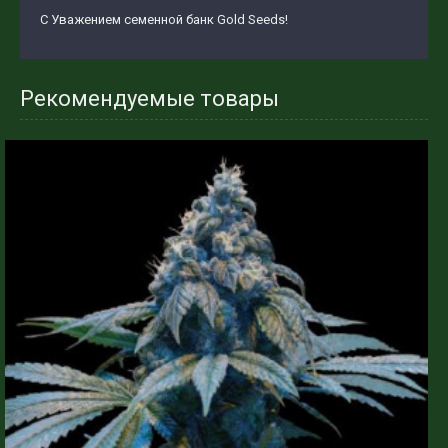
С Уважением семенной банк Gold Seeds!
Рекомендуемые товары