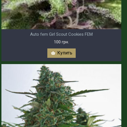
Auto fem Girl Scout Cookies FEM
100 грн.
Купить