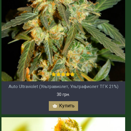
Auto Ultraviolet (Ультравиолет, Ультрафиолет ТГК 21%)
30 грн.
Купить