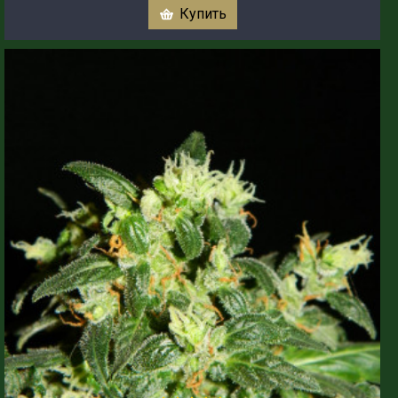
Купить