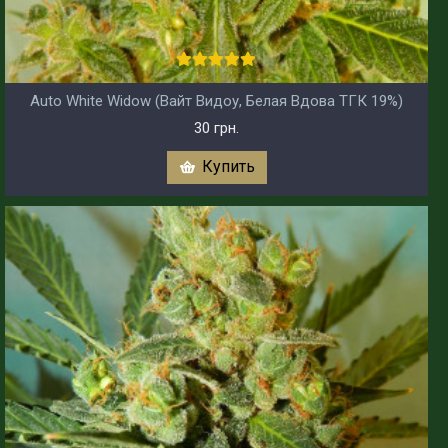
Auto White Widow (Вайт Видоу, Белая Вдова ТГК 19%)
30 грн.
Купить