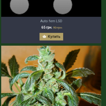
Auto fem LSD
65 грн.
90 грн.
Купить