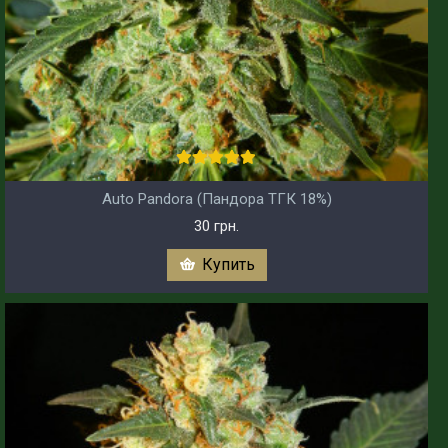
Auto Pandora (Пандора ТГК 18%)
30 грн.
Купить