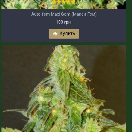
Auto fem Maxi Gom (Макси Гом)
100 грн.
Купить