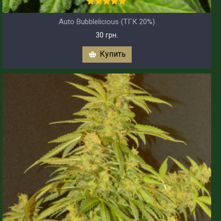
Auto Bubblelicious (ТГК 20%)
30 грн.
Купить