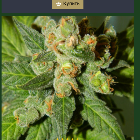
Купить