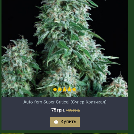
Auto fem Super Critical (Супер Критикал)
75 грн.
100 грн.
Купить