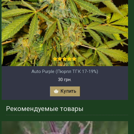
Auto Purple (Пюрпл ТГК 17-19%)
30 грн.
Купить
Рекомендуемые товары