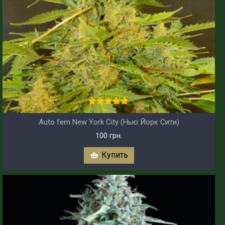
Auto fem New York City (Нью Йорк Сити)
100 грн.
Купить