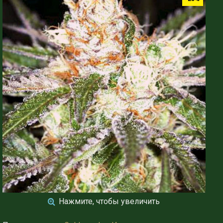
Нажмите, чтобы увеличить