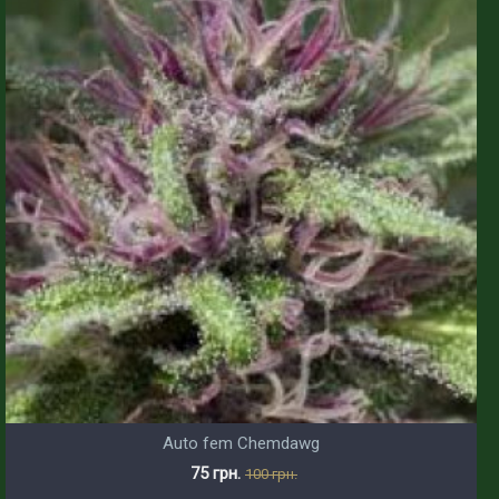
Auto fem Chemdawg
75 грн.
100 грн.