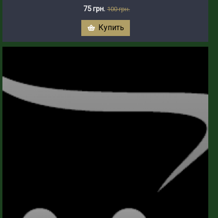
75 грн.
100 грн.
Купить