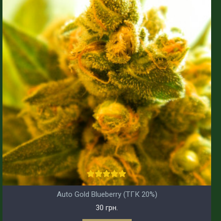
Auto Gold Blueberry (ТГК 20%)
30 грн.