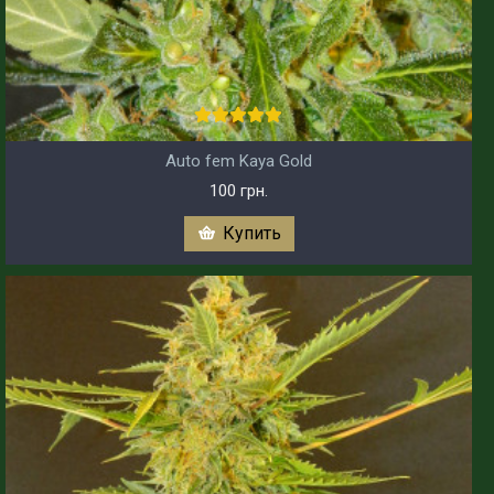
Auto fem Kaya Gold
100 грн.
Купить