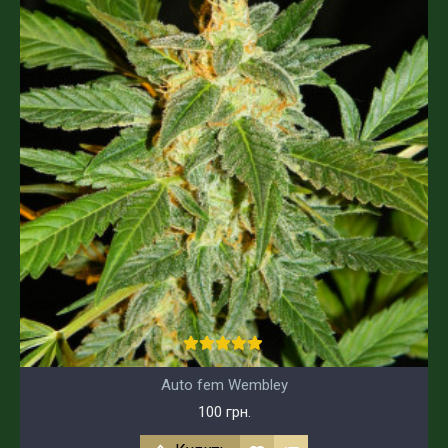
Auto fem Wembley
100 грн.