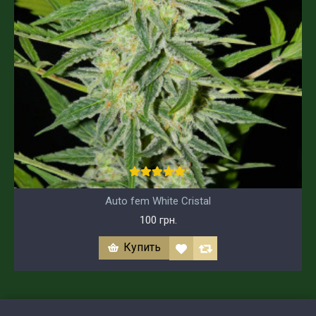
Auto fem White Cristal
100 грн.
Купить