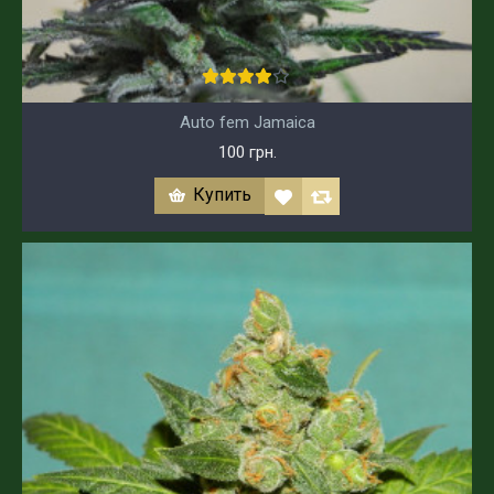
Auto fem Jamaica
100 грн.
Купить