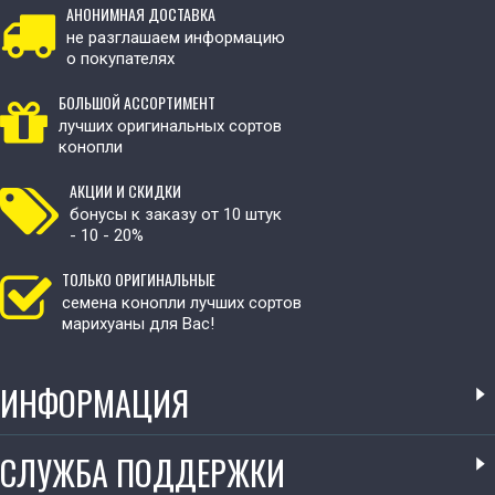
АНОНИМНАЯ ДОСТАВКА
не разглашаем информацию
о покупателях
БОЛЬШОЙ АССОРТИМЕНТ
лучших оригинальных сортов
конопли
АКЦИИ И СКИДКИ
бонусы к заказу от 10 штук
- 10 - 20%
ТОЛЬКО ОРИГИНАЛЬНЫЕ
семена конопли лучших сортов
марихуаны для Вас!
ИНФОРМАЦИЯ
СЛУЖБА ПОДДЕРЖКИ