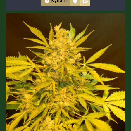
Купить