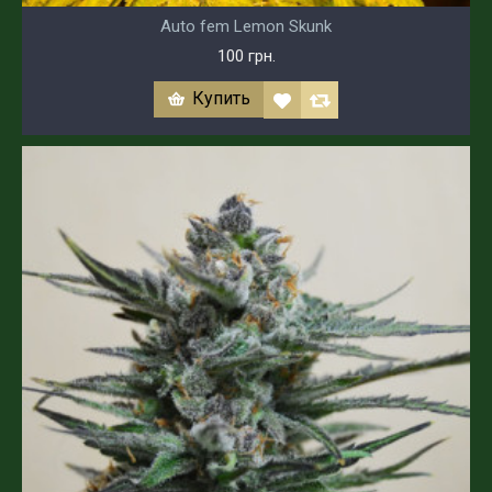
Auto fem Lemon Skunk
100 грн.
Купить