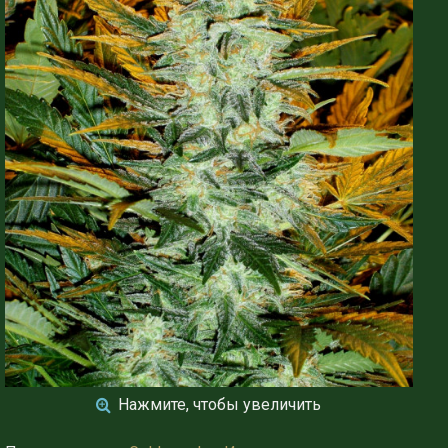
Нажмите, чтобы увеличить