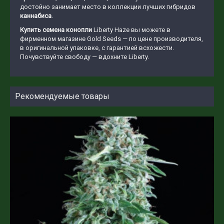
достойно занимает место в коллекции лучших гибридов
каннабиса
.
Купить семена конопли
Liberty Haze вы можете в
фирменном магазине Gold Seeds — по цене производителя,
в оригинальной упаковке, с гарантией всхожести.
Почувствуйте свободу — вдохните Liberty.
Рекомендуемые товары