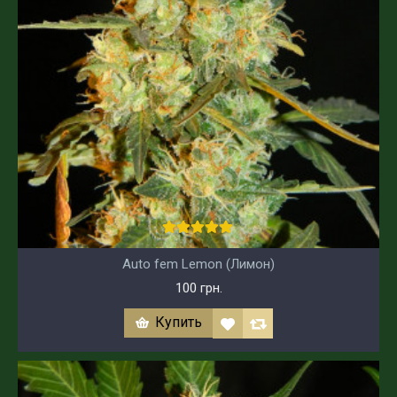
Auto fem Lemon (Лимон)
100 грн.
Купить