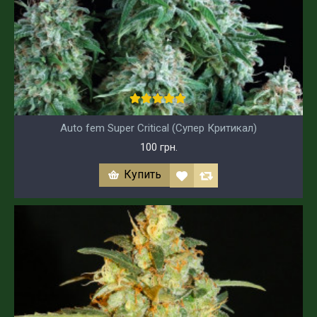
Auto fem Super Critical (Супер Критикал)
100 грн.
Купить