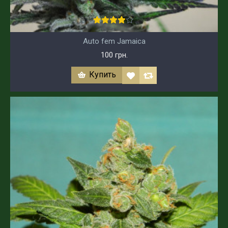
Auto fem Jamaica
100 грн.
Купить