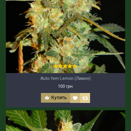
Auto fem Lemon (Лимон)
100 грн.
Купить