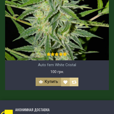
Auto fem White Cristal
100 грн.
Купить
АНОНИМНАЯ ДОСТАВКА