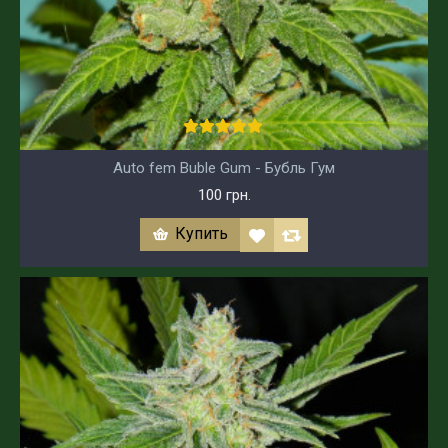
Auto fem Buble Gum - Бубль Гум
100 грн.
Купить