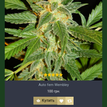
Auto fem Wembley
100 грн.
Купить