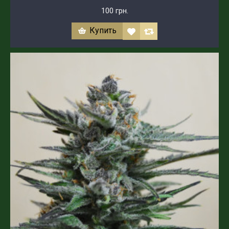
100 грн.
Купить