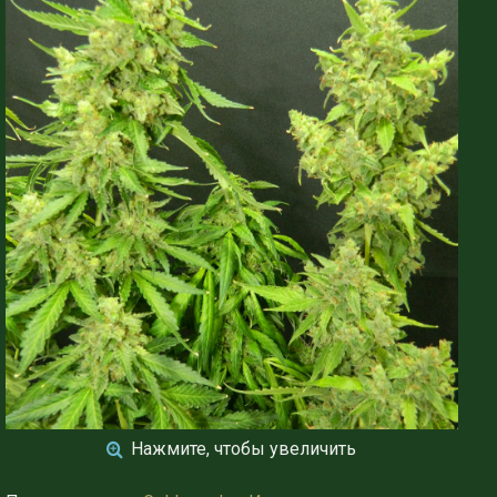
Нажмите, чтобы увеличить