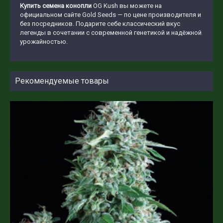
Купить семена конопли
OG Kush вы можете на
официальном сайте Gold Seeds — по цене производителя и
без посредников. Подарите себе классический вкус
легенды в сочетании с современной генетикой и надёжной
урожайностью.
Рекомендуемые товары