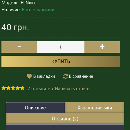
Модель:
El Nino
Наличие:
Есть в наличии
40 грн.
-
+
КУПИТЬ
В закладки
В сравнение
2 отзывов
Написать отзыв
/
Описание
Характеристики
Отзывов (2)