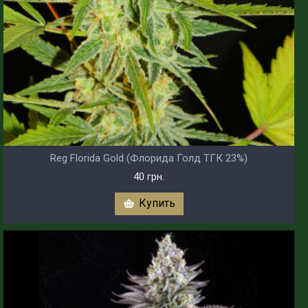
Reg Florida Gold (Флорида Голд ТГК 23%)
40 грн.
Купить