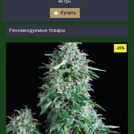
40 грн.
Купить
Рекомендуемые товары
-25%