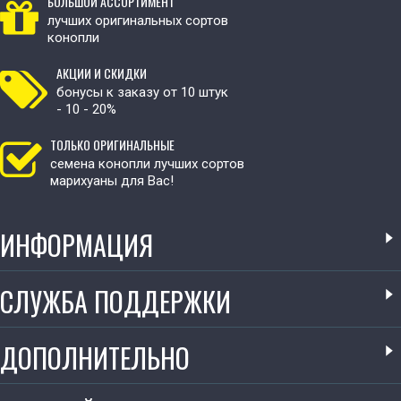
БОЛЬШОЙ АССОРТИМЕНТ
лучших оригинальных сортов
конопли
АКЦИИ И СКИДКИ
бонусы к заказу от 10 штук
- 10 - 20%
ТОЛЬКО ОРИГИНАЛЬНЫЕ
семена конопли лучших сортов
марихуаны для Вас!
ИНФОРМАЦИЯ
СЛУЖБА ПОДДЕРЖКИ
ДОПОЛНИТЕЛЬНО