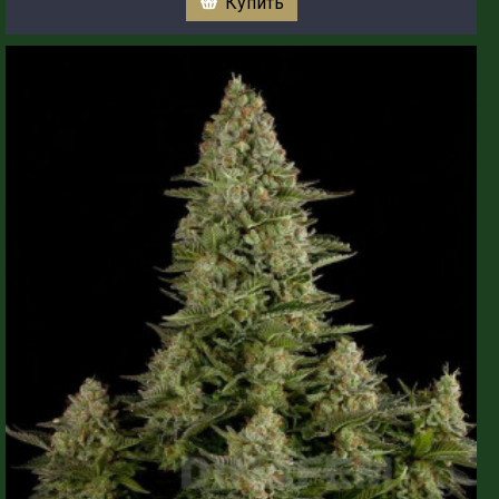
Купить