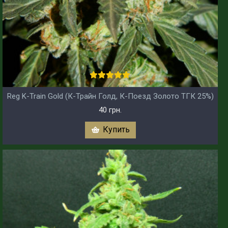
Reg K-Train Gold (К-Трайн Голд, К-Поезд Золото ТГК 25%)
40 грн.
Купить