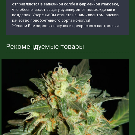
отправляются в запаянной колбе и фирменной упаковке,
что обеспечивает защиту сувениров от повреждений и
подделок! Уверены! Вы станете нашим клиентом, оценив
качество приобретённого сорта конопли!
Желаем Вам хороших покупок и прекрасного настроения!
Рекомендуемые товары