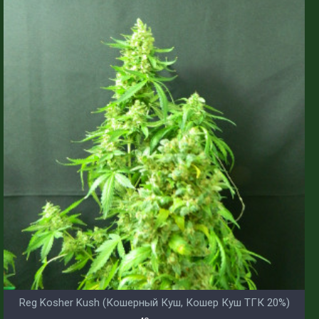
Reg Kosher Kush (Кошерный Куш, Кошер Куш ТГК 20%)