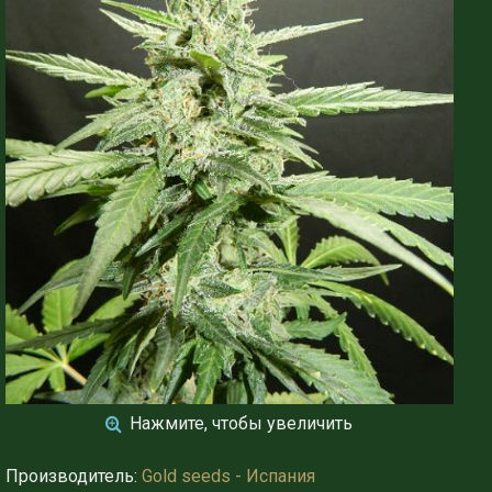
Нажмите, чтобы увеличить
Производитель:
Gold seeds - Испания