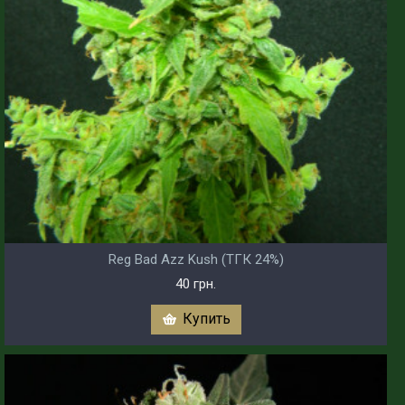
Reg Bad Azz Kush (ТГК 24%)
40 грн.
Купить