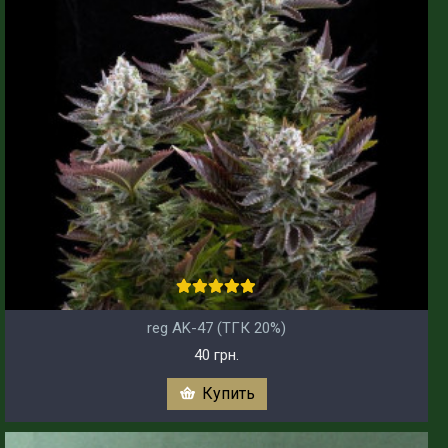
reg AK-47 (ТГК 20%)
40 грн.
Купить