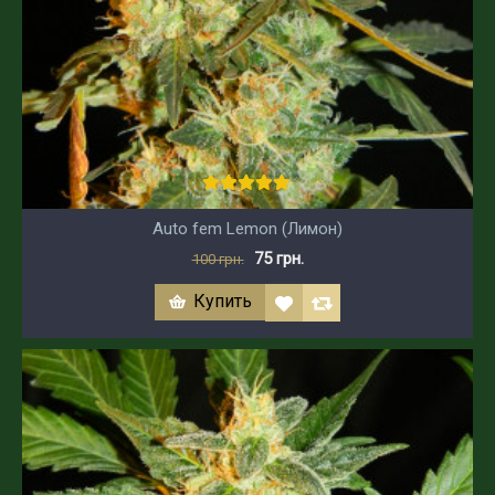
Auto fem Lemon (Лимон)
75 грн.
100 грн.
Купить