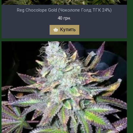
Reg Chocolope Gold (Чоколопе Голд ТГК 24%)
40 грн.
Купить