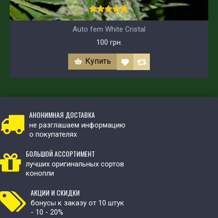
Auto fem White Cristal
100 грн.
Купить
АНОНИМНАЯ ДОСТАВКА
не разглашаем информацию
о покупателях
БОЛЬШОЙ АССОРТИМЕНТ
лучших оригинальных сортов
конопли
АКЦИИ И СКИДКИ
бонусы к заказу от 10 штук
- 10 - 20%