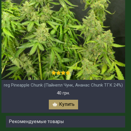
reg Pineapple Chunk (Пайнепл Чунк, Ананас Chunk ТГК 24%)
40 грн.
Купить
Рекомендуемые товары