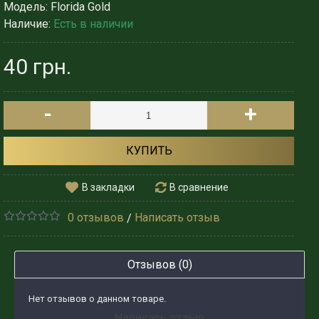
Модель:
Florida Gold
Наличие:
Есть в наличии
40 грн.
-
+
КУПИТЬ
В закладки
В сравнение
0 отзывов
Написать отзыв
/
Отзывов (0)
Нет отзывов о данном товаре.
Написать отзыв