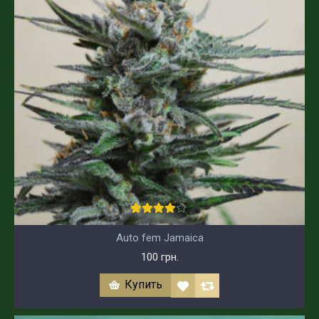
Auto fem Jamaica
100 грн.
Купить