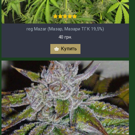
reg Mazar (Мазар, Мазари ТГК 19,5%)
40 грн.
Купить