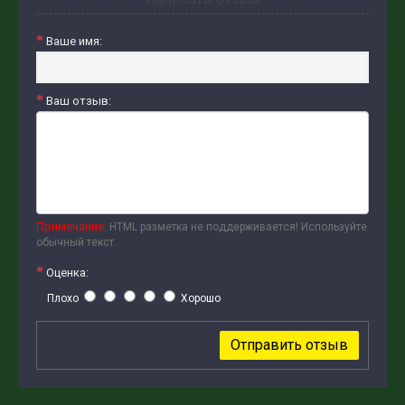
Ваше имя:
Ваш отзыв:
Примечание:
HTML разметка не поддерживается! Используйте
обычный текст.
Оценка:
Плохо
Хорошо
Отправить отзыв