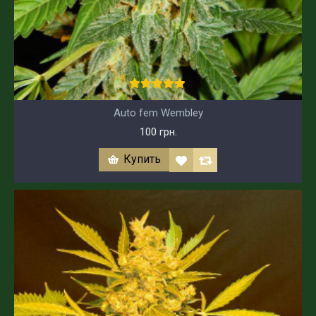
Auto fem Wembley
100 грн.
Купить