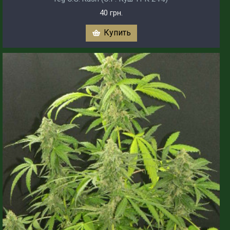
40 грн.
Купить