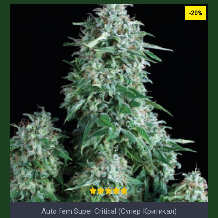
-20%
Auto fem Super Critical (Супер Критикал)