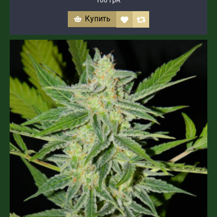
100 грн.
Купить