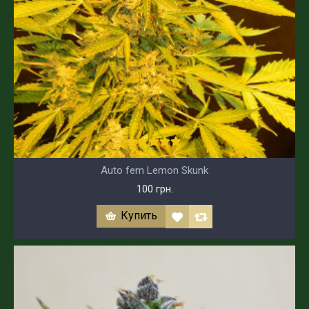
Auto fem Lemon Skunk
100 грн.
Купить