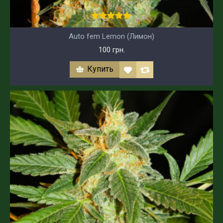
Auto fem Lemon (Лимон)
100 грн.
Купить