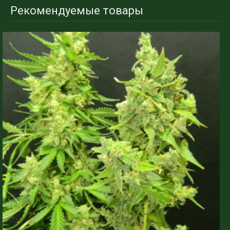
Рекомендуемые товары