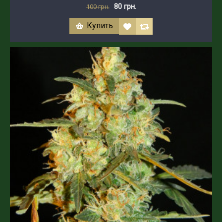
80 грн.
100 грн.
Купить