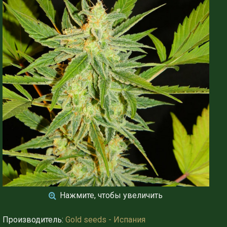
Нажмите, чтобы увеличить
Производитель:
Gold seeds - Испания