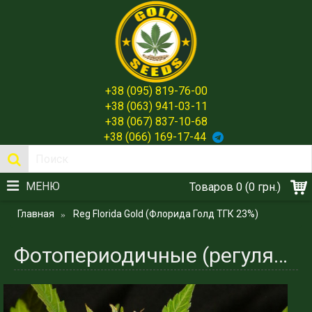
+38 (095) 819-76-00
+38 (063) 941-03-11
+38 (067) 837-10-68
+38 (066) 169-17-44
МЕНЮ
Товаров 0 (0 грн.)
Главная
Reg Florida Gold (Флорида Голд ТГК 23%)
Фотопериодичные (регулярные) сорта. Florida Gold (Флорида Голд ТГК 23%)