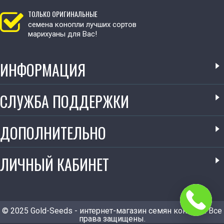
ТОЛЬКО ОРИГИНАЛЬНЫЕ
семена конопли лучших сортов
марихуаны для Вас!
ИНФОРМАЦИЯ
СЛУЖБА ПОДДЕРЖКИ
ДОПОЛНИТЕЛЬНО
ЛИЧНЫЙ КАБИНЕТ
© 2025 Gold-Seeds - интернет-магазин семян конопли. Все
права защищены.