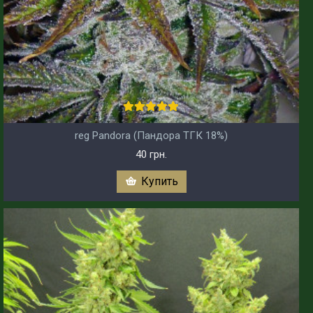
reg Pandora (Пандора ТГК 18%)
40 грн.
Купить