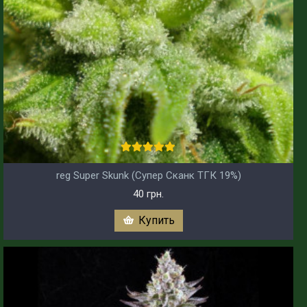
reg Super Skunk (Супер Сканк ТГК 19%)
40 грн.
Купить