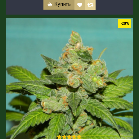
Купить
-20%