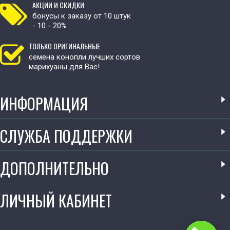
АКЦИИ И СКИДКИ
бонусы к заказу от 10 штук
- 10 - 20%
ТОЛЬКО ОРИГИНАЛЬНЫЕ
семена конопли лучших сортов
марихуаны для Вас!
ИНФОРМАЦИЯ
СЛУЖБА ПОДДЕРЖКИ
ДОПОЛНИТЕЛЬНО
ЛИЧНЫЙ КАБИНЕТ