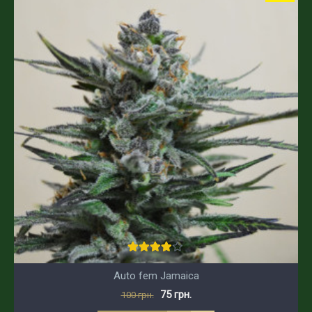
Auto fem Jamaica
75 грн.
100 грн.