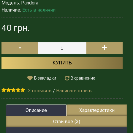
Модель:
Pandora
Наличие:
Есть в наличии
40 грн.
-
+
КУПИТЬ
В закладки
В сравнение
3 отзывов
Написать отзыв
/
Описание
Характеристики
Отзывов (3)