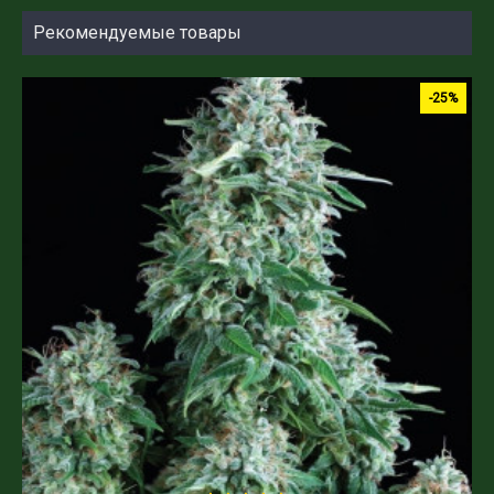
Рекомендуемые товары
-25%