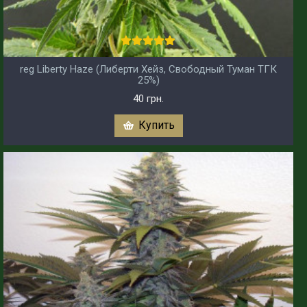
reg Liberty Haze (Либерти Хейз, Свободный Туман ТГК
25%)
40 грн.
Купить