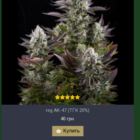
reg AK-47 (ТГК 20%)
40 грн.
Купить