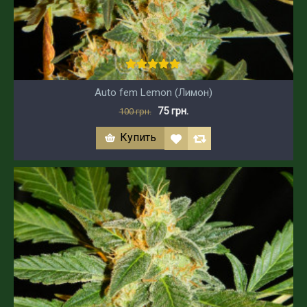
Auto fem Lemon (Лимон)
75 грн.
100 грн.
Купить