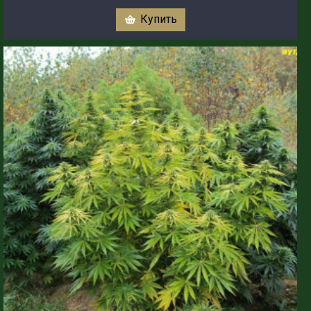
Купить