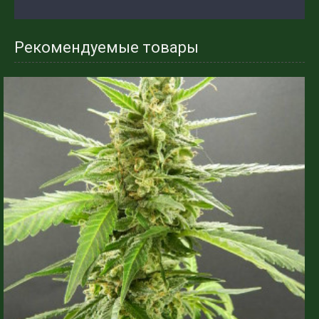
Рекомендуемые товары