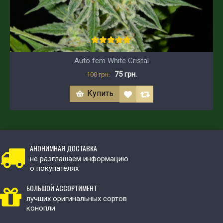
Auto fem White Cristal
75 грн.
100 грн.
Купить
АНОНИМНАЯ ДОСТАВКА
не разглашаем информацию
о покупателях
БОЛЬШОЙ АССОРТИМЕНТ
лучших оригинальных сортов
конопли