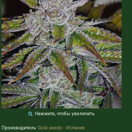
Нажмите, чтобы увеличить
Производитель:
Gold seeds - Испания