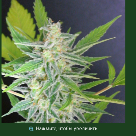
Нажмите, чтобы увеличить