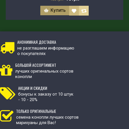
Купить
АНОНИМНАЯ ДОСТАВКА
не разглашаем информацию
о покупателях
БОЛЬШОЙ АССОРТИМЕНТ
лучших оригинальных сортов
конопли
АКЦИИ И СКИДКИ
бонусы к заказу от 10 штук
- 10 - 20%
ТОЛЬКО ОРИГИНАЛЬНЫЕ
семена конопли лучших сортов
марихуаны для Вас!