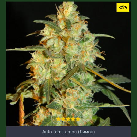
-25%
Auto fem Lemon (Лимон)