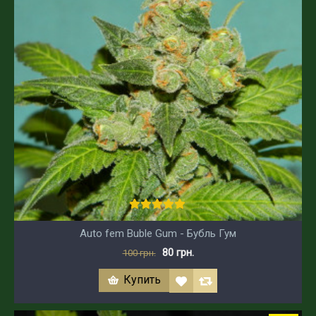
Auto fem Buble Gum - Бубль Гум
80 грн.
100 грн.
Купить