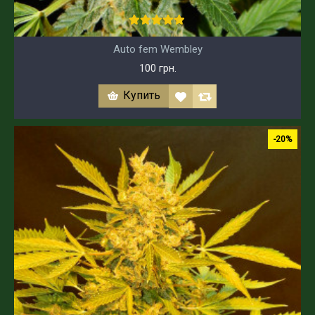
Auto fem Wembley
100 грн.
Купить
-20%