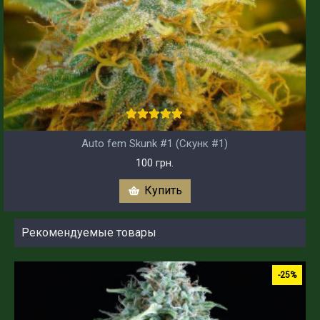
Auto fem Skunk #1 (Скунк #1)
100 грн.
Купить
Рекомендуемые товары
-25%