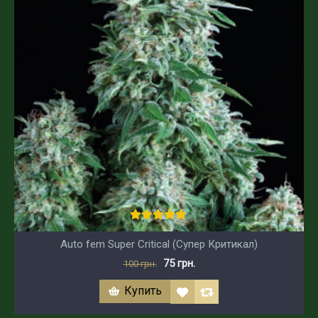
Auto fem Super Critical (Супер Критикал)
75 грн.
100 грн.
Купить