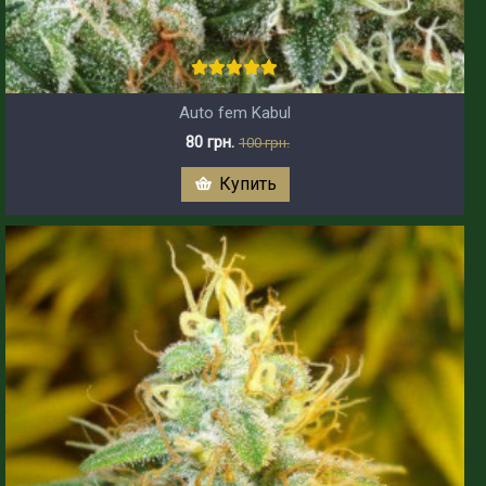
Auto fem Kabul
80 грн.
100 грн.
Купить