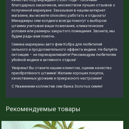
благодарных заказчиков, множеством лучших отзывов о
полученной марихуане. Заказывая в нашем интернет
магазине, вы можете спокойно работать и отдыхать!
Менеджеры сем-холдинга всегда помогут с выбором
штамма учитывая ваши пожелания, климатические
условия или размеры закрытого помещения. Звоните, мы
будем рады вам помочь.
Семена марихуаны авто фем Кобра для любителей
сильного и продолжительного эффекта индики. Не балуйте
питомцев – не перекармливайте! Рекомендуем любителям
убойной индики и активного отдыха!
Уверены! Вы станете нашим клиентом, оценив качество
приобретённого штамма! Желаем хороших покупок,
качественных урожаев и прекрасного настроения!
С Уважением коллектив сем банка Золотых семян!
Рекомендуемые товары