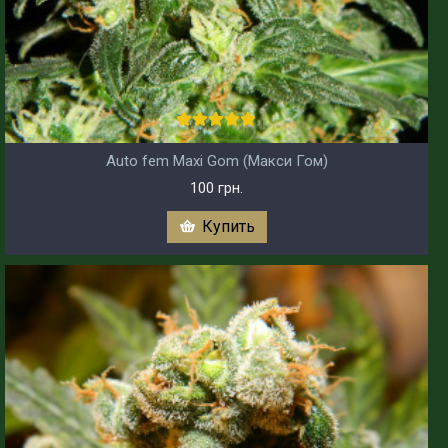
Auto fem Maxi Gom (Макси Гом)
100 грн.
Купить