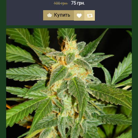
75 грн.
100 грн.
Купить