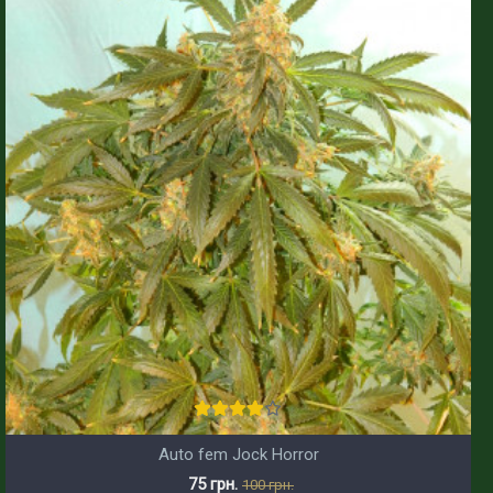
Auto fem Jock Horror
75 грн.
100 грн.