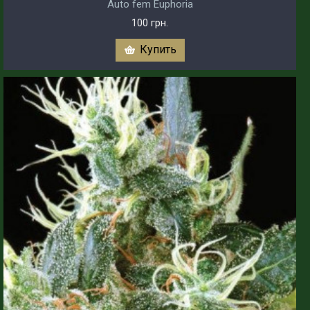
Auto fem Euphoria
100 грн.
Купить