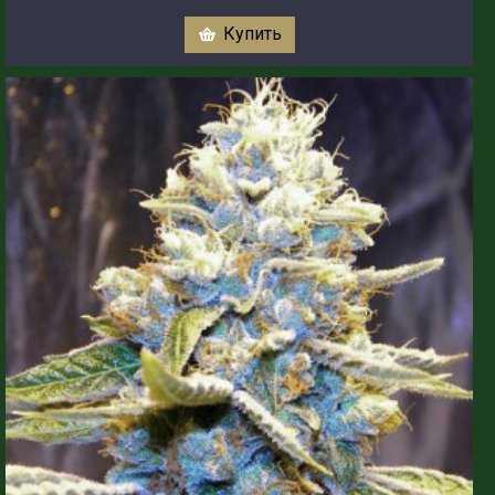
Купить