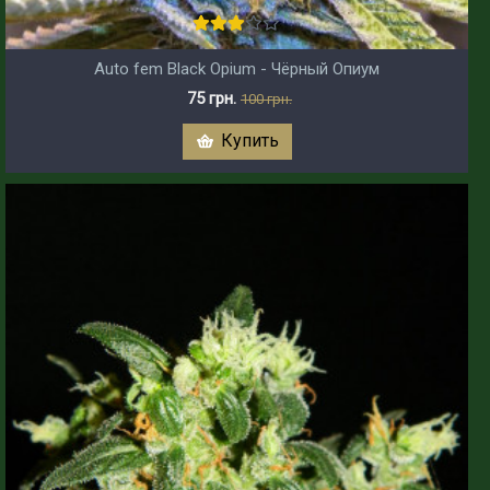
Auto fem Black Opium - Чёрный Опиум
75 грн.
100 грн.
Купить