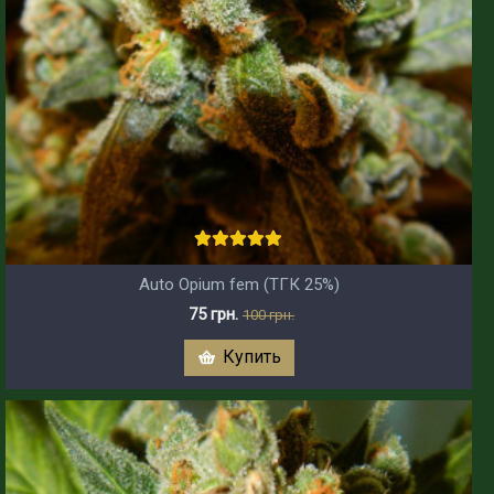
Auto Opium fem (ТГК 25%)
75 грн.
100 грн.
Купить