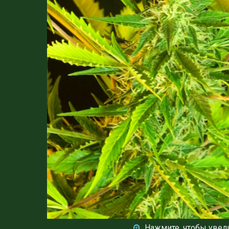
Нажмите, чтобы увел