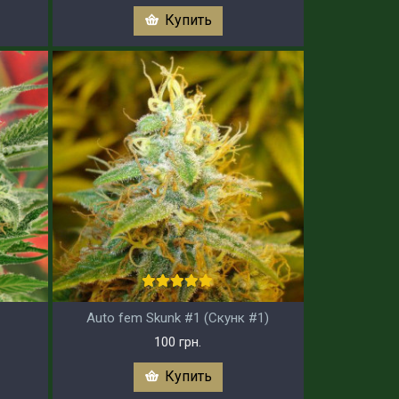
Купить
Auto fem Skunk #1 (Скунк #1)
100 грн.
Купить