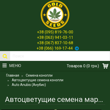
+38 (095) 819-76-00
+38 (063) 941-03-11
+38 (067) 837-10-68
+38 (066) 169-17-44
МЕНЮ
Товаров 0 (0 грн.)
Главная
Семена конопли
Автоцветущие семена конопли
Auto Anubis (Анубис)
Автоцветущие семена марихуаны Anubis (Анубис)