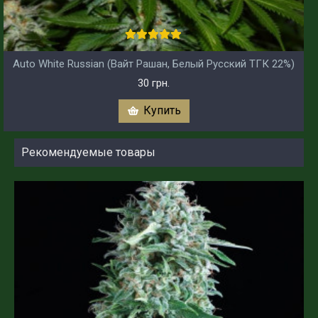
Auto White Russian (Вайт Рашан, Белый Русский ТГК 22%)
30 грн.
Купить
Рекомендуемые товары