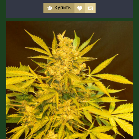
Купить