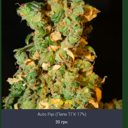
Auto Pipi (Пипи ТГК 17%)
30 грн.