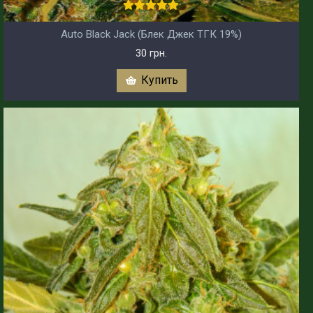
Auto Black Jack (Блек Джек ТГК 19%)
30 грн.
Купить