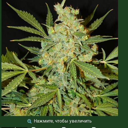
Нажмите, чтобы увеличить