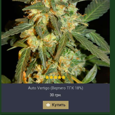
Auto Vertigo (Вертиго ТГК 18%)
30 грн.
Купить