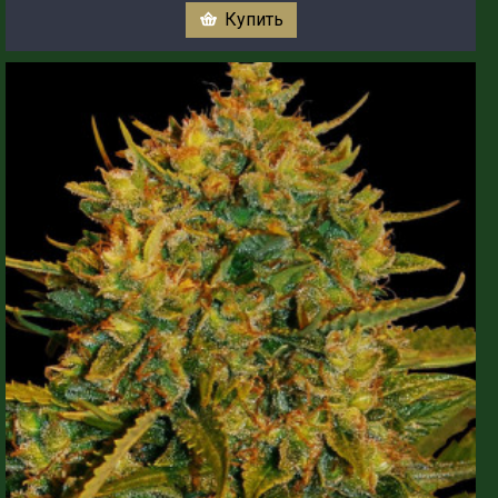
Купить