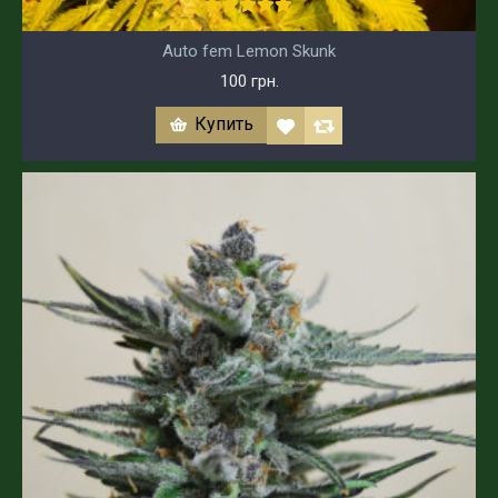
Auto fem Lemon Skunk
100 грн.
Купить