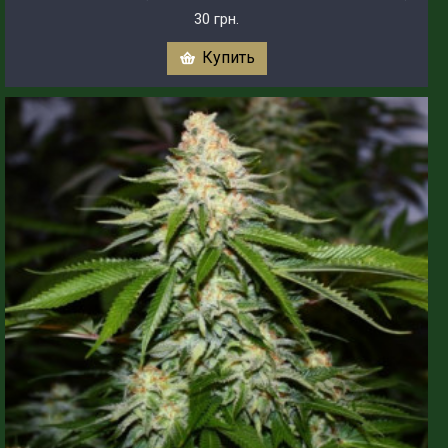
30 грн.
Купить