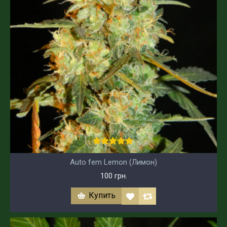
Auto fem Lemon (Лимон)
100 грн.
Купить