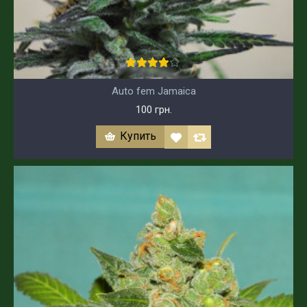
Auto fem Jamaica
100 грн.
Купить