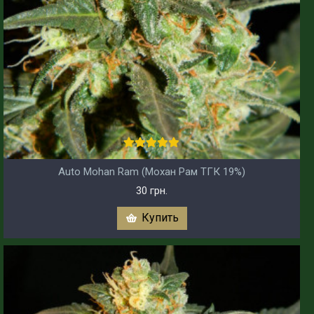
Auto Mohan Ram (Мохан Рам ТГК 19%)
30 грн.
Купить