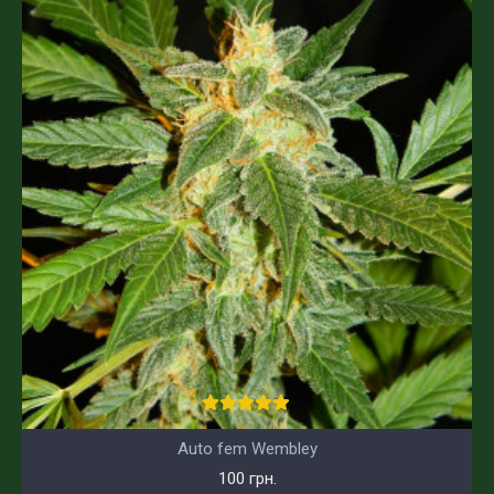
Auto fem Wembley
100 грн.