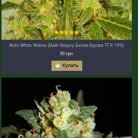
Auto White Widow (Вайт Видоу, Белая Вдова ТГК 19%)
30 грн.
Купить