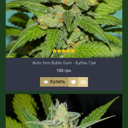
Auto fem Buble Gum - Бубль Гум
100 грн.
Купить