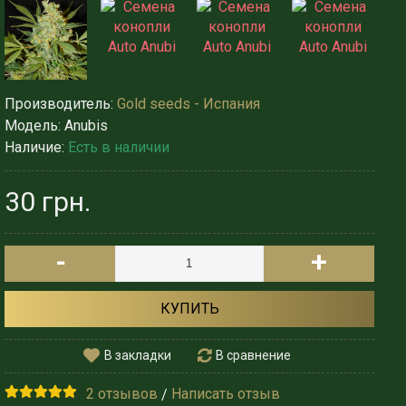
Производитель:
Gold seeds - Испания
Модель:
Anubis
Наличие:
Есть в наличии
30 грн.
-
+
КУПИТЬ
В закладки
В сравнение
2 отзывов
Написать отзыв
/