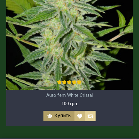
Auto fem White Cristal
100 грн.
Купить