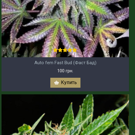
Auto fem Fast Bud (Фаст Бад)
100 грн.
Купить