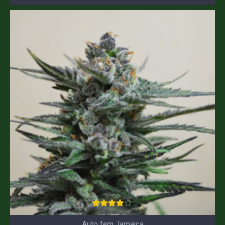
Auto fem Jamaica