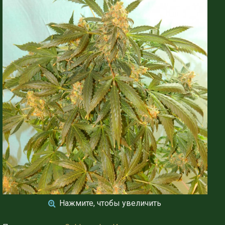
Нажмите, чтобы увеличить