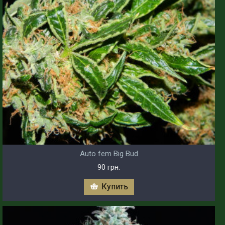
Auto fem Big Bud
90 грн.
Купить