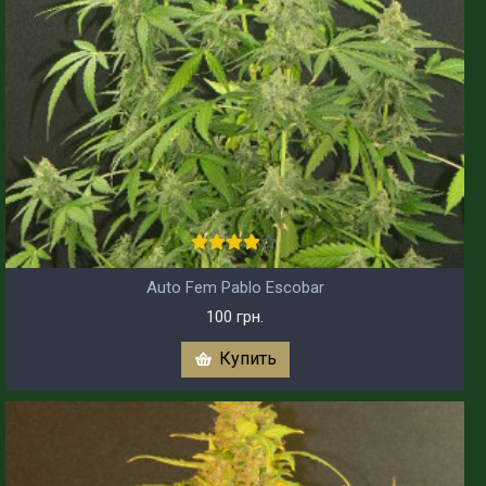
Auto Fem Pablo Escobar
100 грн.
Купить