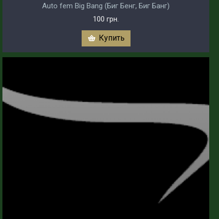
Auto fem Big Bang (Биг Бенг, Биг Банг)
100 грн.
Купить