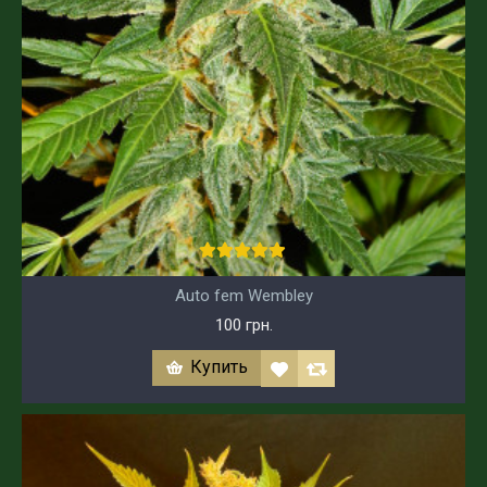
Auto fem Wembley
100 грн.
Купить