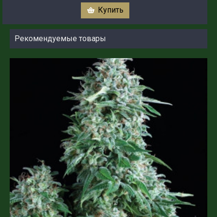
Купить
Рекомендуемые товары