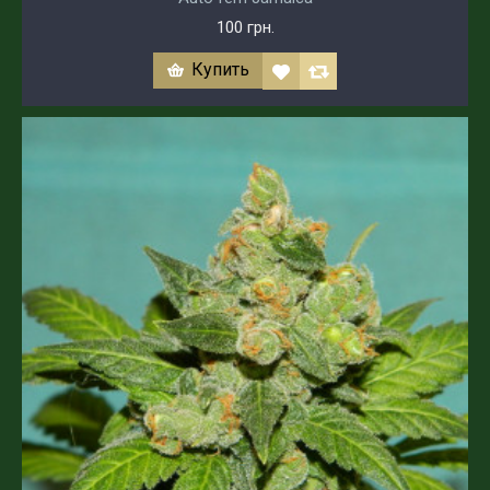
100 грн.
Купить