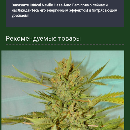
Закажите Critical Neville Haze Auto Fem прямо сейчас и
наслаждайтесь его энергичным эффектом и потрясающим
урожаем!
Рекомендуемые товары