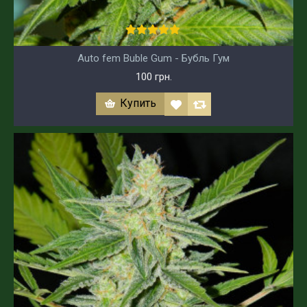
Auto fem Buble Gum - Бубль Гум
100 грн.
Купить