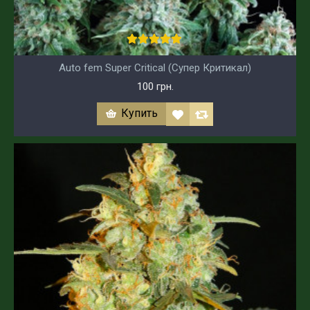
Auto fem Super Critical (Супер Критикал)
100 грн.
Купить