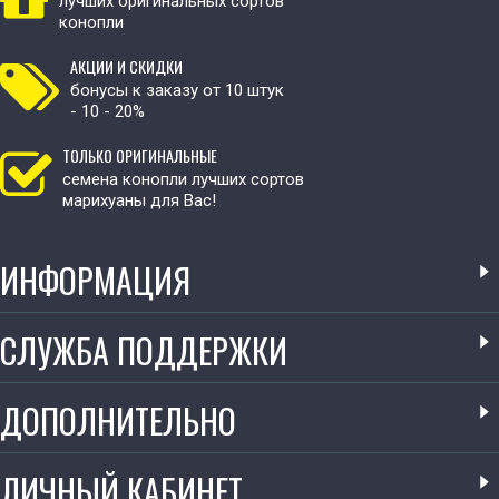
лучших оригинальных сортов
конопли
АКЦИИ И СКИДКИ
бонусы к заказу от 10 штук
- 10 - 20%
ТОЛЬКО ОРИГИНАЛЬНЫЕ
семена конопли лучших сортов
марихуаны для Вас!
ИНФОРМАЦИЯ
СЛУЖБА ПОДДЕРЖКИ
ДОПОЛНИТЕЛЬНО
ЛИЧНЫЙ КАБИНЕТ