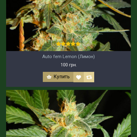
Auto fem Lemon (Лимон)
100 грн.
Купить