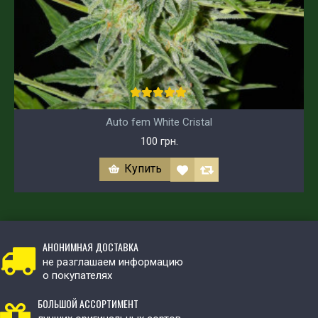
Auto fem White Cristal
100 грн.
Купить
АНОНИМНАЯ ДОСТАВКА
не разглашаем информацию
о покупателях
БОЛЬШОЙ АССОРТИМЕНТ