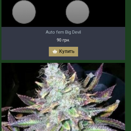
Auto fem Big Devil
90 грн.
Купить