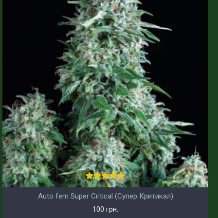
Auto fem Super Critical (Супер Критикал)
100 грн.