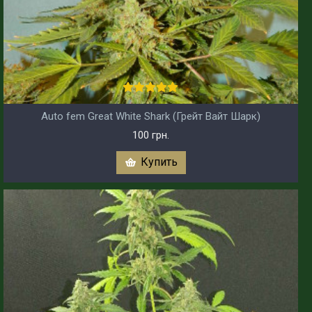
Auto fem Great White Shark (Грейт Вайт Шарк)
100 грн.
Купить