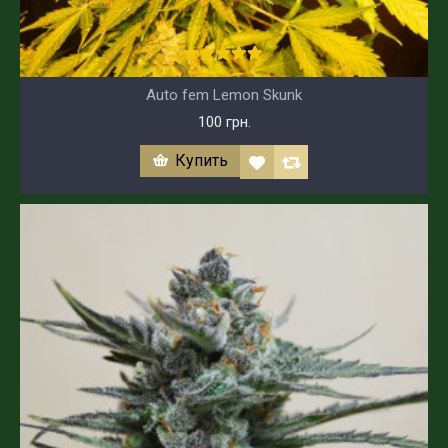
Auto fem Lemon Skunk
100 грн.
Купить