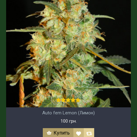
Auto fem Lemon (Лимон)
100 грн.
Купить