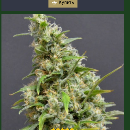
Купить