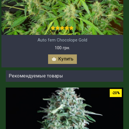
Auto fem Chocolope Gold
100 грн.
Купить
Рекомендуемые товары
-20%