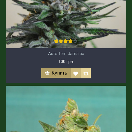
Auto fem Jamaica
100 грн.
Купить