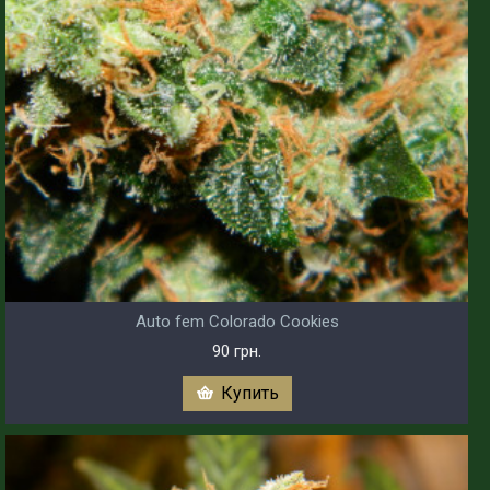
Auto fem Colorado Cookies
90 грн.
Купить