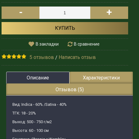
-
+
КУПИТЬ
В закладки
В сравнение
5 отзывов
Написать отзыв
/
Описание
Характеристики
Отзывов (5)
Вид: Indica - 60% /Sativa - 40%
ТГК: 18 - 20%
Выход: 500 - 750 г/м2
Высота: 60 - 100 см