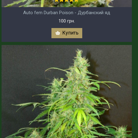
Auto fem Durban Poison - Дурбанский яд
100 грн.
Купить