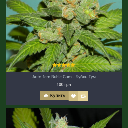
Auto fem Buble Gum - Бубль Гум
100 грн.
Купить