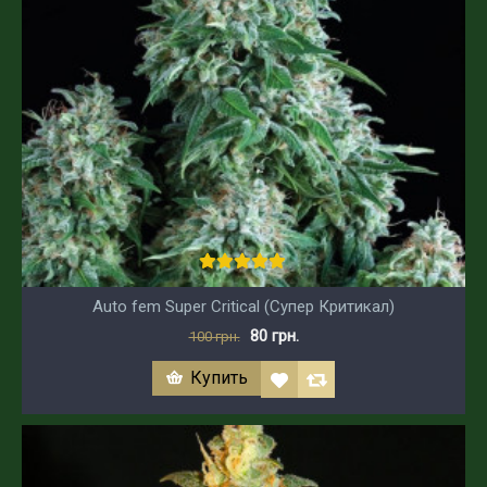
Auto fem Super Critical (Супер Критикал)
80 грн.
100 грн.
Купить