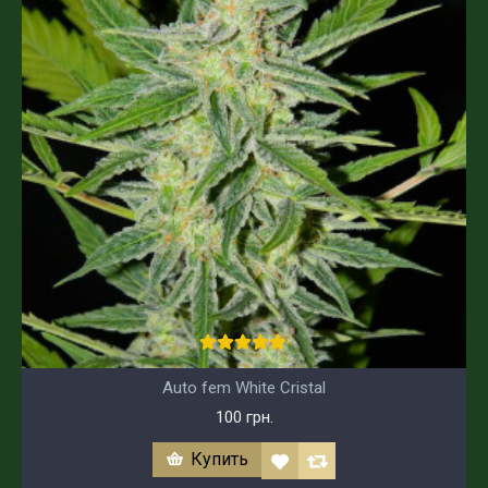
Auto fem White Cristal
100 грн.
Купить