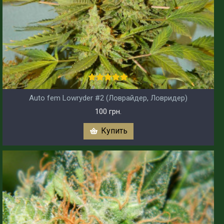
Auto fem Lowryder #2 (Ловрайдер, Ловридер)
100 грн.
Купить