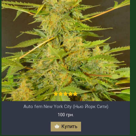
Auto fem New York City (Нью Йорк Сити)
100 грн.
Купить