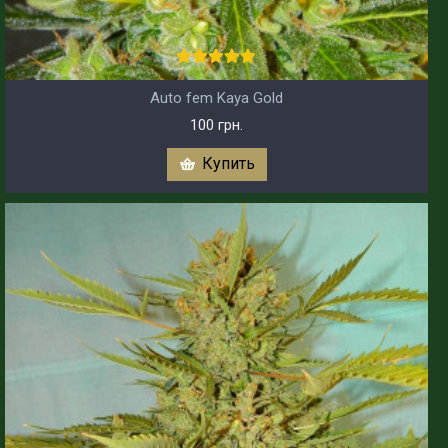
Auto fem Kaya Gold
100 грн.
Купить