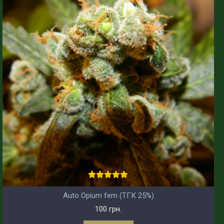
Auto Opium fem (ТГК 25%)
100 грн.