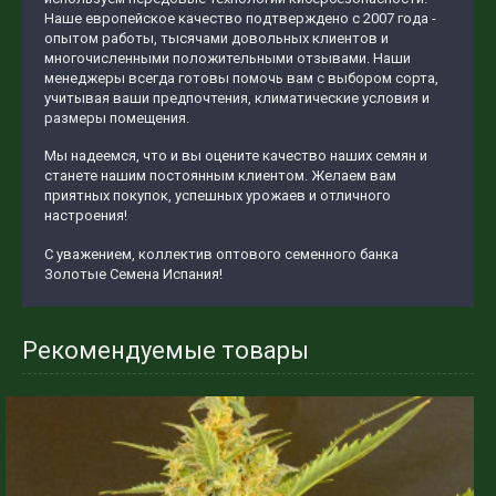
Наше европейское качество подтверждено с 2007 года -
опытом работы, тысячами довольных клиентов и
многочисленными положительными отзывами. Наши
менеджеры всегда готовы помочь вам с выбором сорта,
учитывая ваши предпочтения, климатические условия и
размеры помещения.
Мы надеемся, что и вы оцените качество наших семян и
станете нашим постоянным клиентом. Желаем вам
приятных покупок, успешных урожаев и отличного
настроения!
С уважением, коллектив оптового семенного банка
Золотые Семена Испания!
Рекомендуемые товары