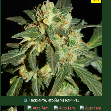
Нажмите, чтобы увеличить