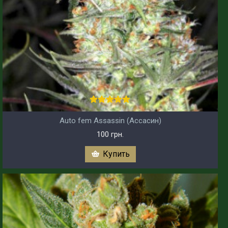
Auto fem Assassin (Ассасин)
100 грн.
Купить