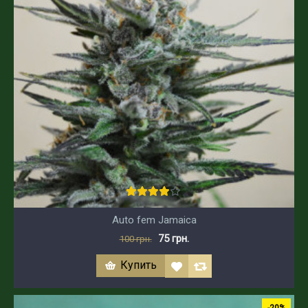
Auto fem Jamaica
75 грн.
100 грн.
Купить