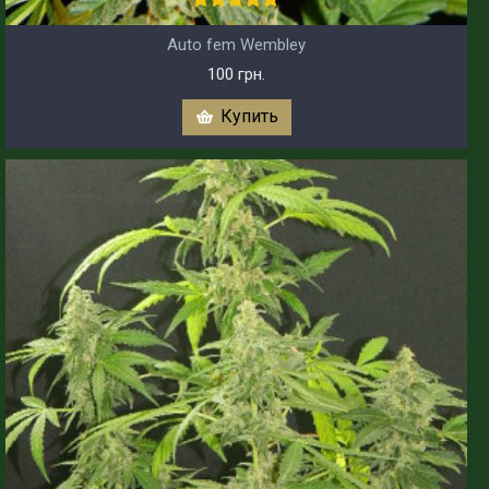
Auto fem Wembley
100 грн.
Купить