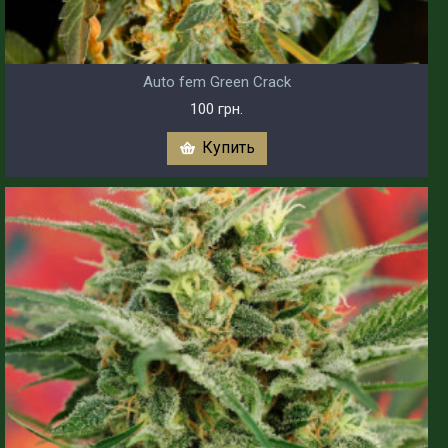
Auto fem Green Crack
100 грн.
Купить