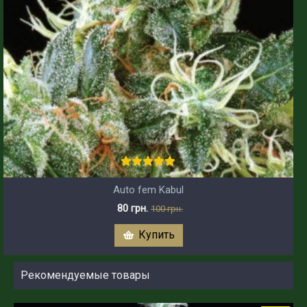
Auto fem Kabul
80 грн.
100 грн.
Купить
Рекомендуемые товары