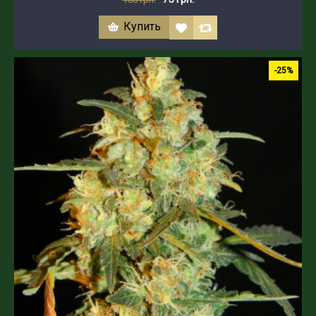
Купить
-25%