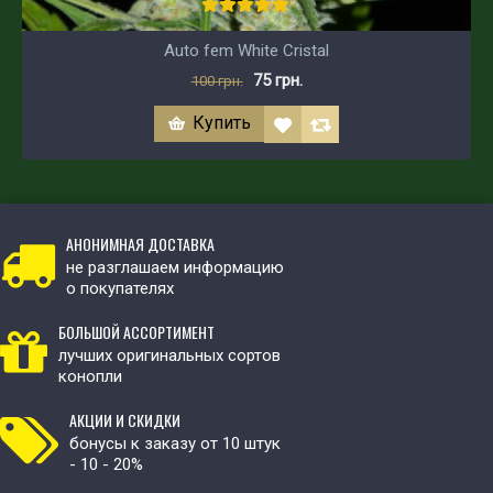
Auto fem White Cristal
75 грн.
100 грн.
Купить
АНОНИМНАЯ ДОСТАВКА
не разглашаем информацию
о покупателях
БОЛЬШОЙ АССОРТИМЕНТ
лучших оригинальных сортов
конопли
АКЦИИ И СКИДКИ
бонусы к заказу от 10 штук
- 10 - 20%