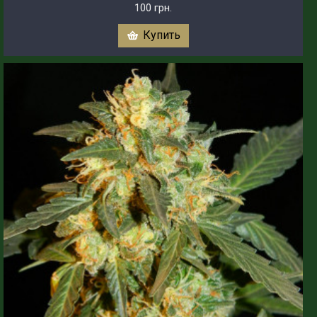
100 грн.
Купить