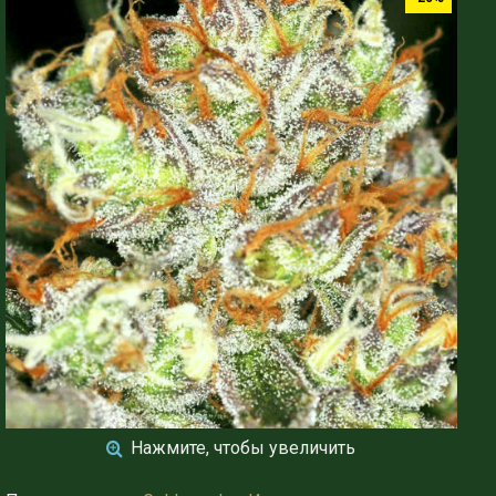
Нажмите, чтобы увеличить