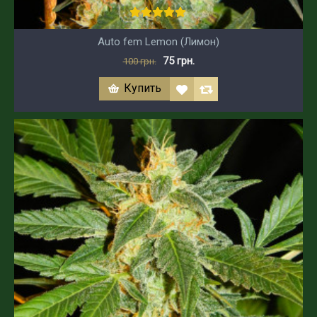
Auto fem Lemon (Лимон)
75 грн.
100 грн.
Купить