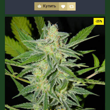
Купить
-25%