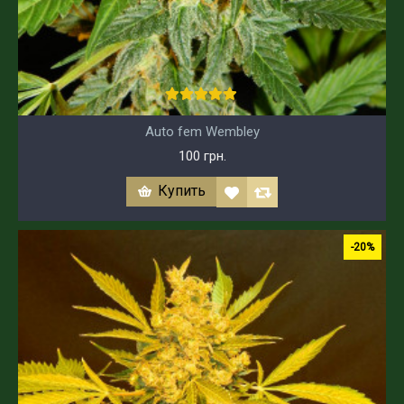
Auto fem Wembley
100 грн.
Купить
-20%