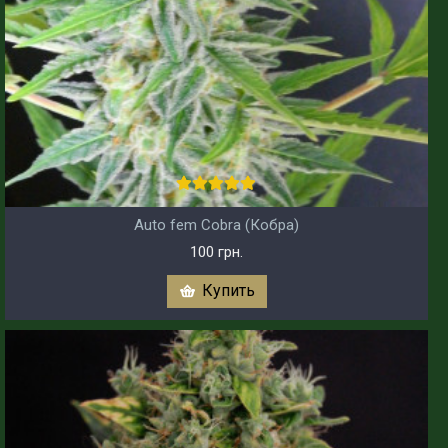
Auto fem Cobra (Кобра)
100 грн.
Купить