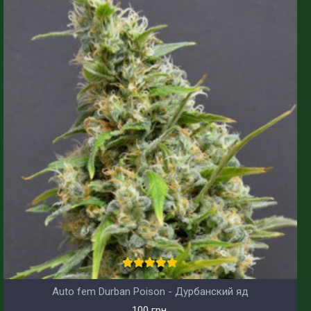
Auto fem Durban Poison - Дурбанский яд
100 грн.