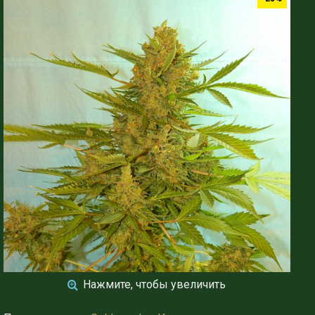
Нажмите, чтобы увеличить