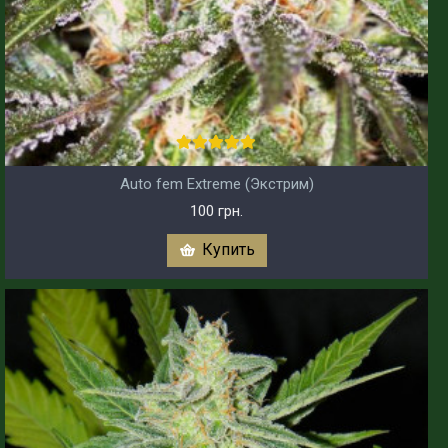
Auto fem Extreme (Экстрим)
100 грн.
Купить