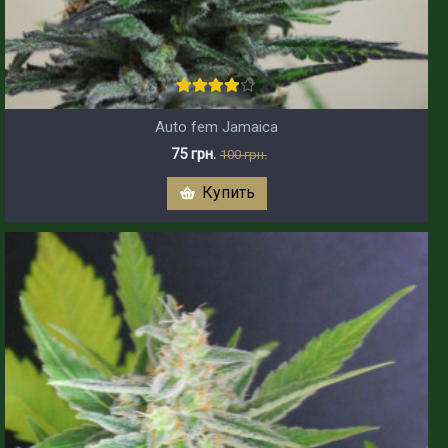
Auto fem Jamaica
75 грн.
100 грн.
Купить