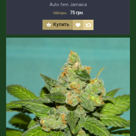
Auto fem Jamaica
75 грн.
100 грн.
Купить