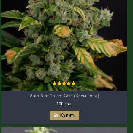
Auto fem Cream Gold (Крем Голд)
100 грн.
Купить