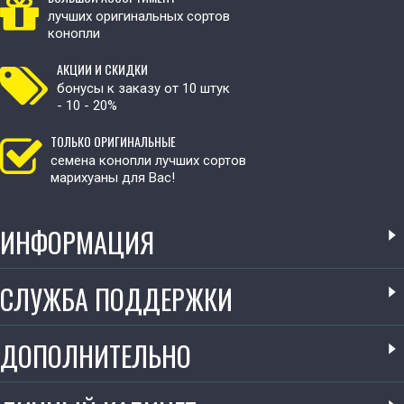
лучших оригинальных сортов
конопли
АКЦИИ И СКИДКИ
бонусы к заказу от 10 штук
- 10 - 20%
ТОЛЬКО ОРИГИНАЛЬНЫЕ
семена конопли лучших сортов
марихуаны для Вас!
ИНФОРМАЦИЯ
СЛУЖБА ПОДДЕРЖКИ
ДОПОЛНИТЕЛЬНО