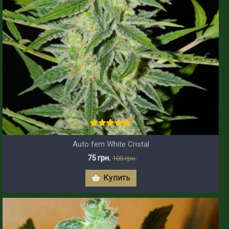
Auto fem White Cristal
75 грн.
100 грн.
Купить