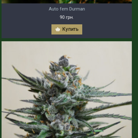
Auto fem Durman
90 грн.
Купить