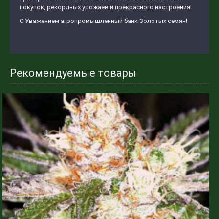
покупок, рекордных урожаев и прекрасного настроения!
С Уважением агропромышленный банк Золотых семян!
Рекомендуемые товары