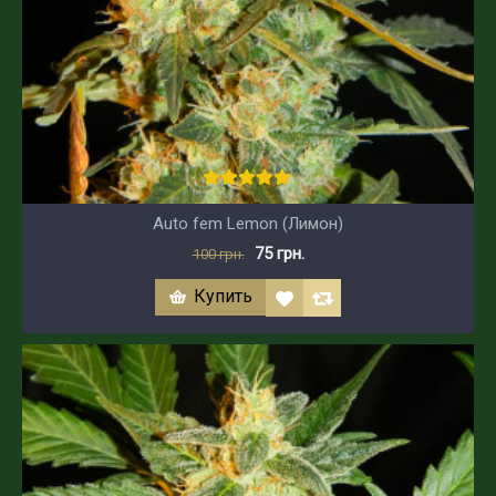
Auto fem Lemon (Лимон)
75 грн.
100 грн.
Купить