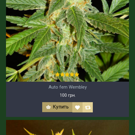
Auto fem Wembley
100 грн.
Купить