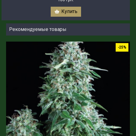
Купить
Рекомендуемые товары
-25%