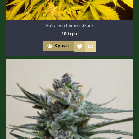
Auto fem Lemon Skunk
100 грн.
Купить