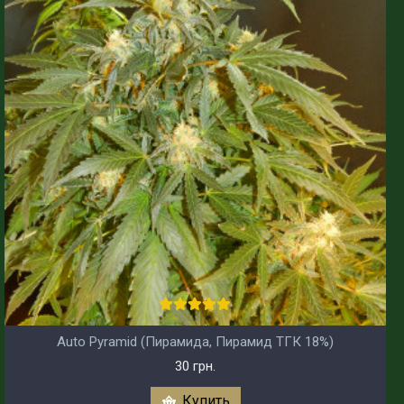
Auto Pyramid (Пирамида, Пирамид ТГК 18%)
30 грн.
Купить