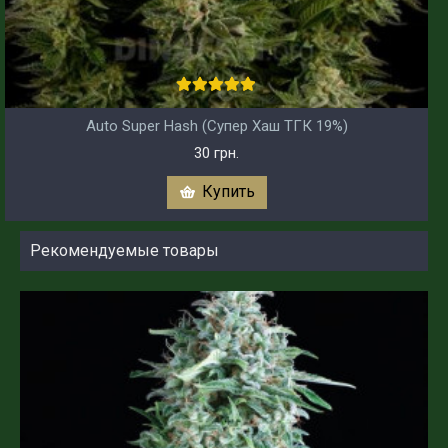
Auto Super Hash (Супер Хаш ТГК 19%)
30 грн.
Купить
Рекомендуемые товары