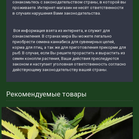
ознакомьтесь с законодательством страны, в которой вы
проживаете. Интернет-магазин не несёт ответственности
в случаях нарушения Вами законодательства.
Вся информация взята из интернета, и служит для
ознакомления. В странах мира Вы можете легально
приобрести семена каннабиса для сувенирных целей,
корма для птиц, а так же для приготовления прикорми для
рыб. В случае, если Вы решите прорастить и вырастить из
семян конопли растения, Ваши действия преследуются
законом и наступает уголовная ответственность согласно
действующему законодательству вашей страны.
Рекомендуемые товары