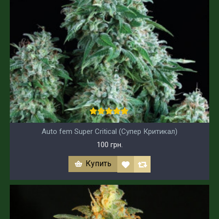
Auto fem Super Critical (Супер Критикал)
100 грн.
Купить