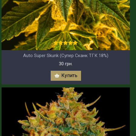
Auto Super Skunk (Супер Сканк ТГК 18%)
30 грн.
Купить