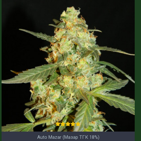
Auto Mazar (Мазар ТГК 18%)