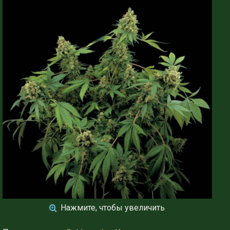
Нажмите, чтобы увеличить