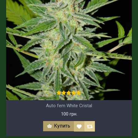
Auto fem White Cristal
100 грн.
Купить