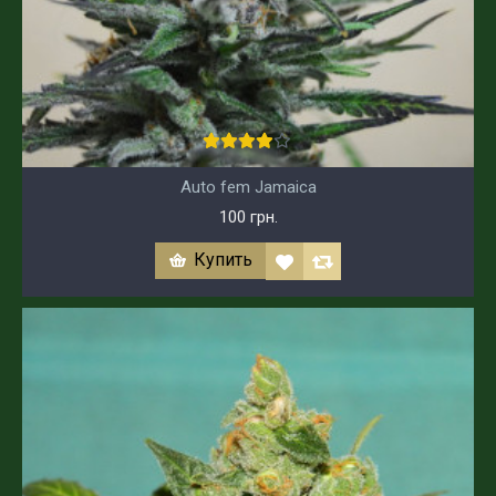
Auto fem Jamaica
100 грн.
Купить