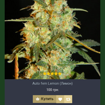
Auto fem Lemon (Лимон)
100 грн.
Купить