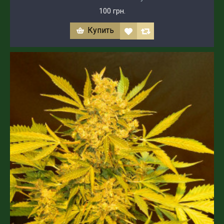
100 грн.
Купить