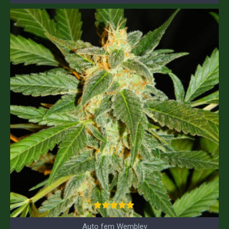
Auto fem Wembley