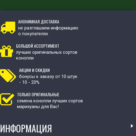
АНОНИМНАЯ ДОСТАВКА
не разглашаем информацию
о покупателях
БОЛЬШОЙ АССОРТИМЕНТ
лучших оригинальных сортов
конопли
АКЦИИ И СКИДКИ
бонусы к заказу от 10 штук
- 10 - 20%
ТОЛЬКО ОРИГИНАЛЬНЫЕ
семена конопли лучших сортов
марихуаны для Вас!
ИНФОРМАЦИЯ