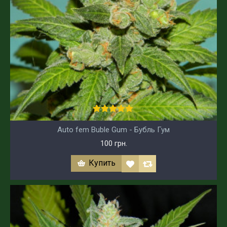
Auto fem Buble Gum - Бубль Гум
100 грн.
Купить