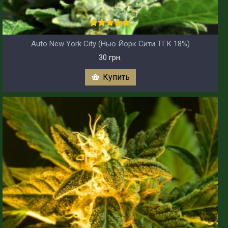
Auto New York City (Нью Йорк Сити ТГК 18%)
30 грн.
Купить