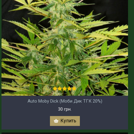
Auto Moby Dick (Моби Дик ТГК 20%)
30 грн.
Купить