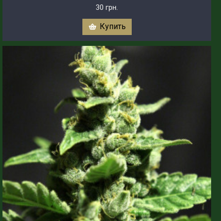
30 грн.
Купить