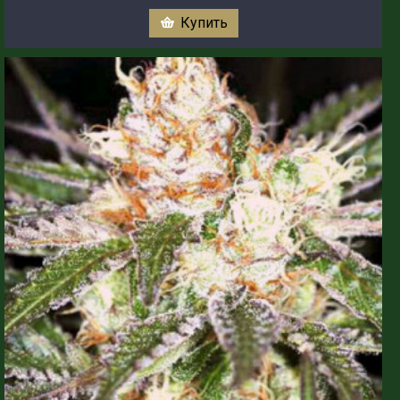
Купить