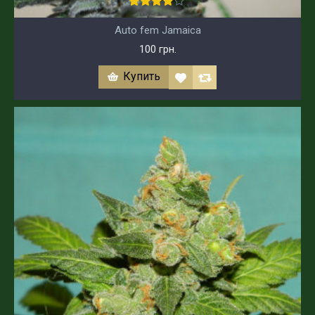
Auto fem Jamaica
100 грн.
Купить