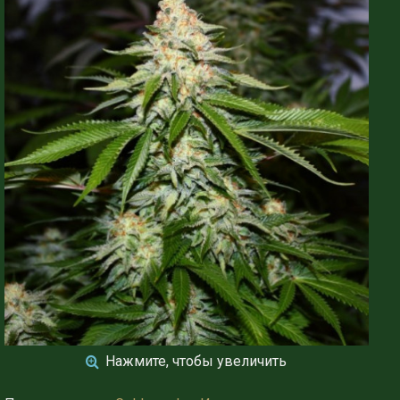
Нажмите, чтобы увеличить