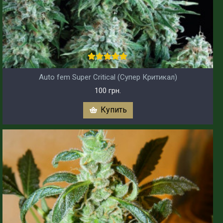
Auto fem Super Critical (Супер Критикал)
100 грн.
Купить