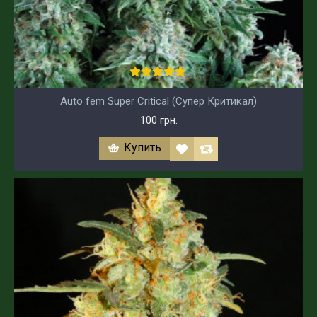
Auto fem Super Critical (Супер Критикал)
100 грн.
Купить