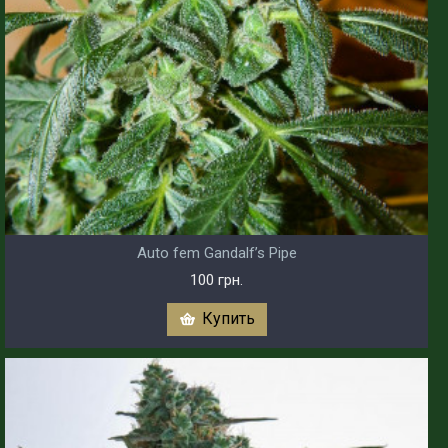
Auto fem Gandalf’s Pipe
100 грн.
Купить