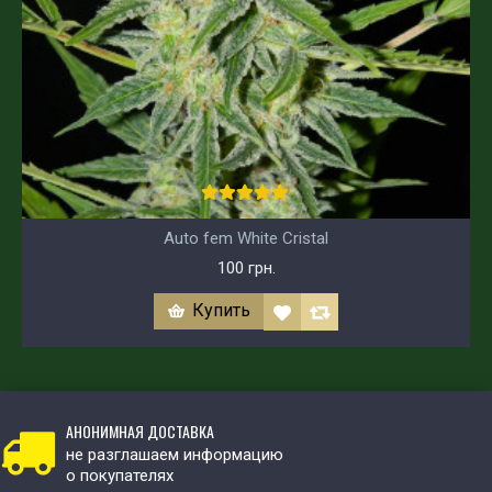
Auto fem White Cristal
100 грн.
Купить
АНОНИМНАЯ ДОСТАВКА
не разглашаем информацию
о покупателях