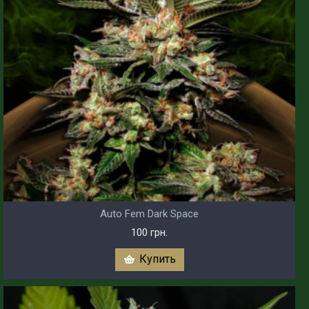
Auto Fem Dark Space
100 грн.
Купить