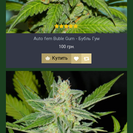
Auto fem Buble Gum - Бубль Гум
100 грн.
Купить