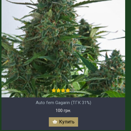
Auto fem Gagarin (ТГК 31%)
100 грн.
Купить