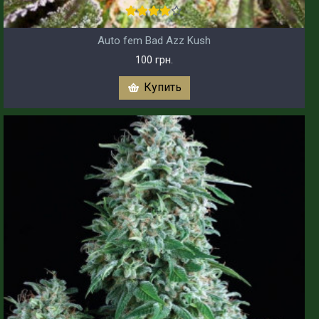
Auto fem Bad Azz Kush
100 грн.
Купить