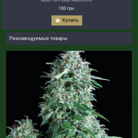
Auto fem Blue Mammoth
100 грн.
Купить
Рекомендуемые товары