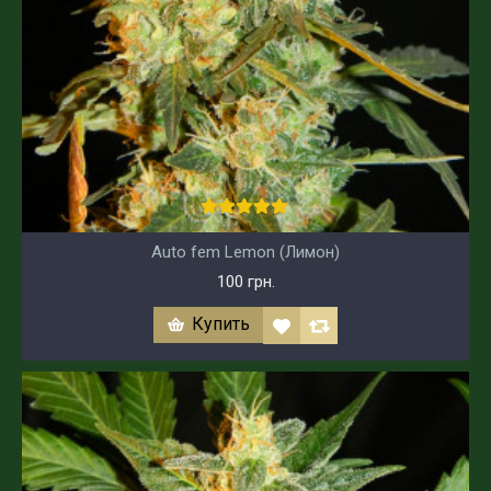
Auto fem Lemon (Лимон)
100 грн.
Купить