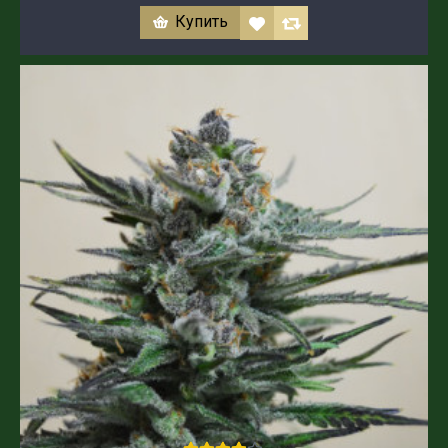
Купить