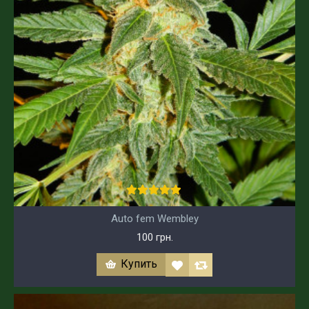
Auto fem Wembley
100 грн.
Купить