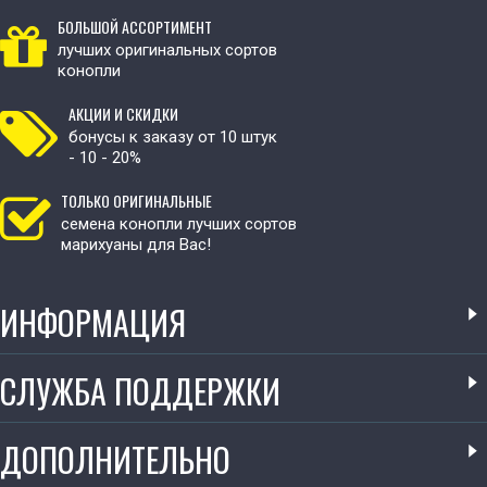
БОЛЬШОЙ АССОРТИМЕНТ
лучших оригинальных сортов
конопли
АКЦИИ И СКИДКИ
бонусы к заказу от 10 штук
- 10 - 20%
ТОЛЬКО ОРИГИНАЛЬНЫЕ
семена конопли лучших сортов
марихуаны для Вас!
ИНФОРМАЦИЯ
СЛУЖБА ПОДДЕРЖКИ
ДОПОЛНИТЕЛЬНО