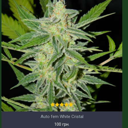
Auto fem White Cristal
100 грн.