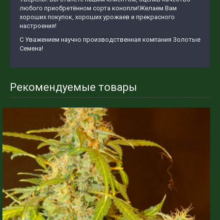
любого приобретённом сорта конопли!Желаем Вам
хороших покупок, хороших урожаев и прекрасного
настроения!
С Уважением научно производственная компания Золотые
Семена!
Рекомендуемые товары