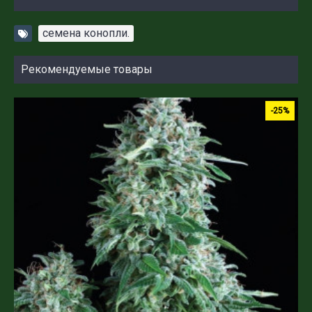
семена конопли.
Рекомендуемые товары
-25%