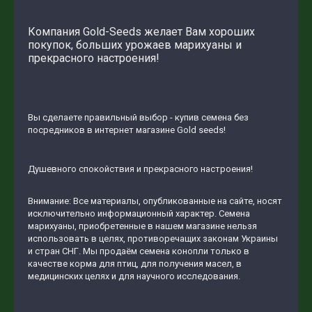
Компания Gold-Seeds желает Вам хороших
покупок, больших урожаев марихуаны и
прекрасного настроения!
Вы сделаете правильный выбор - купив семена без
посредников в интернет магазине Gold seeds!
Душевного спокойствия и прекрасного настроения!
Внимание: Все материалы, опубликованные на сайте, носят
исключительно информационный характер. Семена
марихуаны, приобретенные в нашем магазине нельзя
использовать в целях, противоречащих законам Украины
и стран СНГ. Мы продаём семена конопли только в
качестве корма для птиц, для получения масел, в
медицинских целях и для научного исследования.