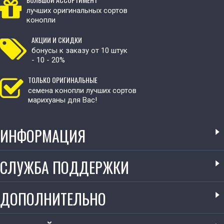
лучших оригинальных сортов
конопли
АКЦИИ И СКИДКИ
бонусы к заказу от 10 штук
- 10 - 20%
ТОЛЬКО ОРИГИНАЛЬНЫЕ
семена конопли лучших сортов
марихуаны для Вас!
ИНФОРМАЦИЯ
СЛУЖБА ПОДДЕРЖКИ
ДОПОЛНИТЕЛЬНО