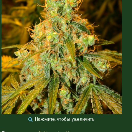
Нажмите, чтобы увеличить