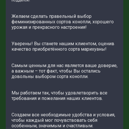
подделок!
Желаем сделать правельный выбор
феминизированных сортов конопли, хорошего
урожая и прекрасного настроения!
Уверены! Вы станете нашим клиентом, оценив
качество приобретённого сорта марихуаны!
Самым ценным для нас является ваше доверие,
а важным – тот факт, чтобы Вы остались
довольны выбором сорта конопли.
Мы работаем так, чтобы удовлетворить все
требования и пожелания наших клиентов.
Создаем все необходимые удобства и условия,
чтобы каждый мог почувствовать себя
особенным, значимым и счастливым.