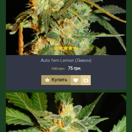
Auto fem Lemon (Лимон)
75 грн.
100 грн.
Купить