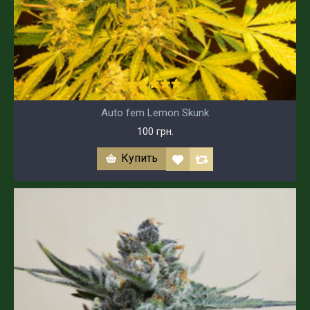
Auto fem Lemon Skunk
100 грн.
Купить