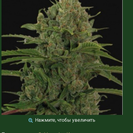
Нажмите, чтобы увеличить