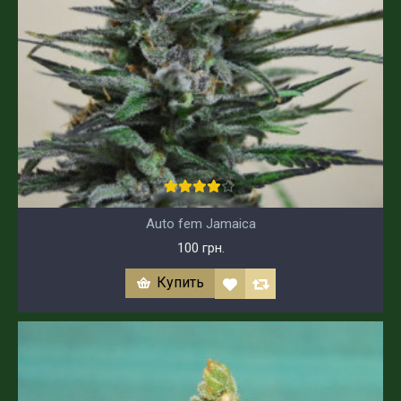
Auto fem Jamaica
100 грн.
Купить