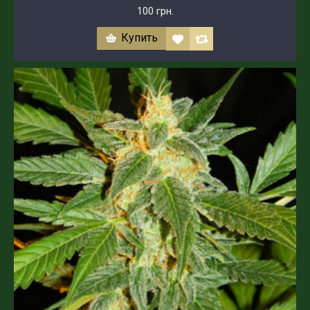
100 грн.
Купить