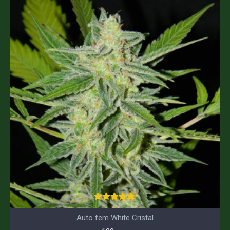
Auto fem White Cristal