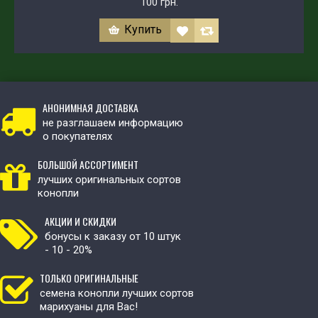
100 грн.
Купить
АНОНИМНАЯ ДОСТАВКА
не разглашаем информацию
о покупателях
БОЛЬШОЙ АССОРТИМЕНТ
лучших оригинальных сортов
конопли
АКЦИИ И СКИДКИ
бонусы к заказу от 10 штук
- 10 - 20%
ТОЛЬКО ОРИГИНАЛЬНЫЕ
семена конопли лучших сортов
марихуаны для Вас!