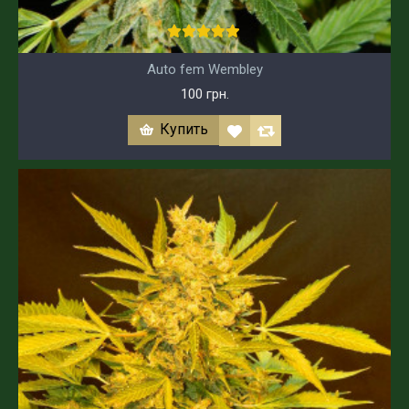
Auto fem Wembley
100 грн.
Купить