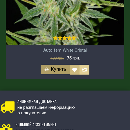
Auto fem White Cristal
75 грн.
100 грн.
Купить
АНОНИМНАЯ ДОСТАВКА
не разглашаем информацию
о покупателях
БОЛЬШОЙ АССОРТИМЕНТ