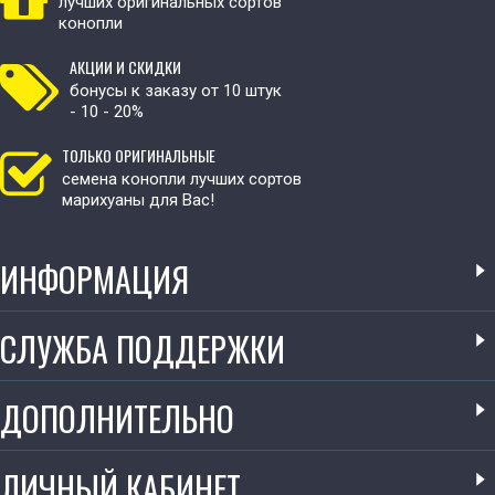
лучших оригинальных сортов
конопли
АКЦИИ И СКИДКИ
бонусы к заказу от 10 штук
- 10 - 20%
ТОЛЬКО ОРИГИНАЛЬНЫЕ
семена конопли лучших сортов
марихуаны для Вас!
ИНФОРМАЦИЯ
СЛУЖБА ПОДДЕРЖКИ
ДОПОЛНИТЕЛЬНО
ЛИЧНЫЙ КАБИНЕТ