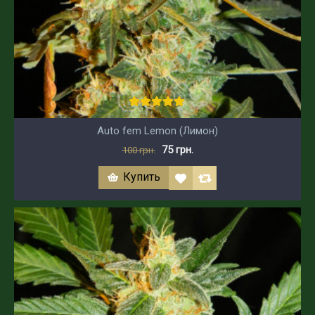
Auto fem Lemon (Лимон)
75 грн.
100 грн.
Купить