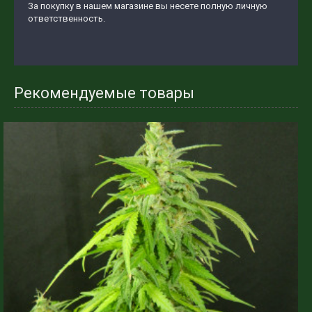
За покупку в нашем магазине вы несете полную личную
ответственность.
Рекомендуемые товары