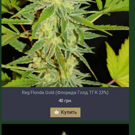
Reg Florida Gold (Флорида Голд ТГК 23%)
40 грн.
Купить