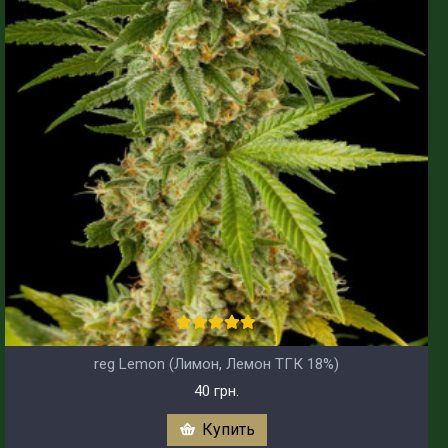
reg Lemon (Лимон, Лемон ТГК 18%)
40 грн.
Купить