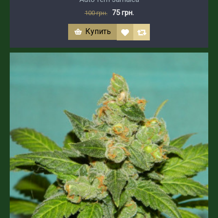
75 грн.
100 грн.
Купить