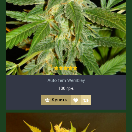
Auto fem Wembley
100 грн.
Купить