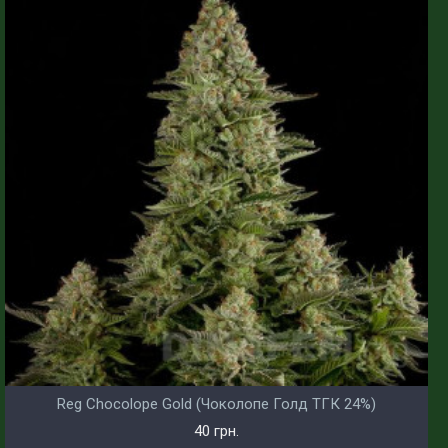
Reg Chocolope Gold (Чоколопе Голд ТГК 24%)
40 грн.