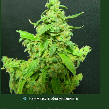
Нажмите, чтобы увеличить