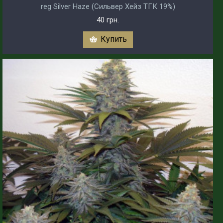
reg Silver Haze (Сильвер Хейз ТГК 19%)
40 грн.
Купить