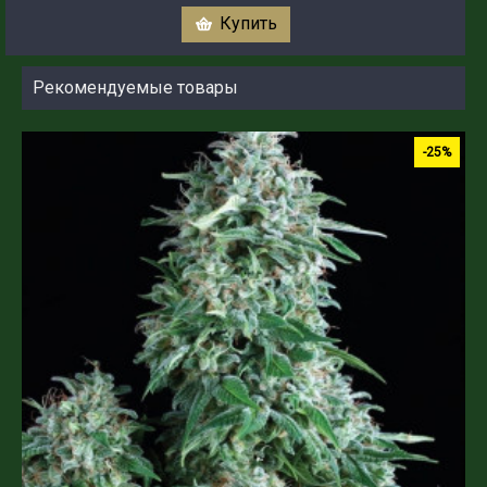
Купить
Рекомендуемые товары
-25%