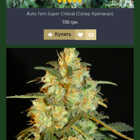
Auto fem Super Critical (Супер Критикал)
100 грн.
Купить