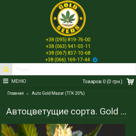
+38 (095) 819-76-00
+38 (063) 941-03-11
+38 (067) 837-10-68
+38 (066) 169-17-44
МЕНЮ
Товаров 0 (0 грн.)
Главная
Auto Gold Mazar (ТГК 20%)
Автоцветущие сорта. Gold Mazar (ТГК 20%)