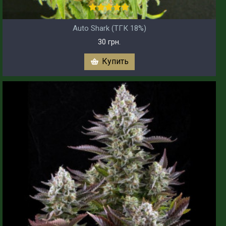
Auto Shark (ТГК 18%)
30 грн.
Купить