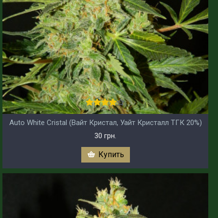
Auto White Cristal (Вайт Кристал, Уайт Кристалл ТГК 20%)
30 грн.
Купить