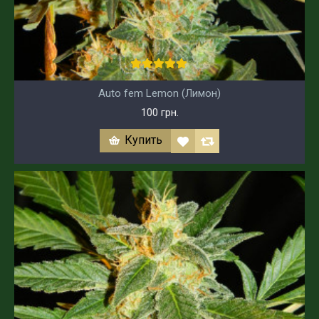
Auto fem Lemon (Лимон)
100 грн.
Купить