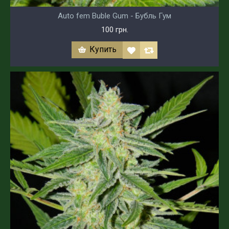
Auto fem Buble Gum - Бубль Гум
100 грн.
Купить