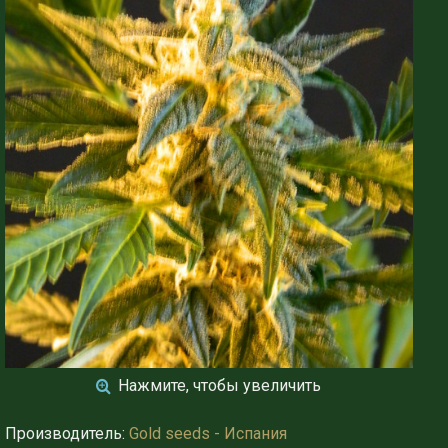
Нажмите, чтобы увеличить
Производитель:
Gold seeds - Испания