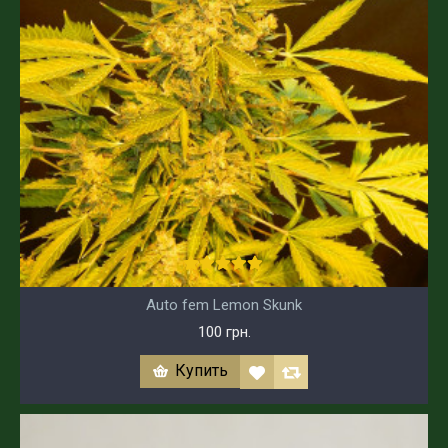
Auto fem Lemon Skunk
100 грн.
Купить