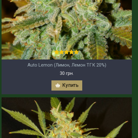
Auto Lemon (Лимон, Лемон ТГК 20%)
30 грн.
Купить