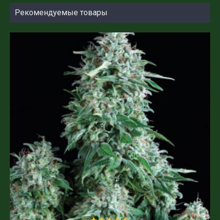
Рекомендуемые товары