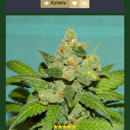
Купить