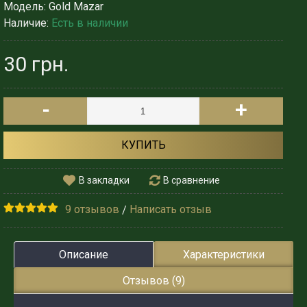
Модель:
Gold Mazar
Наличие:
Есть в наличии
30 грн.
-
+
КУПИТЬ
В закладки
В сравнение
9 отзывов
Написать отзыв
/
Описание
Характеристики
Отзывов (9)