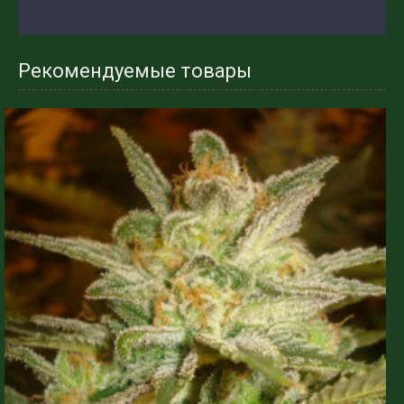
Рекомендуемые товары