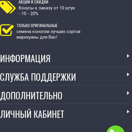
АКЦИИ И СКИДКИ
бонусы к заказу от 10 штук
- 10 - 20%
ТОЛЬКО ОРИГИНАЛЬНЫЕ
семена конопли лучших сортов
марихуаны для Вас!
ИНФОРМАЦИЯ
СЛУЖБА ПОДДЕРЖКИ
ДОПОЛНИТЕЛЬНО
ЛИЧНЫЙ КАБИНЕТ