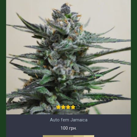
Auto fem Jamaica
100 грн.