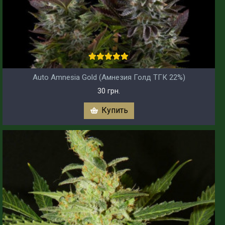
Auto Amnesia Gold (Амнезия Голд ТГК 22%)
30 грн.
Купить