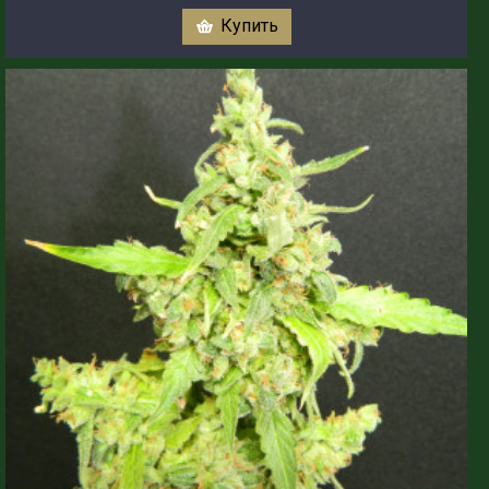
Купить