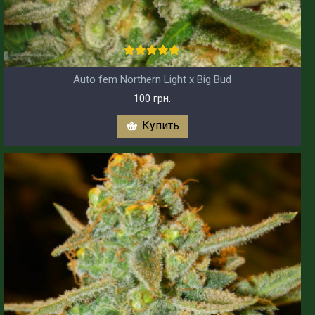
Auto fem Northern Light x Big Bud
100 грн.
Купить