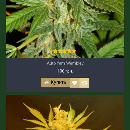
Auto fem Wembley
100 грн.
Купить