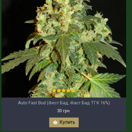
Auto Fast Bud (Фест Бад, Фаст Бад ТГК 16%)
30 грн.
Купить